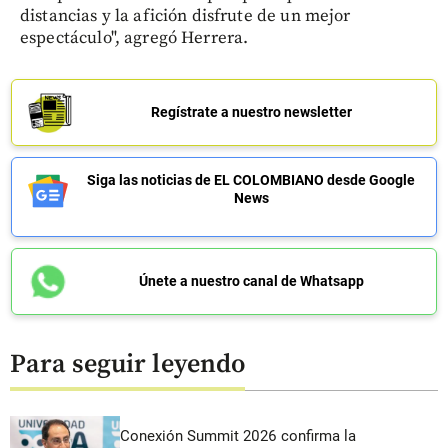
distancias y la afición disfrute de un mejor
espectáculo", agregó Herrera.
Regístrate a nuestro newsletter
Siga las noticias de EL COLOMBIANO desde Google
News
Únete a nuestro canal de Whatsapp
Para seguir leyendo
Conexión Summit 2026 confirma la