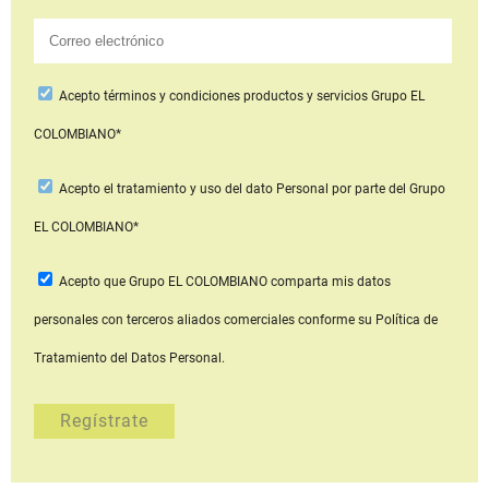
Acepto
términos y condiciones productos y servicios
Grupo EL
COLOMBIANO*
Acepto
el tratamiento y uso del dato Personal
por parte del Grupo
EL COLOMBIANO*
Acepto que Grupo EL COLOMBIANO
comparta mis datos
personales con terceros aliados comerciales
conforme su Política de
Tratamiento del Datos Personal.