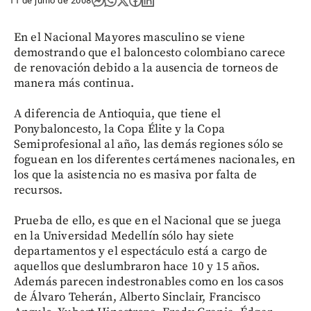
11 de junio de 2008
En el Nacional Mayores masculino se viene
demostrando que el baloncesto colombiano carece
de renovación debido a la ausencia de torneos de
manera más continua.
A diferencia de Antioquia, que tiene el
Ponybaloncesto, la Copa Élite y la Copa
Semiprofesional al año, las demás regiones sólo se
foguean en los diferentes certámenes nacionales, en
los que la asistencia no es masiva por falta de
recursos.
Prueba de ello, es que en el Nacional que se juega
en la Universidad Medellín sólo hay siete
departamentos y el espectáculo está a cargo de
aquellos que deslumbraron hace 10 y 15 años.
Además parecen indestronables como en los casos
de Álvaro Teherán, Alberto Sinclair, Francisco