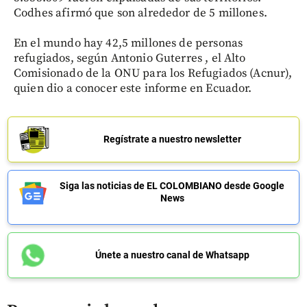
Codhes afirmó que son alrededor de 5 millones.
En el mundo hay 42,5 millones de personas
refugiados, según Antonio Guterres , el Alto
Comisionado de la ONU para los Refugiados (Acnur),
quien dio a conocer este informe en Ecuador.
Regístrate a nuestro newsletter
Siga las noticias de EL COLOMBIANO desde Google
News
Únete a nuestro canal de Whatsapp