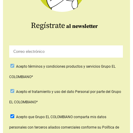
Regístrate
al newsletter
Acepto
términos y condiciones productos y servicios
Grupo EL
COLOMBIANO*
Acepto
el tratamiento y uso del dato Personal
por parte del Grupo
EL COLOMBIANO*
Acepto que Grupo EL COLOMBIANO
comparta mis datos
personales con terceros aliados comerciales
conforme su Política de