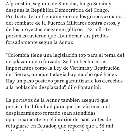
Afganistán, seguido de Somalia, luego Sudán y
después la República Democrática del Congo.
Producto del enfrentamiento de los grupos armados,
del combate de la Fuerzas Militares contra estos, y
de los proyectos megaenergéticos, 143 mil 116
personas tuvieron que abandonar sus predios
forzadamente según la Acnur.
"Colombia tiene una legislación top para el tema del
desplazamiento forzado. Se han hecho cosas
importantes como la Ley de Víctimas y Restitución
de Tierras, aunque todavía hay mucho qué hacer.
Hay un paso positivo para garantizarle los derechos
a la población desplazada", dijo Fontanini.
La portavoz de la Acnur también aseguró que
persiste la dificultad para que las víctimas del
desplazamiento forzado sean atendidas
oportunamente en el interior de país, antes de
refugiarse en Ecuador, que reportó que a 56 mil