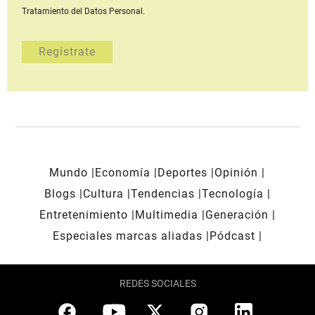
Tratamiento del Datos Personal.
Mundo
Economía
Deportes
Opinión
Blogs
Cultura
Tendencias
Tecnología
Entretenimiento
Multimedia
Generación
Especiales marcas aliadas
Pódcast
REDES SOCIALES