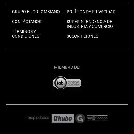
GRUPO EL COLOMBIANO
POLÍTICA DE PRIVACIDAD
CONTÁCTANOS
SUPERINTENDENCIA DE
INDUSTRIA Y COMERCIO
TÉRMINOS Y
CONDICIONES
SUSCRIPCIONES
MIEMBRO DE: