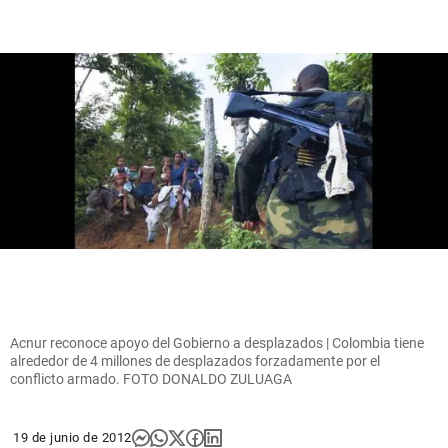
Acnur reconoce apoyo del Gobierno a desplazados | Colombia tiene
alrededor de 4 millones de desplazados forzadamente por el
conflicto armado. FOTO DONALDO ZULUAGA
19 de junio de 2012