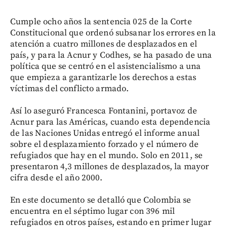
Cumple ocho años la sentencia 025 de la Corte
Constitucional que ordenó subsanar los errores en la
atención a cuatro millones de desplazados en el
país, y para la Acnur y Codhes, se ha pasado de una
política que se centró en el asistencialismo a una
que empieza a garantizarle los derechos a estas
víctimas del conflicto armado.
Así lo aseguró Francesca Fontanini, portavoz de
Acnur para las Américas, cuando esta dependencia
de las Naciones Unidas entregó el informe anual
sobre el desplazamiento forzado y el número de
refugiados que hay en el mundo. Solo en 2011, se
presentaron 4,3 millones de desplazados, la mayor
cifra desde el año 2000.
En este documento se detalló que Colombia se
encuentra en el séptimo lugar con 396 mil
refugiados en otros países, estando en primer lugar