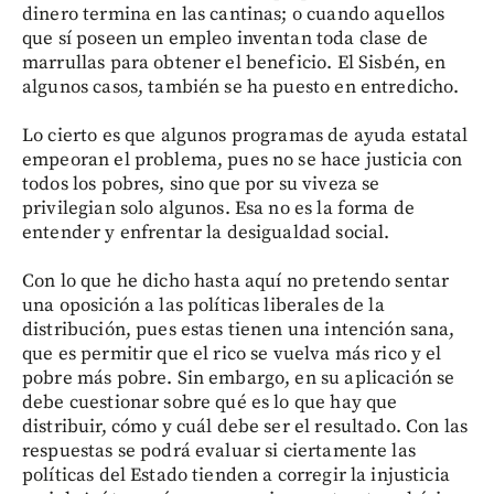
dinero termina en las cantinas; o cuando aquellos
que sí poseen un empleo inventan toda clase de
marrullas para obtener el beneficio. El Sisbén, en
algunos casos, también se ha puesto en entredicho.
Lo cierto es que algunos programas de ayuda estatal
empeoran el problema, pues no se hace justicia con
todos los pobres, sino que por su viveza se
privilegian solo algunos. Esa no es la forma de
entender y enfrentar la desigualdad social.
Con lo que he dicho hasta aquí no pretendo sentar
una oposición a las políticas liberales de la
distribución, pues estas tienen una intención sana,
que es permitir que el rico se vuelva más rico y el
pobre más pobre. Sin embargo, en su aplicación se
debe cuestionar sobre qué es lo que hay que
distribuir, cómo y cuál debe ser el resultado. Con las
respuestas se podrá evaluar si ciertamente las
políticas del Estado tienden a corregir la injusticia