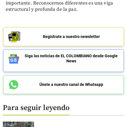
importante. Reconocernos diferentes es una viga
estructural y profunda de la paz.
Regístrate a nuestro newsletter
Siga las noticias de EL COLOMBIANO desde Google
News
Únete a nuestro canal de Whatsapp
Para seguir leyendo