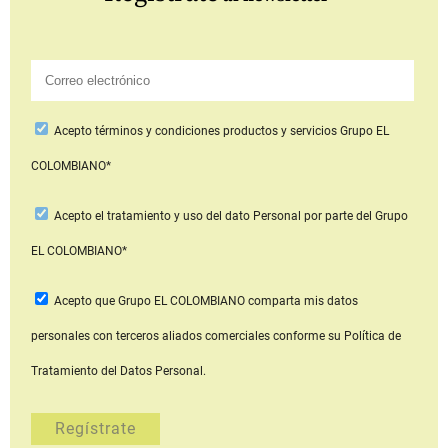
Acepto
términos y condiciones productos y servicios
Grupo EL
COLOMBIANO*
Acepto
el tratamiento y uso del dato Personal
por parte del Grupo
EL COLOMBIANO*
Acepto que Grupo EL COLOMBIANO
comparta mis datos
personales con terceros aliados comerciales
conforme su Política de
Tratamiento del Datos Personal.