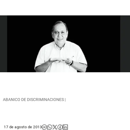
ABANICO DE DISCRIMINACIONES |
17 de agosto de 2013