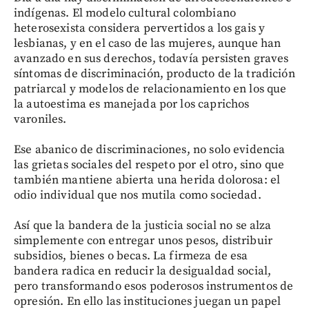
indígenas. El modelo cultural colombiano
heterosexista considera pervertidos a los gais y
lesbianas, y en el caso de las mujeres, aunque han
avanzado en sus derechos, todavía persisten graves
síntomas de discriminación, producto de la tradición
patriarcal y modelos de relacionamiento en los que
la autoestima es manejada por los caprichos
varoniles.
Ese abanico de discriminaciones, no solo evidencia
las grietas sociales del respeto por el otro, sino que
también mantiene abierta una herida dolorosa: el
odio individual que nos mutila como sociedad.
Así que la bandera de la justicia social no se alza
simplemente con entregar unos pesos, distribuir
subsidios, bienes o becas. La firmeza de esa
bandera radica en reducir la desigualdad social,
pero transformando esos poderosos instrumentos de
opresión. En ello las instituciones juegan un papel