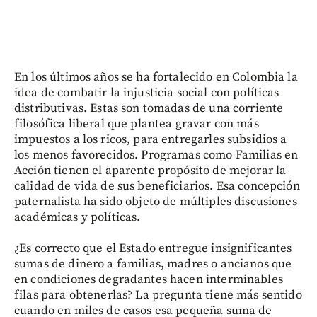
En los últimos años se ha fortalecido en Colombia la
idea de combatir la injusticia social con políticas
distributivas. Estas son tomadas de una corriente
filosófica liberal que plantea gravar con más
impuestos a los ricos, para entregarles subsidios a
los menos favorecidos. Programas como Familias en
Acción tienen el aparente propósito de mejorar la
calidad de vida de sus beneficiarios. Esa concepción
paternalista ha sido objeto de múltiples discusiones
académicas y políticas.
¿Es correcto que el Estado entregue insignificantes
sumas de dinero a familias, madres o ancianos que
en condiciones degradantes hacen interminables
filas para obtenerlas? La pregunta tiene más sentido
cuando en miles de casos esa pequeña suma de