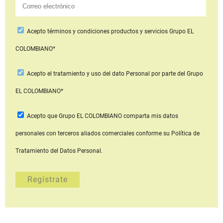
Acepto
términos y condiciones productos y servicios
Grupo EL
COLOMBIANO*
Acepto
el tratamiento y uso del dato Personal
por parte del Grupo
EL COLOMBIANO*
Acepto que Grupo EL COLOMBIANO
comparta mis datos
personales con terceros aliados comerciales
conforme su Política de
Tratamiento del Datos Personal.