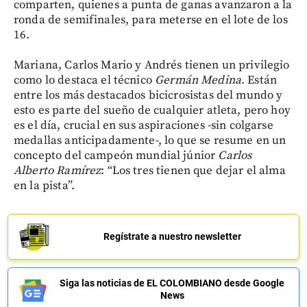
comparten, quienes a punta de ganas avanzaron a la
ronda de semifinales, para meterse en el lote de los
16.
Mariana, Carlos Mario y Andrés tienen un privilegio
como lo destaca el técnico
Germán Medina
. Están
entre los más destacados bicicrosistas del mundo y
esto es parte del sueño de cualquier atleta, pero hoy
es el día, crucial en sus aspiraciones -sin colgarse
medallas anticipadamente-, lo que se resume en un
concepto del campeón mundial júnior
Carlos
Alberto Ramírez
: “Los tres tienen que dejar el alma
en la pista”.
Regístrate a nuestro newsletter
Siga las noticias de EL COLOMBIANO desde Google
News