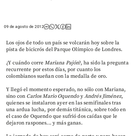
09 de agosto de 2012
Los ojos de todo un país se volcarán hoy sobre la
pista de bicicrós del Parque Olímpico de Londres.
¿Y cuándo corre
Mariana Pajón
?, ha sido la pregunta
recurrente por estos días, por cuanto los
colombianos sueñan con la medalla de oro.
Y llegó el momento esperado, no sólo con Mariana,
sino con
Carlos Mario Oquendo
y
Andrés Jiménez
,
quienes se instalaron ayer en las semifinales tras
una ardua lucha, por demás titánica, sobre todo en
el caso de Oquendo que sufrió dos caídas que le
dejaron raspones... y más ganas.