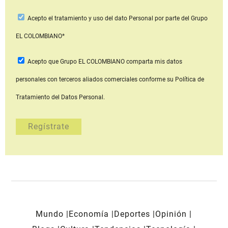
Acepto
el tratamiento y uso del dato Personal
por parte del Grupo
EL COLOMBIANO*
Acepto que Grupo EL COLOMBIANO
comparta mis datos
personales con terceros aliados comerciales
conforme su Política de
Tratamiento del Datos Personal.
Mundo
Economía
Deportes
Opinión