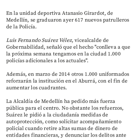
En la unidad deportiva Atanasio Girardot, de
Medellín, se graduaron ayer 617 nuevos patrulleros
de la Policía.
Luis Fernando Suárez Vélez
, vicealcalde de
Gobernabilidad, señaló que el hecho "conlleva a que
la próxima semana tengamos en la ciudad 1.000
policías adicionales a los actuales".
Además, en marzo de 2014 otros 1.000 uniformados
reforzarán la institución en el Aburrá, con el fin de
aumentar los cuadrantes.
La Alcaldía de Medellín ha pedido más fuerza
pública para el centro. No obstante los refuerzos,
Suárez le pidió a la ciudadanía medidas de
autoprotección, como solicitar acompañamiento
policial cuando retire altas sumas de dinero de
entidades financieras, y denunciar los delitos ante