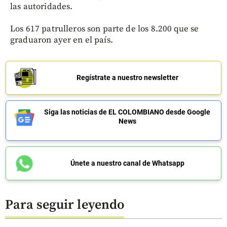
las autoridades.
Los 617 patrulleros son parte de los 8.200 que se
graduaron ayer en el país.
Regístrate a nuestro newsletter
Siga las noticias de EL COLOMBIANO desde Google
News
Únete a nuestro canal de Whatsapp
Para seguir leyendo