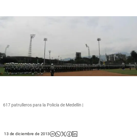
617 patrulleros para la Policía de Medellín |
13 de diciembre de 2013