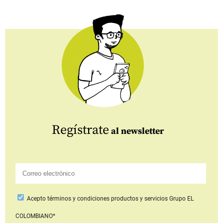
Regístrate
al newsletter
Acepto
términos y condiciones productos y servicios
Grupo EL
COLOMBIANO*