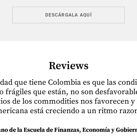
DESCÁRGALA AQUÍ
Reviews
dad que tiene Colombia es que las condi
o frágiles que están, no son desfavorable
ios de los commodities nos favorecen y
ericana está creciendo a un ritmo razon
no de la Escuela de Finanzas, Economía y Gobiern