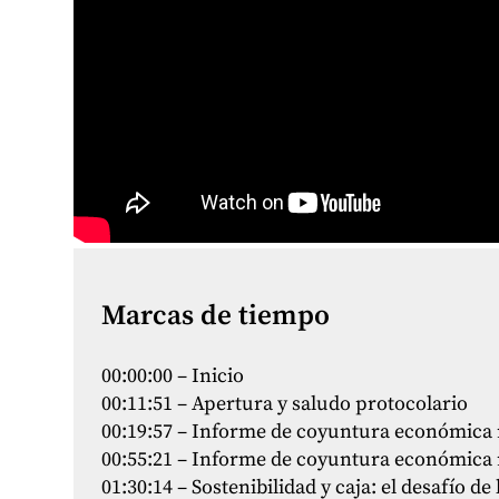
Marcas de tiempo
00:00:00 – Inicio
00:11:51 – Apertura y saludo protocolario
00:19:57 – Informe de coyuntura económica
00:55:21 – Informe de coyuntura económica 
01:30:14 – Sostenibilidad y caja: el desafío d