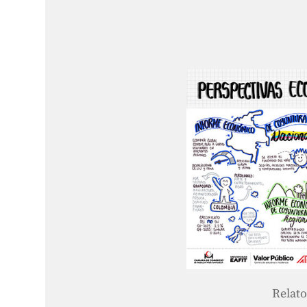
Relato