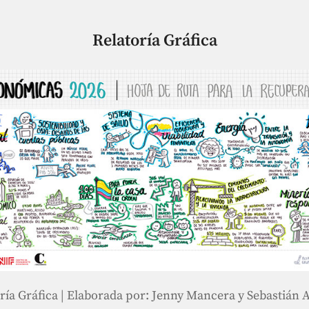
Relatoría Gráfica
ría Gráfica | Elaborada por: Jenny Mancera y Sebastián 