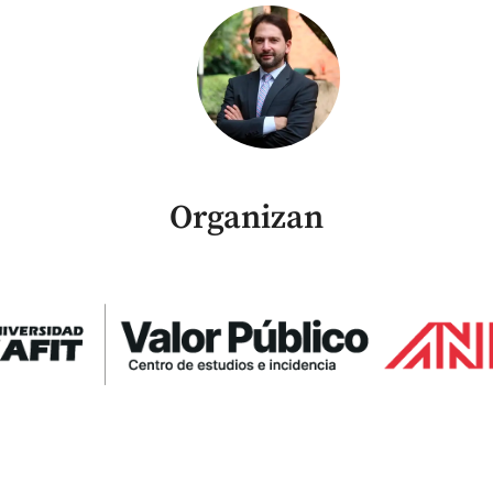
Organizan