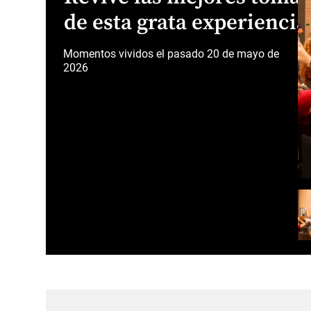
de esta grata experiencia
Momentos vividos el pasado 20 de mayo de
2026