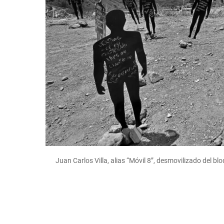
Juan Carlos Villa, alias “Móvil 8”, desmovilizado del 