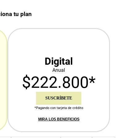
iona tu plan
Digital
Anual
$222.800*
SUSCRÍBETE
*Pagando con tarjeta de crédito
MIRA LOS BENEFICIOS