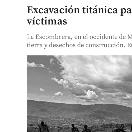
Excavación titánica pa
víctimas
La Escombrera, en el occidente de 
tierra y desechos de construcción. 