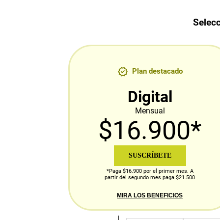
Selecc
Plan destacado
Digital
Mensual
$16.900*
SUSCRÍBETE
*Paga $16.900 por el primer mes. A
partir del segundo mes paga $21.500
MIRA LOS BENEFICIOS