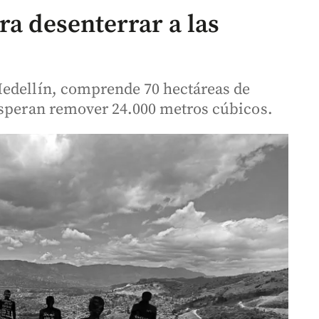
ra desenterrar a las
Medellín, comprende 70 hectáreas de
Esperan remover 24.000 metros cúbicos.