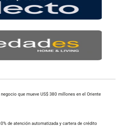
 el negocio que mueve US$ 380 millones en el Oriente
 80% de atención automatizada y cartera de crédito