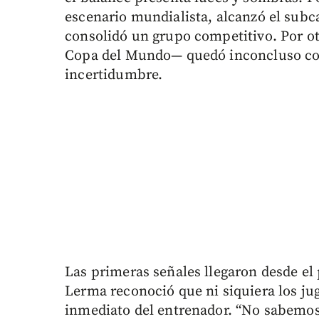
escenario mundialista, alcanzó el sub
consolidó un grupo competitivo. Por ot
Copa del Mundo— quedó inconcluso co
incertidumbre.
Las primeras señales llegaron desde el 
Lerma reconoció que ni siquiera los jug
inmediato del entrenador. “No sabemos