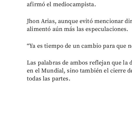
afirmó el mediocampista.
Jhon Arias, aunque evitó mencionar di
alimentó aún más las especulaciones.
“Ya es tiempo de un cambio para que no
Las palabras de ambos reflejan que la d
en el Mundial, sino también el cierre d
todas las partes.