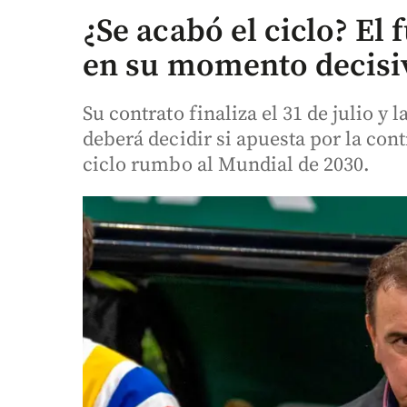
¿Se acabó el ciclo? El
en su momento decisiv
Su contrato finaliza el 31 de julio 
deberá decidir si apuesta por la con
ciclo rumbo al Mundial de 2030.