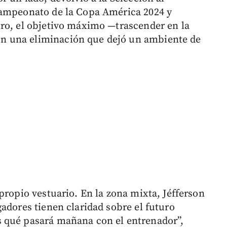
campeonato de la Copa América 2024 y
ro, el objetivo máximo —trascender en la
n una eliminación que dejó un ambiente de
propio vestuario. En la zona mixta, Jéfferson
adores tienen claridad sobre el futuro
 qué pasará mañana con el entrenador”,