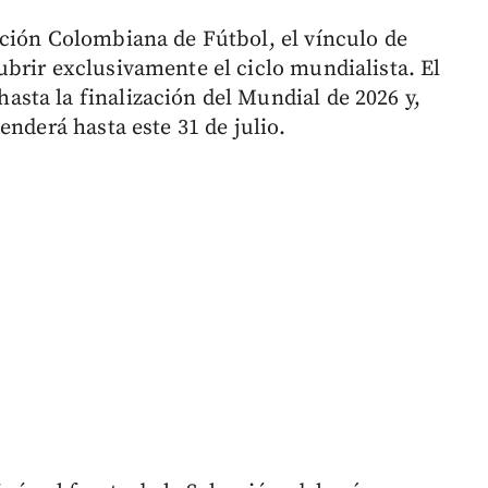
ción Colombiana de Fútbol, el vínculo de
brir exclusivamente el ciclo mundialista. El
sta la finalización del Mundial de 2026 y,
enderá hasta este 31 de julio.