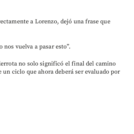
rectamente a Lorenzo, dejó una frase que
 nos vuelva a pasar esto”.
errota no solo significó el final del camino
e un ciclo que ahora deberá ser evaluado por