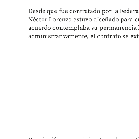
Desde que fue contratado por la Federa
Néstor Lorenzo estuvo diseñado para cu
acuerdo contemplaba su permanencia ha
administrativamente, el contrato se ext