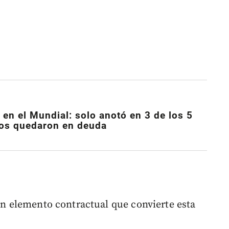
 en el Mundial: solo anotó en 3 de los 5
eros quedaron en deuda
 un elemento contractual que convierte esta