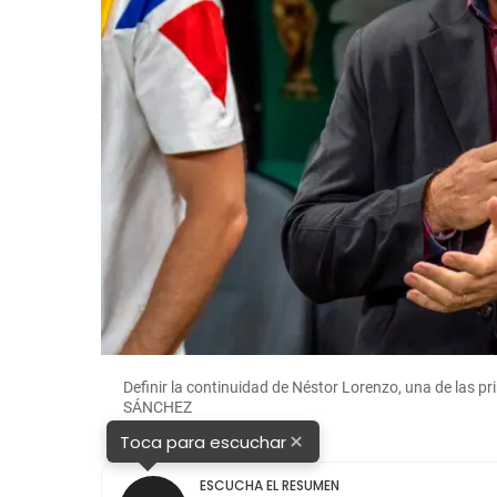
Definir la continuidad de Néstor Lorenzo, una de las
SÁNCHEZ
×
Toca para escuchar
ESCUCHA EL RESUMEN