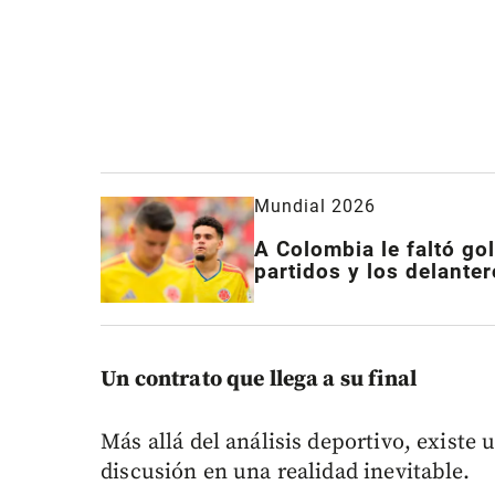
Mundial 2026
A Colombia le faltó gol
partidos y los delant
Un contrato que llega a su final
Más allá del análisis deportivo, existe
discusión en una realidad inevitable.