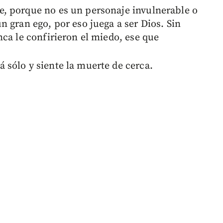
, porque no es un personaje invulnerable o
 gran ego, por eso juega a ser Dios. Sin
ca le confirieron el miedo, ese que
sólo y siente la muerte de cerca.