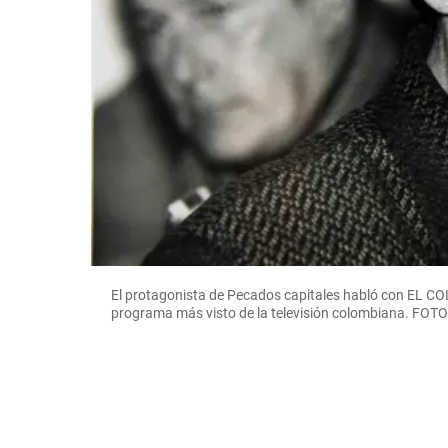
El protagonista de Pecados capitales habló con EL 
programa más visto de la televisión colombiana. F