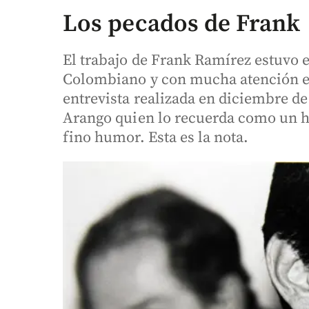
Los pecados de Frank
El trabajo de Frank Ramírez estuvo e
Colombiano y con mucha atención en
entrevista realizada en diciembre de 
Arango quien lo recuerda como un 
fino humor. Esta es la nota.