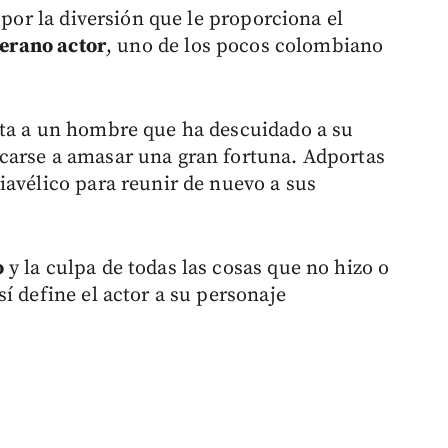
 por la diversión que le proporciona el
terano actor
, uno de los pocos colombiano
eta a un hombre que ha descuidado a su
carse a amasar una gran fortuna. Adportas
iavélico para reunir de nuevo a sus
o
y la culpa de todas las cosas que no hizo o
í define el actor a su personaje