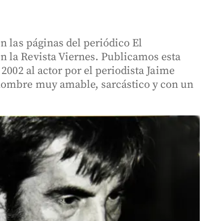
n las páginas del periódico El
 la Revista Viernes. Publicamos esta
2002 al actor por el periodista Jaime
hombre muy amable, sarcástico y con un