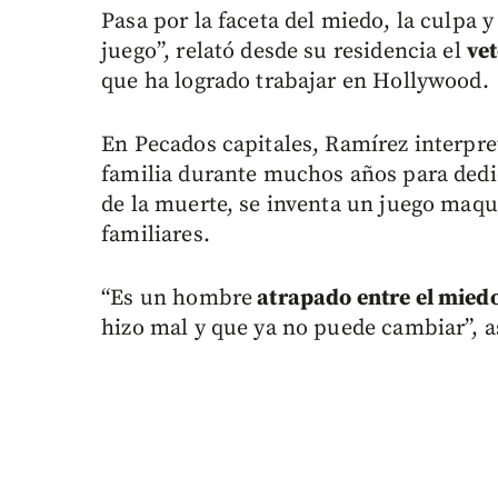
Pasa por la faceta del miedo, la culpa y
juego”, relató desde su residencia el
ve
que ha logrado trabajar en Hollywood.
En Pecados capitales, Ramírez interpr
familia durante muchos años para dedi
de la muerte, se inventa un juego maqu
familiares.
“Es un hombre
atrapado entre el mied
hizo mal y que ya no puede cambiar”, as