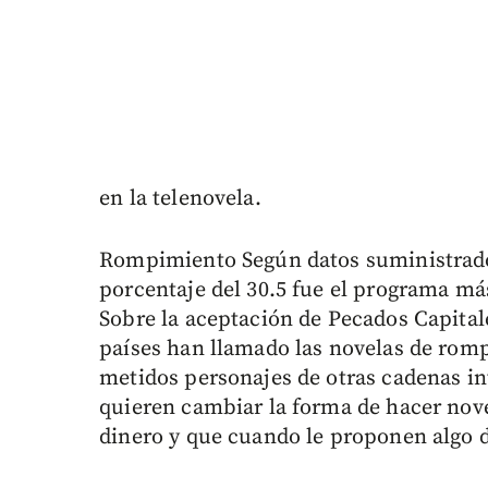
en la telenovela.
Rompimiento Según datos suministrad
porcentaje del 30.5 fue el programa más
Sobre la aceptación de Pecados Capital
países han llamado las novelas de romp
metidos personajes de otras cadenas i
quieren cambiar la forma de hacer nov
dinero y que cuando le proponen algo d