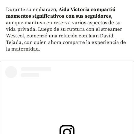
Durante su embarazo,
Aida Victoria compartió
momentos significativos con sus seguidores
,
aunque mantuvo en reserva varios aspectos de su
vida privada. Luego de su ruptura con el streamer
Westcol, comenzó una relación con Juan David
Tejada, con quien ahora comparte la experiencia de
la maternidad.