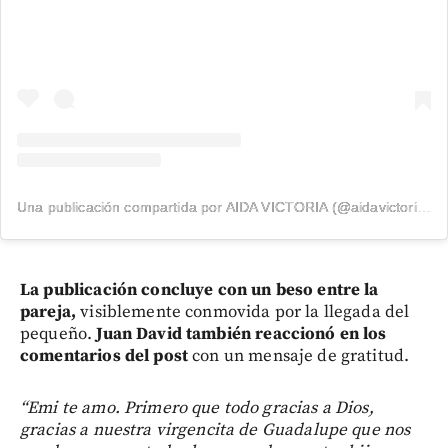
Una publicación compartida por AIDA VICTORIA (@aidavictoriam)
La publicación concluye con un beso entre la
pareja,
visiblemente conmovida por la llegada del
pequeño.
Juan David también reaccionó en los
comentarios del post
con un mensaje de gratitud.
“Emi te amo. Primero que todo gracias a Dios,
gracias a nuestra virgencita de Guadalupe que nos