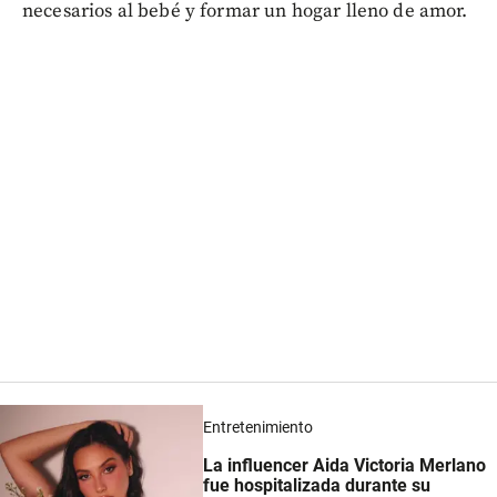
necesarios al bebé y formar un hogar lleno de amor.
Entretenimiento
La influencer Aida Victoria Merlano
fue hospitalizada durante su