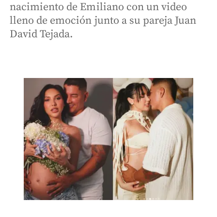
nacimiento de Emiliano con un video
lleno de emoción junto a su pareja Juan
David Tejada.