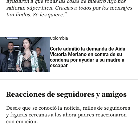
ayudaron a que todas las cosas de nuestro hijo nos
salieran súper bien. Gracias a todos por los mensajes
tan lindos. Se les quiere.”
Colombia
Corte admitió la demanda de Aída
Victoria Merlano en contra de su
condena por ayudar a su madre a
escapar
Reacciones de seguidores y amigos
Desde que se conoció la noticia, miles de seguidores
y figuras cercanas a los ahora padres reaccionaron
con emoción.