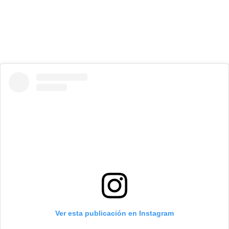
Ver esta publicación en Instagram