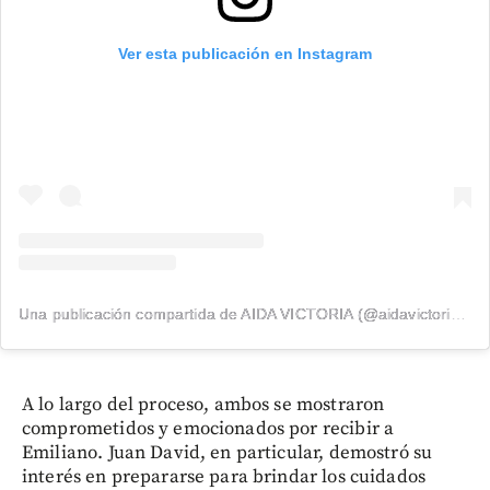
Ver esta publicación en Instagram
Una publicación compartida de AIDA VICTORIA (@aidavictoriam)
A lo largo del proceso, ambos se mostraron
comprometidos y emocionados por recibir a
Emiliano. Juan David, en particular, demostró su
interés en prepararse para brindar los cuidados