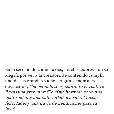
En la sección de comentarios, muchos expresaron su
alegría por ver a la creadora de contenido cumplir
uno de sus grandes sueños. Algunos mensajes
destacaron,
“bienvenido seas, sobrinito virtual. Te
llevas una gran mamá”
o
“Qué hermosa se ve una
maternidad y una paternidad deseada. Muchas
felicidades y una lluvia de bendiciones para tu
bebé.”