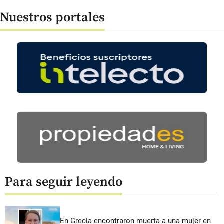
Nuestros portales
Para seguir leyendo
En Grecia encontraron muerta a una mujer en