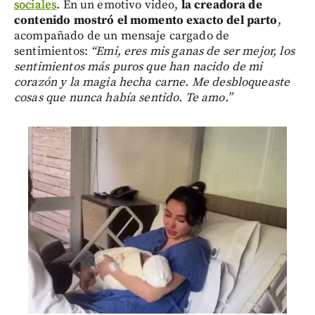
sociales
. En un emotivo video,
la creadora de
contenido mostró el momento exacto del parto
,
acompañado de un mensaje cargado de
sentimientos:
“Emi, eres mis ganas de ser mejor, los
sentimientos más puros que han nacido de mi
corazón y la magia hecha carne. Me desbloqueaste
cosas que nunca había sentido. Te amo.”