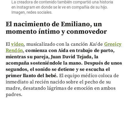
La creadora de contenido también compartió una historia
en Instagram en donde se le ve en compañía de su hijo.
Imagen, redes sociales.
El nacimiento de Emiliano, un
momento íntimo y conmovedor
El
video
, musicalizado con la canción
Kai
de
Greeicy
Rendón
,
comienza con Aida en trabajo de parto,
mientras su pareja, Juan David Tejada, la
acompaña sosteniéndole la mano. Después de unos
segundos, el sonido se detiene y se escucha el
primer llanto del bebé.
El equipo médico coloca de
inmediato al recién nacido sobre el pecho de su
madre, desatando lágrimas de emoción en ambos
padres.