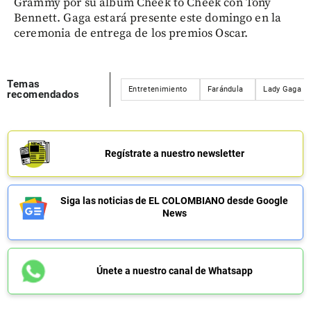
Grammy por su álbum Cheek to Cheek con Tony
Bennett. Gaga estará presente este domingo en la
ceremonia de entrega de los premios Oscar.
Temas
Entretenimiento
Farándula
Lady Gaga
recomendados
Regístrate a nuestro newsletter
Siga las noticias de EL COLOMBIANO desde Google
News
Únete a nuestro canal de Whatsapp