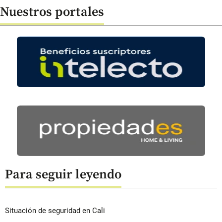
Nuestros portales
Para seguir leyendo
Situación de seguridad en Cali