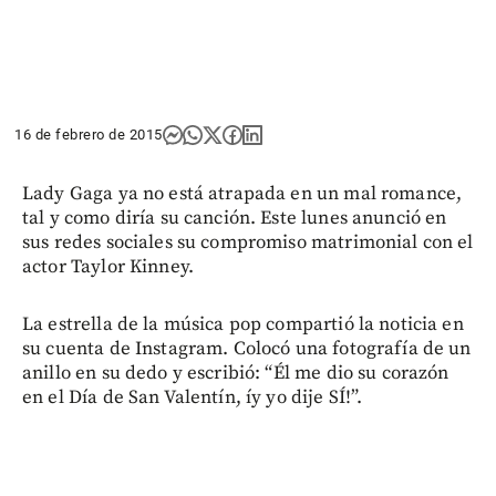
16 de febrero de 2015
Lady Gaga ya no está atrapada en un mal romance,
tal y como diría su canción. Este lunes anunció en
sus redes sociales su compromiso matrimonial con el
actor Taylor Kinney.
La estrella de la música pop compartió la noticia en
su cuenta de Instagram. Colocó una fotografía de un
anillo en su dedo y escribió: “Él me dio su corazón
en el Día de San Valentín, íy yo dije SÍ!”.