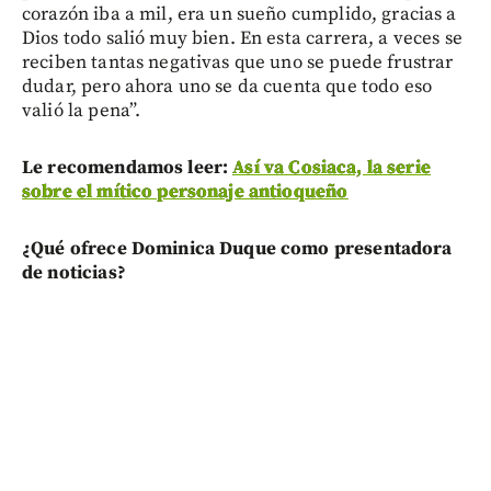
corazón iba a mil, era un sueño cumplido, gracias a
Dios todo salió muy bien. En esta carrera, a veces se
reciben tantas negativas que uno se puede frustrar
dudar, pero ahora uno se da cuenta que todo eso
valió la pena”.
Le recomendamos leer:
Así va Cosiaca, la serie
sobre el mítico personaje antioqueño
¿Qué ofrece Dominica Duque como presentadora
de noticias?