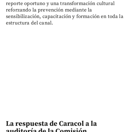
reporte oportuno y una transformación cultural
reforzando la prevención mediante la
sensibilización, capacitación y formación en toda la
estructura del canal.
La respuesta de Caracol a la
auditoría de la Comisión