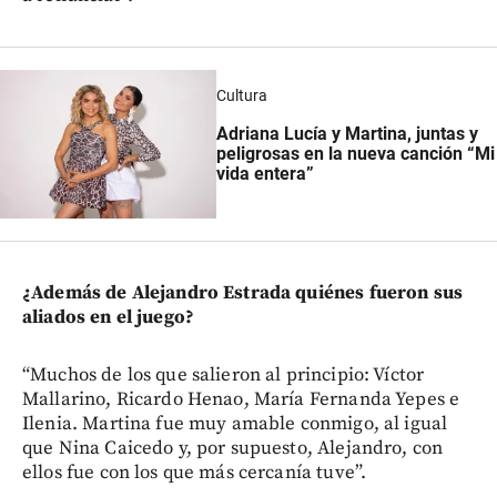
Cultura
Adriana Lucía y Martina, juntas y
peligrosas en la nueva canción “Mi
vida entera”
¿Además de Alejandro Estrada quiénes fueron sus
aliados en el juego?
“Muchos de los que salieron al principio: Víctor
Mallarino, Ricardo Henao, María Fernanda Yepes e
Ilenia. Martina fue muy amable conmigo, al igual
que Nina Caicedo y, por supuesto, Alejandro, con
ellos fue con los que más cercanía tuve”.