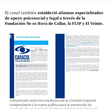
El canal también
estableció alianzas especializadas
de apoyo psicosocial y legal a través de la
Fundación No es Hora de Callar, la FLIP y El Veinte.
Comunicado sobre los resultados de la Comisión Especial
Independiente y la nueva política para la prevención de