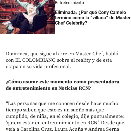
Entretenimiento
Eliminada: ¿Por qué Cony Camelo
terminó como la “villana” de Master
Chef Celebrity?
Dominica, que sigue al aire en Master Chef, habló
con EL COLOMBIANO sobre el reality y de esta
etapa en su vida profesional.
¿Cómo asume este momento como presentadora
de entretenimiento en Noticias RCN?
“Las personas que me conocen desde hace mucho
tiempo saben que esto es un sueño más que
cumplido, de niña, en el colegio, dije puntualmente:
‘quiero estar en entretenimiento en RCN’. Desde que
veía a Carolina Cruz, Laura Acuña y Andrea Serna