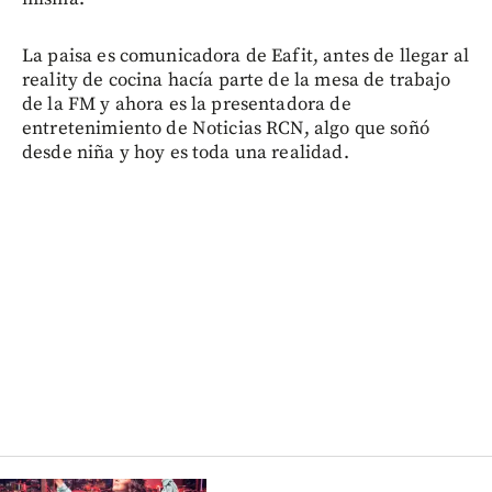
La paisa es comunicadora de Eafit, antes de llegar al
reality de cocina hacía parte de la mesa de trabajo
de la FM y ahora es la presentadora de
entretenimiento de Noticias RCN, algo que soñó
desde niña y hoy es toda una realidad.