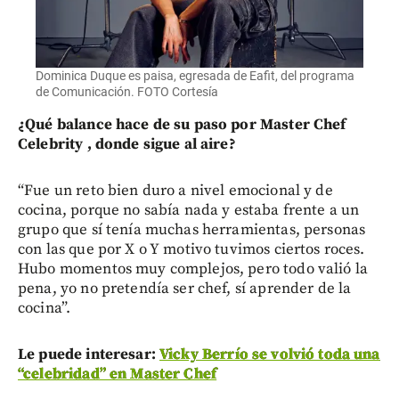
Dominica Duque es paisa, egresada de Eafit, del programa
de Comunicación. FOTO Cortesía
¿Qué balance hace de su paso por Master Chef
Celebrity , donde sigue al aire?
“Fue un reto bien duro a nivel emocional y de
cocina, porque no sabía nada y estaba frente a un
grupo que sí tenía muchas herramientas, personas
con las que por X o Y motivo tuvimos ciertos roces.
Hubo momentos muy complejos, pero todo valió la
pena, yo no pretendía ser chef, sí aprender de la
cocina”.
Le puede interesar:
Vicky Berrío se volvió toda una
“celebridad” en Master Chef