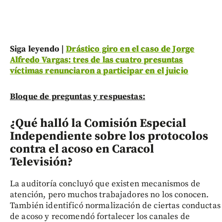
Siga leyendo |
Drástico giro en el caso de Jorge
Alfredo Vargas: tres de las cuatro presuntas
víctimas renunciaron a participar en el juicio
Bloque de preguntas y respuestas:
¿Qué halló la Comisión Especial
Independiente sobre los protocolos
contra el acoso en Caracol
Televisión?
La auditoría concluyó que existen mecanismos de
atención, pero muchos trabajadores no los conocen.
También identificó normalización de ciertas conductas
de acoso y recomendó fortalecer los canales de