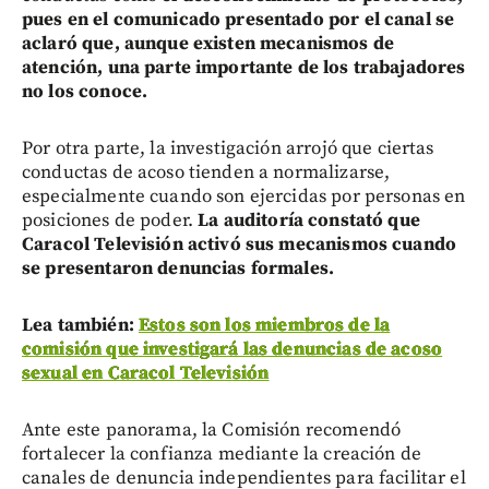
pues en el comunicado presentado por el canal se
aclaró que, aunque existen mecanismos de
atención, una parte importante de los trabajadores
no los conoce.
Por otra parte, la investigación arrojó que ciertas
conductas de acoso tienden a normalizarse,
especialmente cuando son ejercidas por personas en
posiciones de poder.
La auditoría constató que
Caracol Televisión activó sus mecanismos cuando
se presentaron denuncias formales.
Lea también:
Estos son los miembros de la
comisión que investigará las denuncias de acoso
sexual en Caracol Televisión
Ante este panorama, la Comisión recomendó
fortalecer la confianza mediante la creación de
canales de denuncia independientes para facilitar el