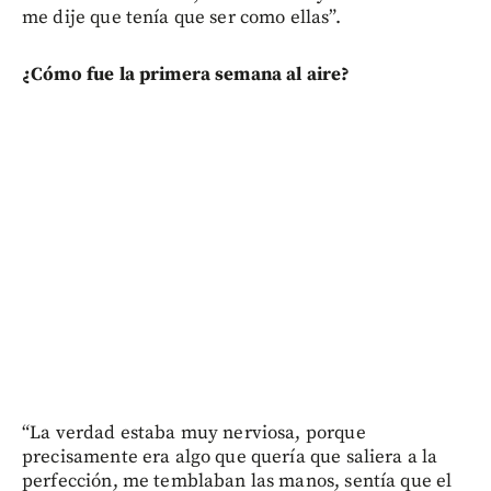
me dije que tenía que ser como ellas”.
¿Cómo fue la primera semana al aire?
“La verdad estaba muy nerviosa, porque
precisamente era algo que quería que saliera a la
perfección, me temblaban las manos, sentía que el