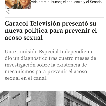
vida entre el humor, el secuestro y el Senado
share
Caracol Televisión presentó su
nueva política para prevenir el
acoso sexual
Una Comisión Especial Independiente
dio un diagnóstico tras cuatro meses de
investigación sobre la existencia de
mecanismos para prevenir el acoso
sexual en el canal.