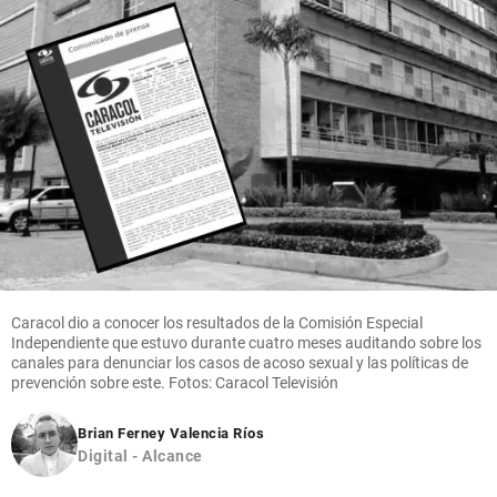
Caracol dio a conocer los resultados de la Comisión Especial
Independiente que estuvo durante cuatro meses auditando sobre los
canales para denunciar los casos de acoso sexual y las políticas de
prevención sobre este. Fotos: Caracol Televisión
Brian Ferney Valencia Ríos
Digital - Alcance