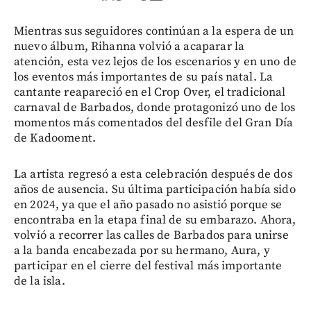
Mientras sus seguidores continúan a la espera de un
nuevo álbum, Rihanna volvió a acaparar la
atención, esta vez lejos de los escenarios y en uno de
los eventos más importantes de su país natal. La
cantante reapareció en el Crop Over, el tradicional
carnaval de Barbados, donde protagonizó uno de los
momentos más comentados del desfile del Gran Día
de Kadooment.
La artista regresó a esta celebración después de dos
años de ausencia. Su última participación había sido
en 2024, ya que el año pasado no asistió porque se
encontraba en la etapa final de su embarazo. Ahora,
volvió a recorrer las calles de Barbados para unirse
a la banda encabezada por su hermano, Aura, y
participar en el cierre del festival más importante
de la isla.