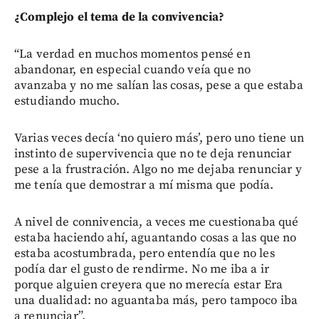
¿Complejo el tema de la convivencia?
“La verdad en muchos momentos pensé en
abandonar, en especial cuando veía que no
avanzaba y no me salían las cosas, pese a que estaba
estudiando mucho.
Varias veces decía ‘no quiero más’, pero uno tiene un
instinto de supervivencia que no te deja renunciar
pese a la frustración. Algo no me dejaba renunciar y
me tenía que demostrar a mí misma que podía.
A nivel de connivencia, a veces me cuestionaba qué
estaba haciendo ahí, aguantando cosas a las que no
estaba acostumbrada, pero entendía que no les
podía dar el gusto de rendirme. No me iba a ir
porque alguien creyera que no merecía estar Era
una dualidad: no aguantaba más, pero tampoco iba
a renunciar”.