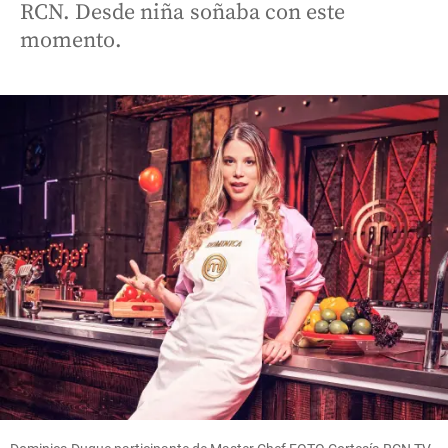
RCN. Desde niña soñaba con este
momento.