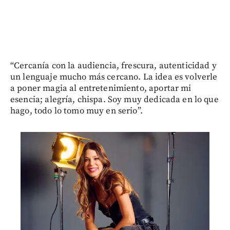
“Cercanía con la audiencia, frescura, autenticidad y
un lenguaje mucho más cercano. La idea es volverle
a poner magia al entretenimiento, aportar mi
esencia; alegría, chispa. Soy muy dedicada en lo que
hago, todo lo tomo muy en serio”.