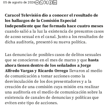
05 de agosto de 2026
Caracol Televisión dio a conocer el resultado de
los hallazgos de la Comisión Especial
Independiente que fue formada hace cuatro meses
cuando salió a la luz la existencia de presuntos casos
de acoso sexual en el canal. Junto a los resultados de
dicha auditoría, presentó su nueva política.
Las denuncias de posibles casos de delitos sexuales
que se conocieron en el mes de marzo y que
hasta
ahora tienen dentro de los señalados a Jorge
Alfredo Vargas y Ricardo Orrego
llevaron al medio
de comunicación a tomar acciones como la
desvinculación de los dos presentadores y a la
creación de una comisión cuya misión era realizar
una auditoría en el medio de comunicación sobre la
existencia de canales de denuncias y políticas que
eviten este tipo de acciones.