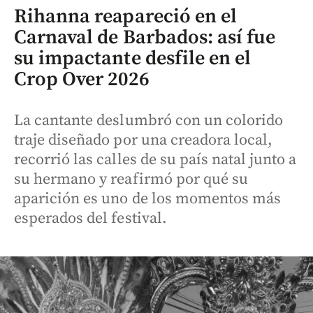
Rihanna reapareció en el
Carnaval de Barbados: así fue
su impactante desfile en el
Crop Over 2026
La cantante deslumbró con un colorido
traje diseñado por una creadora local,
recorrió las calles de su país natal junto a
su hermano y reafirmó por qué su
aparición es uno de los momentos más
esperados del festival.