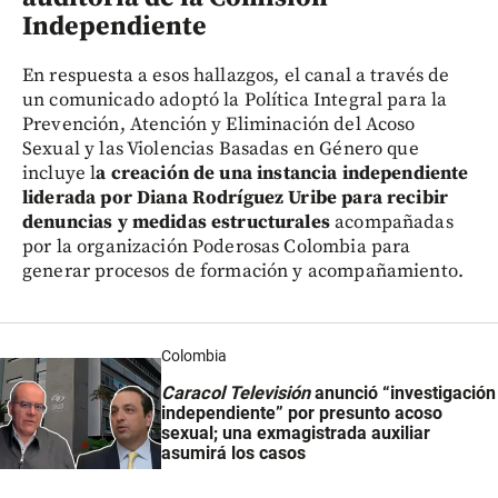
Independiente
En respuesta a esos hallazgos, el canal a través de
un comunicado adoptó la Política Integral para la
Prevención, Atención y Eliminación del Acoso
Sexual y las Violencias Basadas en Género que
incluye l
a creación de una instancia independiente
liderada por Diana Rodríguez Uribe para recibir
denuncias y medidas estructurales
acompañadas
por la organización Poderosas Colombia para
generar procesos de formación y acompañamiento.
Colombia
Caracol Televisión
anunció “investigación
independiente” por presunto acoso
sexual; una exmagistrada auxiliar
asumirá los casos