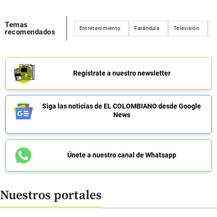
Temas
Entretenimiento
Farándula
Televisión
M
recomendados
Regístrate a nuestro newsletter
Siga las noticias de EL COLOMBIANO desde Google
News
Únete a nuestro canal de Whatsapp
Nuestros portales