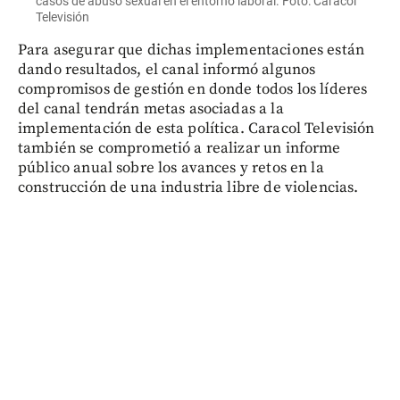
casos de abuso sexual en el entorno laboral. Foto: Caracol
Televisión
Para asegurar que dichas implementaciones están
dando resultados, el canal informó algunos
compromisos de gestión en donde todos los líderes
del canal tendrán metas asociadas a la
implementación de esta política. Caracol Televisión
también se comprometió a realizar un informe
público anual sobre los avances y retos en la
construcción de una industria libre de violencias.