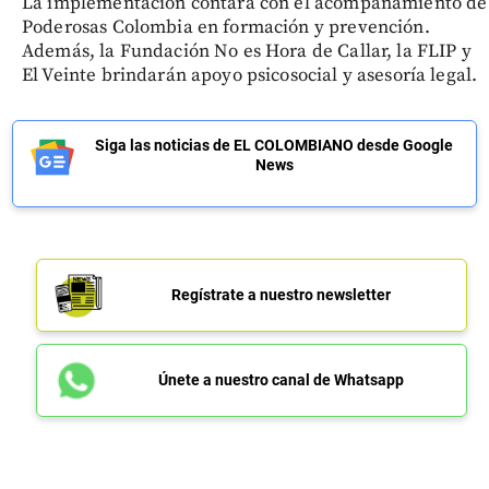
La implementación contará con el acompañamiento de
Poderosas Colombia en formación y prevención.
Además, la Fundación No es Hora de Callar, la FLIP y
El Veinte brindarán apoyo psicosocial y asesoría legal.
Siga las noticias de EL COLOMBIANO desde Google
News
Regístrate a nuestro newsletter
Únete a nuestro canal de Whatsapp