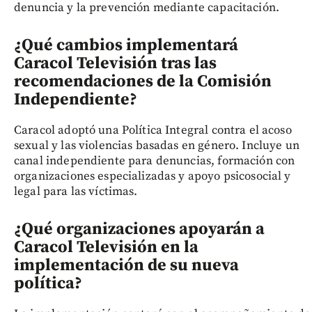
denuncia y la prevención mediante capacitación.
¿Qué cambios implementará
Caracol Televisión tras las
recomendaciones de la Comisión
Independiente?
Caracol adoptó una Política Integral contra el acoso
sexual y las violencias basadas en género. Incluye un
canal independiente para denuncias, formación con
organizaciones especializadas y apoyo psicosocial y
legal para las víctimas.
¿Qué organizaciones apoyarán a
Caracol Televisión en la
implementación de su nueva
política?