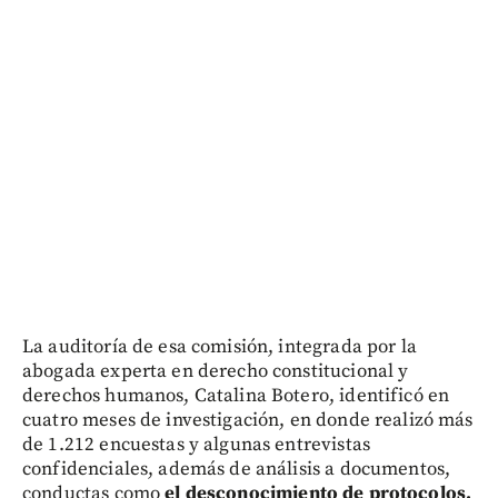
La auditoría de esa comisión, integrada por la
abogada experta en derecho constitucional y
derechos humanos, Catalina Botero, identificó en
cuatro meses de investigación, en donde realizó más
de 1.212 encuestas y algunas entrevistas
confidenciales, además de análisis a documentos,
conductas como
el desconocimiento de protocolos,