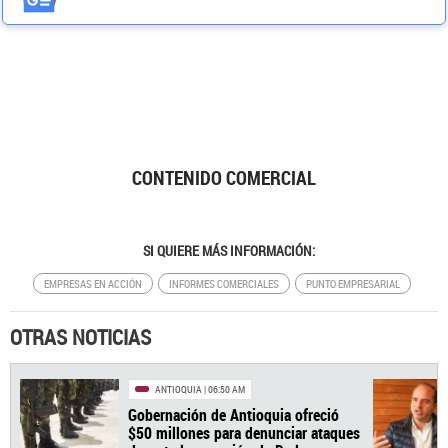
CONTENIDO COMERCIAL
SI QUIERE MÁS INFORMACIÓN:
EMPRESAS EN ACCIÓN
INFORMES COMERCIALES
PUNTO EMPRESARIAL
OTRAS NOTICIAS