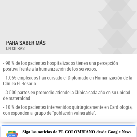
PARA SABER MÁS
EN CIFRAS
- 98 % de los pacientes hospitalizados tienen una percepción
positiva frente a la humanización de los servicios.
- 1.055 empleados han cursado el Diplomado en Humanización de la
Clínica El Rosario.
- 3.500 partos en promedio atiende la Clínica cada año en su unidad
de maternidad.
- 10 % de los pacientes intervenidos quirúrgicamente en Cardiología,
corresponden al grupo de “población vulnerable”.
Siga las noticias de EL COLOMBIANO desde Google News