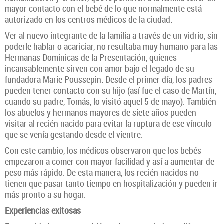
mayor contacto con el bebé de lo que normalmente está
autorizado en los centros médicos de la ciudad.
Ver al nuevo integrante de la familia a través de un vidrio, sin
poderle hablar o acariciar, no resultaba muy humano para las
Hermanas Dominicas de la Presentación, quienes
incansablemente sirven con amor bajo el legado de su
fundadora Marie Poussepin. Desde el primer día, los padres
pueden tener contacto con su hijo (así fue el caso de Martín,
cuando su padre, Tomás, lo visitó aquel 5 de mayo). También
los abuelos y hermanos mayores de siete años pueden
visitar al recién nacido para evitar la ruptura de ese vínculo
que se venía gestando desde el vientre.
Con este cambio, los médicos observaron que los bebés
empezaron a comer con mayor facilidad y así a aumentar de
peso más rápido. De esta manera, los recién nacidos no
tienen que pasar tanto tiempo en hospitalización y pueden ir
más pronto a su hogar.
Experiencias exitosas