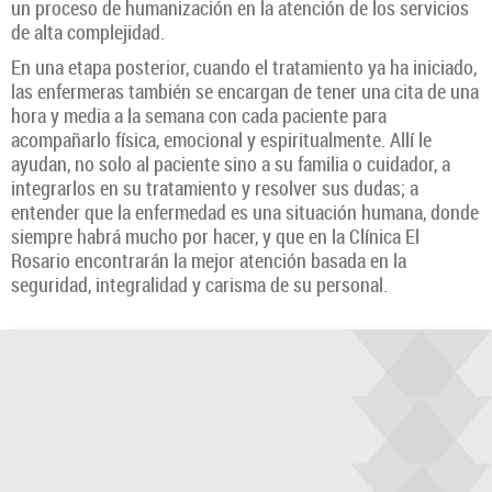
un proceso de humanización en la atención de los servicios
de alta complejidad.
En una etapa posterior, cuando el tratamiento ya ha iniciado,
las enfermeras también se encargan de tener una cita de una
hora y media a la semana con cada paciente para
acompañarlo física, emocional y espiritualmente. Allí le
ayudan, no solo al paciente sino a su familia o cuidador, a
integrarlos en su tratamiento y resolver sus dudas; a
entender que la enfermedad es una situación humana, donde
siempre habrá mucho por hacer, y que en la Clínica El
Rosario encontrarán la mejor atención basada en la
seguridad, integralidad y carisma de su personal.