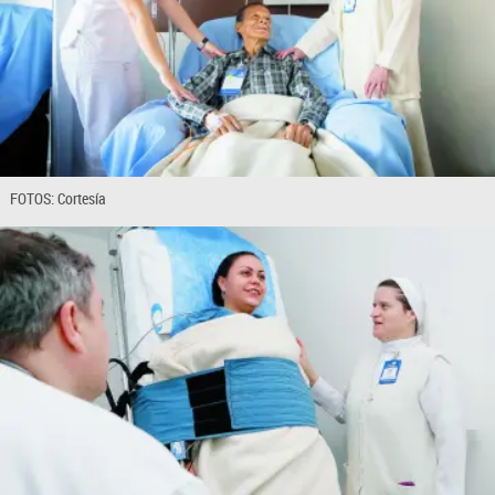
FOTOS: Cortesía