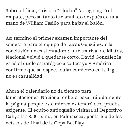
Sobre el final, Cristian “Chicho” Arango logró el
empate, pero su tanto fue anulado después de una
mano de William Tesillo para bajar el balón.
Así terminó el primer examen importante del
semestre para el equipo de Lucas González. Y la
conclusión no es alentadora: ante un rival de kilates,
Nacional volvió a quedarse corto. David González le
ganó el duelo estratégico a su tocayo y América
confirmó que su espectacular comienzo en la Liga
no es casualidad.
Ahora el calendario no da tiempo para
lamentaciones. Nacional deberá pasar rápidamente
la página porque este miércoles tendrá otra prueba
exigente. El equipo antioqueño visitará al Deportivo
Cali, a las 8:00 p. m., en Palmaseca, por la ida de los
octavos de final de la Copa BetPlay.