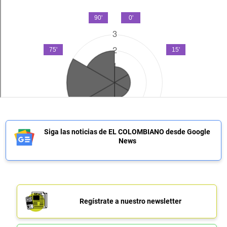
Siga las noticias de EL COLOMBIANO desde Google
News
Regístrate a nuestro newsletter