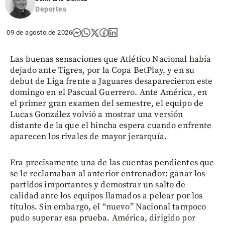
Deportes
09 de agosto de 2026
Las buenas sensaciones que Atlético Nacional había
dejado ante Tigres, por la Copa BetPlay, y en su
debut de Liga frente a Jaguares desaparecieron este
domingo en el Pascual Guerrero. Ante América, en
el primer gran examen del semestre, el equipo de
Lucas González volvió a mostrar una versión
distante de la que el hincha espera cuando enfrente
aparecen los rivales de mayor jerarquía.
Era precisamente una de las cuentas pendientes que
se le reclamaban al anterior entrenador: ganar los
partidos importantes y demostrar un salto de
calidad ante los equipos llamados a pelear por los
títulos. Sin embargo, el “nuevo” Nacional tampoco
pudo superar esa prueba. América, dirigido por