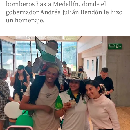
bomberos hasta Medellín, donde el
gobernador Andrés Julián Rendón le hizo
un homenaje.