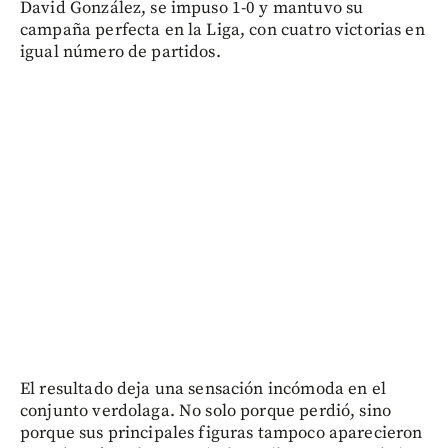
David González, se impuso 1-0 y mantuvo su
campaña perfecta en la Liga, con cuatro victorias en
igual número de partidos.
El resultado deja una sensación incómoda en el
conjunto verdolaga. No solo porque perdió, sino
porque sus principales figuras tampoco aparecieron