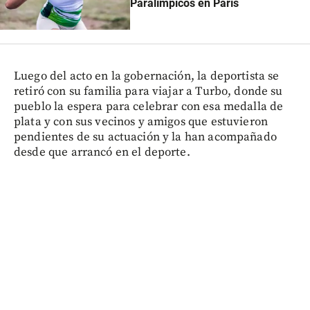
Paralímpicos en París
Luego del acto en la gobernación, la deportista se
retiró con su familia para viajar a Turbo, donde su
pueblo la espera para celebrar con esa medalla de
plata y con sus vecinos y amigos que estuvieron
pendientes de su actuación y la han acompañado
desde que arrancó en el deporte.