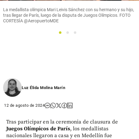
La medallista olímpica Mari Leivis Sánchez con su hermano y su hijo,
tras llegar de París, luego de la disputa de Juegos Olímpicos. FOTO
CORTESÍA @AeropuertoMDE
1
2
3
Luz Élida Molina Marín
12 de agosto de 2024
Tras participar en la ceremonia de clausura de
Juegos Olímpicos de París
, los medallistas
nacionales llegaron a casa y en Medellín fue