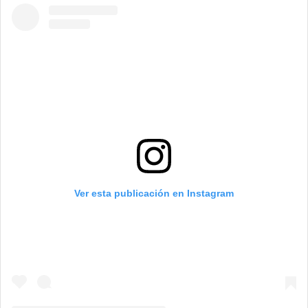
Ver esta publicación en Instagram