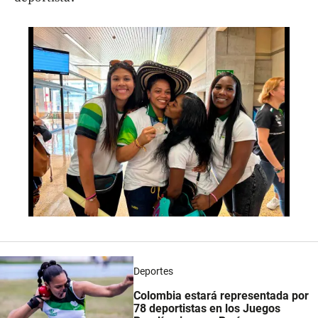
Deportes
Colombia estará representada por
78 deportistas en los Juegos