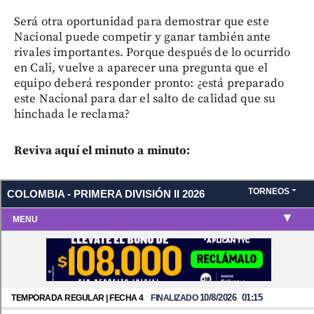
Será otra oportunidad para demostrar que este
Nacional puede competir y ganar también ante
rivales importantes. Porque después de lo ocurrido
en Cali, vuelve a aparecer una pregunta que el
equipo deberá responder pronto: ¿está preparado
este Nacional para dar el salto de calidad que su
hinchada le reclama?
Reviva aquí el minuto a minuto: