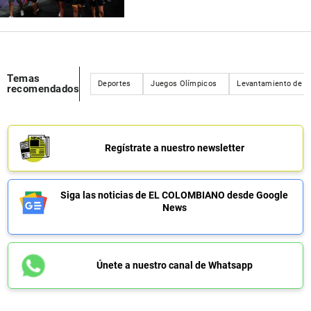
Temas
Deportes
Juegos Olímpicos
Levantamiento de p
recomendados
Regístrate a nuestro newsletter
Siga las noticias de EL COLOMBIANO desde Google
News
Únete a nuestro canal de Whatsapp