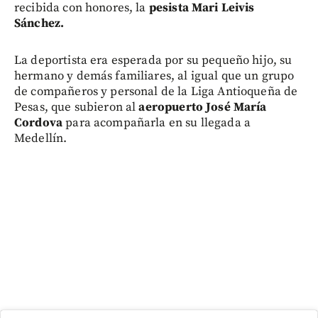
recibida con honores, la
pesista Mari Leivis
Sánchez.
La deportista era esperada por su pequeño hijo, su
hermano y demás familiares, al igual que un grupo
de compañeros y personal de la Liga Antioqueña de
Pesas, que subieron al
aeropuerto José María
Cordova
para acompañarla en su llegada a
Medellín.