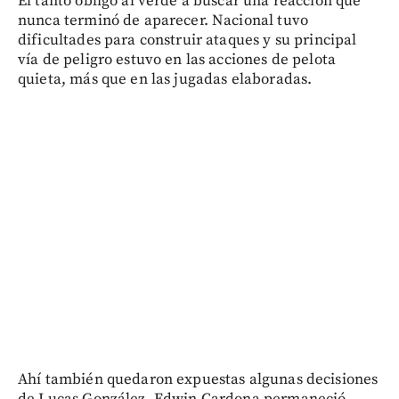
El tanto obligó al verde a buscar una reacción que
nunca terminó de aparecer. Nacional tuvo
dificultades para construir ataques y su principal
vía de peligro estuvo en las acciones de pelota
quieta, más que en las jugadas elaboradas.
Ahí también quedaron expuestas algunas decisiones