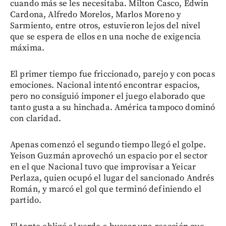
cuando más se les necesitaba. Milton Casco, Edwin
Cardona, Alfredo Morelos, Marlos Moreno y
Sarmiento, entre otros, estuvieron lejos del nivel
que se espera de ellos en una noche de exigencia
máxima.
El primer tiempo fue friccionado, parejo y con pocas
emociones. Nacional intentó encontrar espacios,
pero no consiguió imponer el juego elaborado que
tanto gusta a su hinchada. América tampoco dominó
con claridad.
Apenas comenzó el segundo tiempo llegó el golpe.
Yeison Guzmán aprovechó un espacio por el sector
en el que Nacional tuvo que improvisar a Yeicar
Perlaza, quien ocupó el lugar del sancionado Andrés
Román, y marcó el gol que terminó definiendo el
partido.