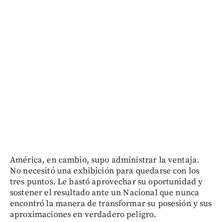
América, en cambio, supo administrar la ventaja.
No necesitó una exhibición para quedarse con los
tres puntos. Le bastó aprovechar su oportunidad y
sostener el resultado ante un Nacional que nunca
encontró la manera de transformar su posesión y sus
aproximaciones en verdadero peligro.