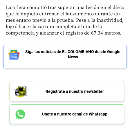
La atleta compitió tras superar una lesión en el disco
que le impidió entrenar el lanzamiento durante un
mes entero previo a la prueba. Pese a la inactividad,
logró hacer la carrera completa el día de la
competencia y alcanzar el registro de 67.34 metros.
Siga las noticias de EL COLOMBIANO desde Google
News
Regístrate a nuestro newsletter
Únete a nuestro canal de Whatsapp