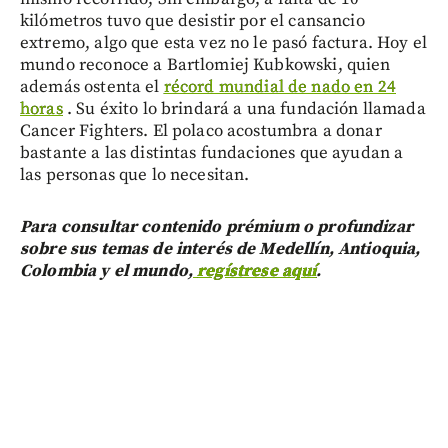
kilómetros tuvo que desistir por el cansancio
extremo, algo que esta vez no le pasó factura. Hoy el
mundo reconoce a Bartlomiej Kubkowski, quien
además ostenta el
récord mundial de nado en 24
horas
. Su éxito lo brindará a una fundación llamada
Cancer Fighters. El polaco acostumbra a donar
bastante a las distintas fundaciones que ayudan a
las personas que lo necesitan.
Para consultar contenido prémium o profundizar
sobre sus temas de interés de Medellín, Antioquia,
Colombia y el mundo,
regístrese aquí
.