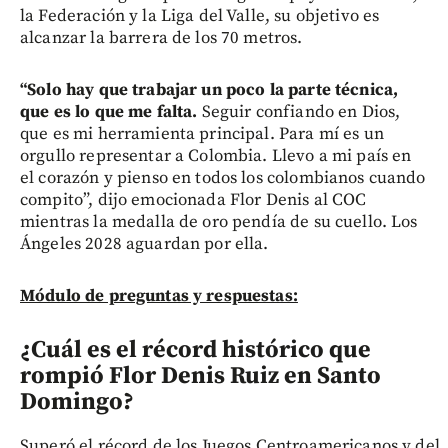
la Federación y la Liga del Valle, su objetivo es
alcanzar la barrera de los 70 metros.
“Solo hay que trabajar un poco la parte técnica,
que es lo que me falta.
Seguir confiando en Dios,
que es mi herramienta principal. Para mí es un
orgullo representar a Colombia. Llevo a mi país en
el corazón y pienso en todos los colombianos cuando
compito”, dijo emocionada Flor Denis al COC
mientras la medalla de oro pendía de su cuello. Los
Ángeles 2028 aguardan por ella.
Módulo de preguntas y respuestas:
¿Cuál es el récord histórico que
rompió Flor Denis Ruiz en Santo
Domingo?
Superó el récord de los Juegos Centroamericanos y del