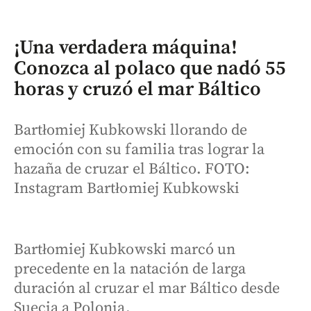
¡Una verdadera máquina!
Conozca al polaco que nadó 55
horas y cruzó el mar Báltico
Bartłomiej Kubkowski llorando de
emoción con su familia tras lograr la
hazaña de cruzar el Báltico. FOTO:
Instagram Bartłomiej Kubkowski
Bartłomiej Kubkowski marcó un
precedente en la natación de larga
duración al cruzar el mar Báltico desde
Suecia a Polonia.