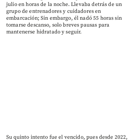
julio en horas de la noche. Llevaba detrás de un
grupo de entrenadores y cuidadores en
embarcación; Sin embargo, él nadó 55 horas sin
tomarse descanso, solo breves pausas para
mantenerse hidratado y seguir.
Su quinto intento fue el vencido, pues desde 2022,