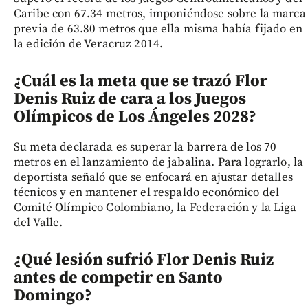
Caribe con 67.34 metros, imponiéndose sobre la marca
previa de 63.80 metros que ella misma había fijado en
la edición de Veracruz 2014.
¿Cuál es la meta que se trazó Flor
Denis Ruiz de cara a los Juegos
Olímpicos de Los Ángeles 2028?
Su meta declarada es superar la barrera de los 70
metros en el lanzamiento de jabalina. Para lograrlo, la
deportista señaló que se enfocará en ajustar detalles
técnicos y en mantener el respaldo económico del
Comité Olímpico Colombiano, la Federación y la Liga
del Valle.
¿Qué lesión sufrió Flor Denis Ruiz
antes de competir en Santo
Domingo?