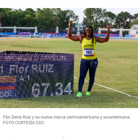
Flor Denis Ruiz y su nueva marca centroamericana y suramericana.
FOTO CORTESÍA COC