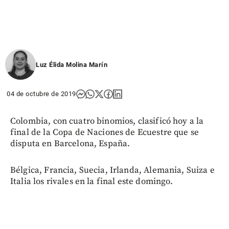
Luz Élida Molina Marín
04 de octubre de 2019
Colombia, con cuatro binomios, clasificó hoy a la
final de la Copa de Naciones de Ecuestre que se
disputa en Barcelona, España.
Bélgica, Francia, Suecia, Irlanda, Alemania, Suiza e
Italia los rivales en la final este domingo.