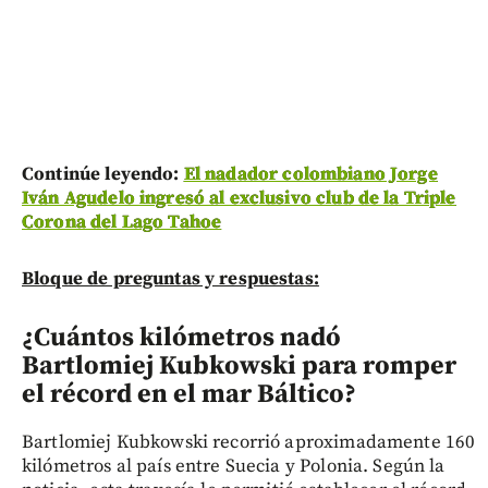
Continúe leyendo:
El nadador colombiano Jorge
Iván Agudelo ingresó al exclusivo club de la Triple
Corona del Lago Tahoe
Bloque de preguntas y respuestas:
¿Cuántos kilómetros nadó
Bartlomiej Kubkowski para romper
el récord en el mar Báltico?
Bartlomiej Kubkowski recorrió aproximadamente 160
kilómetros al país entre Suecia y Polonia. Según la