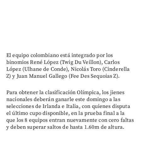
El equipo colombiano está integrado por los
binomios René López (Twig Du Veillon), Carlos
López (Ulhane de Conde), Nicolás Toro (Cinderella
Z) y Juan Manuel Gallego (Fee Des Sequoias Z).
Para obtener la clasificación Olímpica, los jienes
nacionales deberán ganarle este domingo a las
selecciones de Irlanda e Italia, con quienes disputa
el último cupo disponible, en la prueba final a la
que los 8 equipos entran nuevamente con cero faltas
y deben superar saltos de hasta 1.60m de altura.