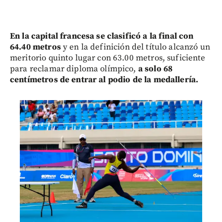
En la capital francesa se clasificó a la final con
64.40 metros
y en la definición del título alcanzó un
meritorio quinto lugar con 63.00 metros, suficiente
para reclamar diploma olímpico,
a solo 68
centímetros de entrar al podio de la medallería.