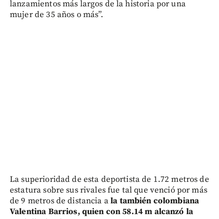
lanzamientos más largos de la historia por una
mujer de 35 años o más”.
La superioridad de esta deportista de 1.72 metros de
estatura sobre sus rivales fue tal que venció por más
de 9 metros de distancia a
la también colombiana
Valentina Barrios, quien con 58.14 m alcanzó la