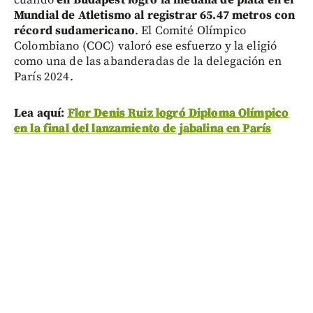
Mundial de Atletismo al registrar 65.47 metros con
récord sudamericano
. El Comité Olímpico
Colombiano (COC) valoró ese esfuerzo y la eligió
como una de las abanderadas de la delegación en
París 2024.
Lea aquí:
Flor Denis Ruiz logró Diploma Olímpico
en la final del lanzamiento de jabalina en París