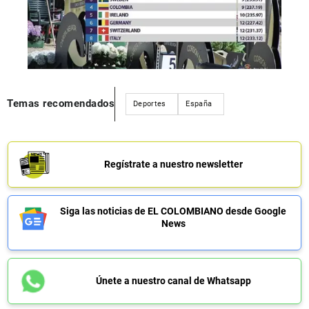
Temas recomendados
Deportes
España
Regístrate a nuestro newsletter
Siga las noticias de EL COLOMBIANO desde Google
News
Únete a nuestro canal de Whatsapp