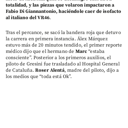
totalidad, y las piezas que volaron impactaron a
Fabio Di Giannantonio, haciéndole caer de isofacto
al italiano del VR46
.
Tras el percance, se sacó la bandera roja que detuvo
la carrera en primera instancia. Álex Márquez
estuvo más de 20 minutos tendido, el primer reporte
médico dijo que el hermano de
Marc
“estaba
consciente”. Posterior a los primeros auxilios, el
piloto de Gresini fue trasladado al Hospital General
de Cataluña.
Roser Alentá
, madre del piloto, dijo a
los medios que “toda está Ok”.