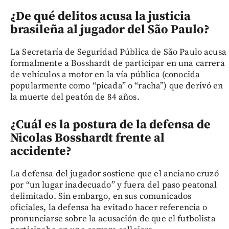
¿De qué delitos acusa la justicia
brasileña al jugador del São Paulo?
La Secretaría de Seguridad Pública de São Paulo acusa
formalmente a Bosshardt de participar en una carrera
de vehículos a motor en la vía pública (conocida
popularmente como “picada” o “racha”) que derivó en
la muerte del peatón de 84 años.
¿Cuál es la postura de la defensa de
Nicolas Bosshardt frente al
accidente?
La defensa del jugador sostiene que el anciano cruzó
por “un lugar inadecuado” y fuera del paso peatonal
delimitado. Sin embargo, en sus comunicados
oficiales, la defensa ha evitado hacer referencia o
pronunciarse sobre la acusación de que el futbolista