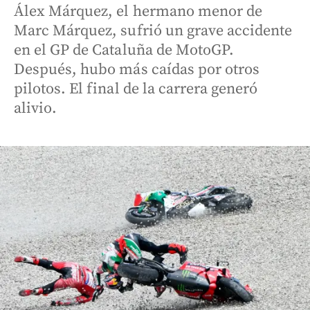
Álex Márquez, el hermano menor de
Marc Márquez, sufrió un grave accidente
en el GP de Cataluña de MotoGP.
Después, hubo más caídas por otros
pilotos. El final de la carrera generó
alivio.