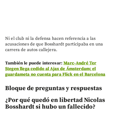
Ni el club ni la defensa hacen referencia a las
acusaciones de que Bosshardt participaba en una
carrera de autos callejera.
También le puede interesar:
Marc-André Ter
Stegen llega cedido al Ajax de Ámsterdam; el
guardameta no cuenta para Flick en el Barcelona
Bloque de preguntas y respuestas
¿Por qué quedó en libertad Nicolas
Bosshardt si hubo un fallecido?