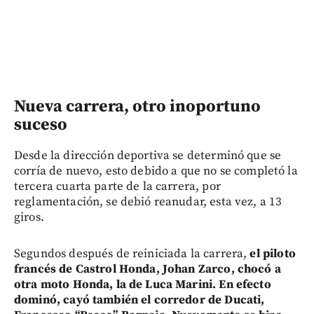
Nueva carrera, otro inoportuno
suceso
Desde la dirección deportiva se determinó que se
corría de nuevo, esto debido a que no se completó la
tercera cuarta parte de la carrera, por
reglamentación, se debió reanudar, esta vez, a 13
giros.
Segundos después de reiniciada la carrera,
el piloto
francés de Castrol Honda, Johan Zarco, chocó a
otra moto Honda, la de Luca Marini. En efecto
dominó, cayó también el corredor de Ducati,