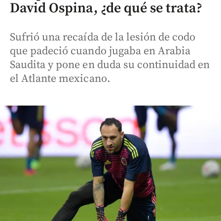
David Ospina, ¿de qué se trata?
Sufrió una recaída de la lesión de codo
que padeció cuando jugaba en Arabia
Saudita y pone en duda su continuidad en
el Atlante mexicano.