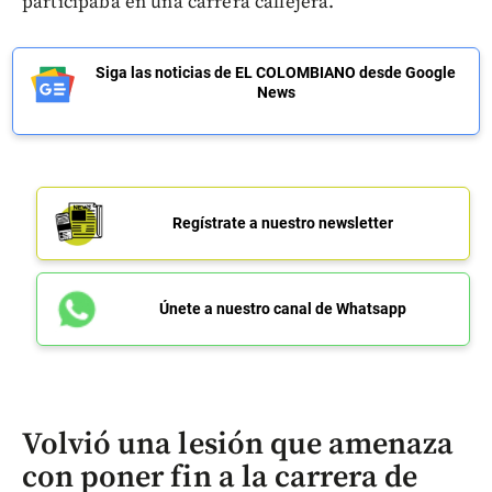
participaba en una carrera callejera.
Siga las noticias de EL COLOMBIANO desde Google
News
Regístrate a nuestro newsletter
Únete a nuestro canal de Whatsapp
Volvió una lesión que amenaza
con poner fin a la carrera de