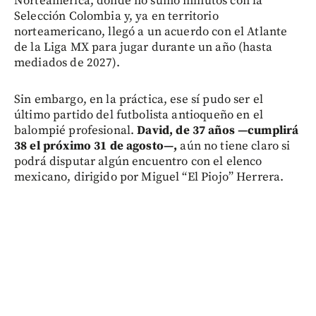
Norteamérica, donde no sumó minutos con la
Selección Colombia y, ya en territorio
norteamericano, llegó a un acuerdo con el Atlante
de la Liga MX para jugar durante un año (hasta
mediados de 2027).
Sin embargo, en la práctica, ese sí pudo ser el
último partido del futbolista antioqueño en el
balompié profesional.
David, de 37 años —cumplirá
38 el próximo 31 de agosto—,
aún no tiene claro si
podrá disputar algún encuentro con el elenco
mexicano, dirigido por Miguel “El Piojo” Herrera.