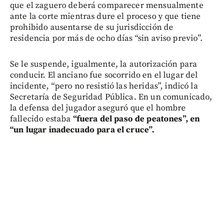
que el zaguero deberá comparecer mensualmente
ante la corte mientras dure el proceso y que tiene
prohibido ausentarse de su jurisdicción de
residencia por más de ocho días “sin aviso previo”.
Se le suspende, igualmente, la autorización para
conducir. El anciano fue socorrido en el lugar del
incidente, “pero no resistió las heridas”, indicó la
Secretaría de Seguridad Pública. En un comunicado,
la defensa del jugador aseguró que el hombre
fallecido estaba
“fuera del paso de peatones”, en
“un lugar inadecuado para el cruce”.