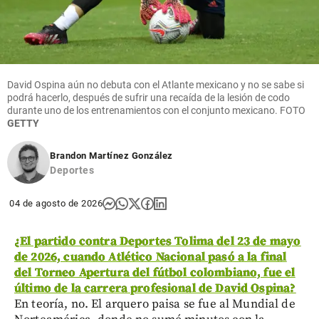
David Ospina aún no debuta con el Atlante mexicano y no se sabe si
podrá hacerlo, después de sufrir una recaída de la lesión de codo
durante uno de los entrenamientos con el conjunto mexicano.
FOTO
GETTY
Brandon Martínez González
Deportes
04 de agosto de 2026
¿
El partido contra Deportes Tolima del 23 de mayo
de 2026, cuando Atlético Nacional pasó a la final
del Torneo Apertura del fútbol colombiano, fue el
último de la carrera profesional de David Ospina?
En teoría, no. El arquero paisa se fue al Mundial de