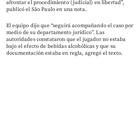
afrontar el procedimiento (judicial) en libertad”,
publicó el São Paulo en una nota.
El equipo dijo que “seguirá acompañando el caso por
medio de su departamento jurídico”. Las
autoridades constataron que el jugador no estaba
bajo el efecto de bebidas alcohólicas y que su
documentación estaba en regla, agregó el texto.