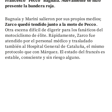
Francesco “Pecco” Bagnaia. Nuevamente se hizo
presente la bandera roja
.
Bagnaia y Marini salieron por sus propios medios;
Zarco quedó tendido junto a la moto de Pecco
.
Otra escena difícil de digerir para los fanáticos del
motociclismo de élite. Rápidamente, Zarco fue
atendido por el personal médico y trasladado
también al Hospital General de Cataluña, el mismo
protocolo que con Márquez. El estado del francés es
estable, consciente y sin riesgo alguno.