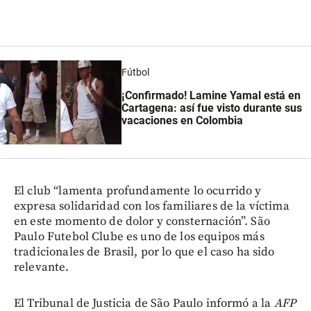
Fútbol
¡Confirmado! Lamine Yamal está en
Cartagena: así fue visto durante sus
vacaciones en Colombia
El club “lamenta profundamente lo ocurrido y
expresa solidaridad con los familiares de la víctima
en este momento de dolor y consternación”. São
Paulo Futebol Clube es uno de los equipos más
tradicionales de Brasil, por lo que el caso ha sido
relevante.
El Tribunal de Justicia de São Paulo informó a la
AFP