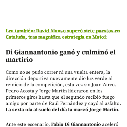
Lea también: David Alonso superó siete puestos en
Cataluña, tras magnífica estrategia en Moto2
Di Giannantonio ganó y culminó el
martirio
Como no se pudo correr ni una vuelta entera, la
dirección deportiva nuevamente dio luz verde al
reinicio de la competición, esta vez sin Joan Zarco.
Pedro Acosta y Jorge Martín lideraron en los
primeros giros hasta que el segundo recibió fuego
amigo por parte de Raúl Fernández y cayó al asfalto.
La sexta ida al suelo del día la marcó Jorge Martín.
Ante este escenario,
Fabio Di Giannantonio
aceleró