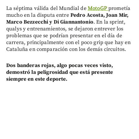
La séptima válida del Mundial de
MotoGP
prometía
mucho en la disputa entre
Pedro Acosta, Joan Mir,
Marco Bezzecchi y Di Giannantonio
. En la sprint,
qualys y entrenamientos, se dejaron entrever los
problemas que se podrían presentar en el día de
carrera, principalmente con el poco grip que hay en
Cataluña en comparación con los demás circuitos.
Dos banderas rojas, algo pocas veces visto,
demostró la peligrosidad que está presente
siempre en este deporte.