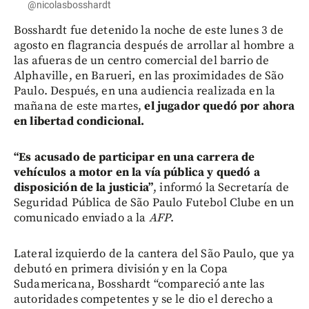
@nicolasbosshardt
Bosshardt fue detenido la noche de este lunes 3 de
agosto en flagrancia después de arrollar al hombre a
las afueras de un centro comercial del barrio de
Alphaville, en Barueri, en las proximidades de São
Paulo. Después, en una audiencia realizada en la
mañana de este martes,
el jugador quedó por ahora
en libertad condicional.
“Es acusado de participar en una carrera de
vehículos a motor en la vía pública y quedó a
disposición de la justicia”
, informó la Secretaría de
Seguridad Pública de São Paulo Futebol Clube en un
comunicado enviado a la
AFP
.
Lateral izquierdo de la cantera del São Paulo, que ya
debutó en primera división y en la Copa
Sudamericana, Bosshardt “compareció ante las
autoridades competentes y se le dio el derecho a