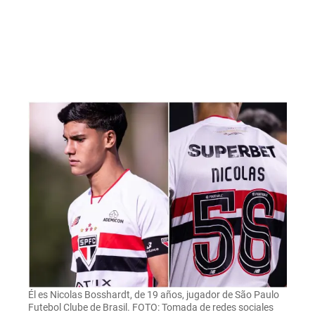
Él es Nicolas Bosshardt, de 19 años, jugador de São Paulo
Futebol Clube de Brasil. FOTO: Tomada de redes sociales