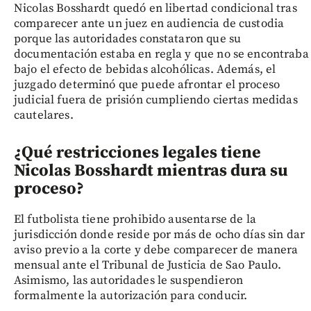
Nicolas Bosshardt quedó en libertad condicional tras
comparecer ante un juez en audiencia de custodia
porque las autoridades constataron que su
documentación estaba en regla y que no se encontraba
bajo el efecto de bebidas alcohólicas. Además, el
juzgado determinó que puede afrontar el proceso
judicial fuera de prisión cumpliendo ciertas medidas
cautelares.
¿Qué restricciones legales tiene
Nicolas Bosshardt mientras dura su
proceso?
El futbolista tiene prohibido ausentarse de la
jurisdicción donde reside por más de ocho días sin dar
aviso previo a la corte y debe comparecer de manera
mensual ante el Tribunal de Justicia de Sao Paulo.
Asimismo, las autoridades le suspendieron
formalmente la autorización para conducir.