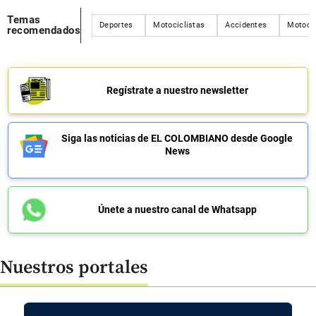
Temas
Deportes
Motociclistas
Accidentes
Motoci
recomendados
Regístrate a nuestro newsletter
Siga las noticias de EL COLOMBIANO desde Google
News
Únete a nuestro canal de Whatsapp
Nuestros portales