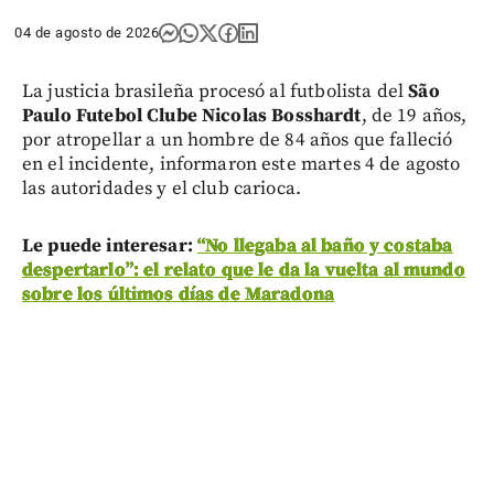
04 de agosto de 2026
La justicia brasileña procesó al futbolista del
São
Paulo Futebol Clube
Nicolas Bosshardt
, de 19 años,
por atropellar a un hombre de 84 años que falleció
en el incidente, informaron este martes 4 de agosto
las autoridades y el club carioca.
Le puede interesar:
“No llegaba al baño y costaba
despertarlo”: el relato que le da la vuelta al mundo
sobre los últimos días de Maradona