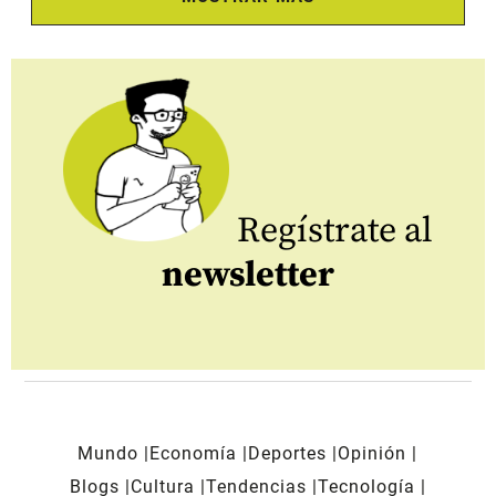
Regístrate al
newsletter
Mundo
Economía
Deportes
Opinión
Blogs
Cultura
Tendencias
Tecnología