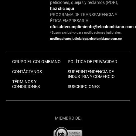
peticiones, quejas y reclamos (PQR),
haz clic aquí
PROGRAMA DE TRANSPARENCIA Y
ÉTICA EMPRESARIAL:
oficialdecumplimiento@elcolombiano.com.
*Buzón exclusivo para notificaciones judiciales:
notificacionesjudiciales@elcolombiano.com.co
GRUPO EL COLOMBIANO
POLÍTICA DE PRIVACIDAD
CONTÁCTANOS
SUPERINTENDENCIA DE
INDUSTRIA Y COMERCIO
TÉRMINOS Y
CONDICIONES
SUSCRIPCIONES
MIEMBRO DE: