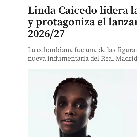
Linda Caicedo lidera 
y protagoniza el lanza
2026/27
La colombiana fue una de las figuras
nueva indumentaria del Real Madrid