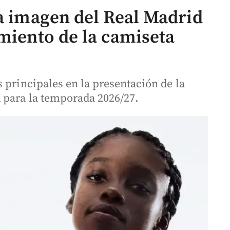
la imagen del Real Madrid
miento de la camiseta
 principales en la presentación de la
 para la temporada 2026/27.