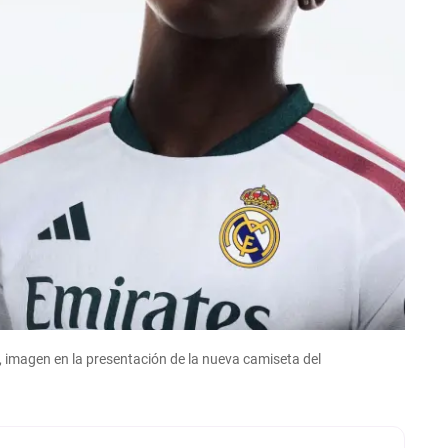
, imagen en la presentación de la nueva camiseta del