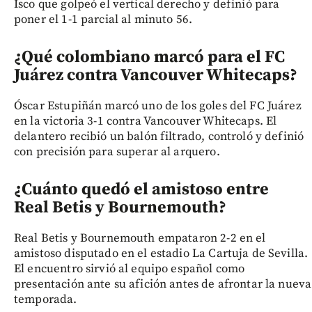
Isco que golpeó el vertical derecho y definió para
poner el 1-1 parcial al minuto 56.
¿Qué colombiano marcó para el FC
Juárez contra Vancouver Whitecaps?
Óscar Estupiñán marcó uno de los goles del FC Juárez
en la victoria 3-1 contra Vancouver Whitecaps. El
delantero recibió un balón filtrado, controló y definió
con precisión para superar al arquero.
¿Cuánto quedó el amistoso entre
Real Betis y Bournemouth?
Real Betis y Bournemouth empataron 2-2 en el
amistoso disputado en el estadio La Cartuja de Sevilla.
El encuentro sirvió al equipo español como
presentación ante su afición antes de afrontar la nueva
temporada.