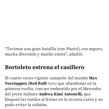
“Tuvimos una gran batallla (con Piastri), eso seguro,
mucha diversión y mucho estrés”, añadió.
Bortoleto estrena el casillero
El cuatro veces vigente campeón del mundo
Max
Verstappen (Red Bull)
tuvo que abandonar en la
primera vuelta, tras ser embestido por el Mercedes
del joven italiano
Andrea Kimi Antonelli,
que
bloqueó las ruedas al frenar en la tercera curva y no
pudo evitar la colisión.