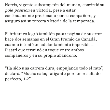
Norris, vigente subcampeón del mundo, convirtió su
pole position
en victoria, pese a estar
continuamente presionado por su compañero, y
aseguró así su tercera victoria de la temporada.
El británico logró también pasar página de su error
hace dos semanas en el Gran Premio de Canadá,
cuando intentó un adelantamiento imposible a
Piastri que terminó en toque entre ambos
compañeros y en su propio abandono.
“Ha sido una carrera dura, empujando todo el rato”,
declaró. “Mucho calor, fatigante pero un resultado
perfecto, 1-2”.