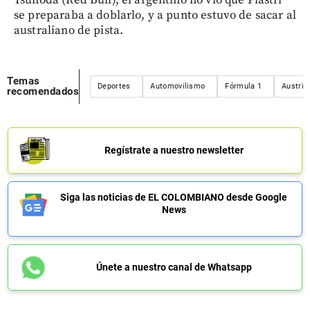
se preparaba a doblarlo, y a punto estuvo de sacar al
australiano de pista.
Temas
Deportes
Automovilismo
Fórmula 1
Austria
recomendados
Regístrate a nuestro newsletter
Siga las noticias de EL COLOMBIANO desde Google
News
Únete a nuestro canal de Whatsapp