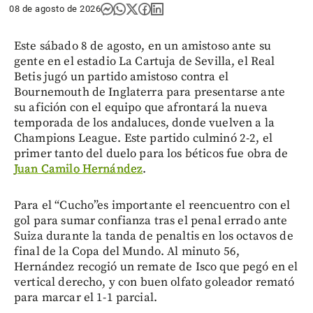
08 de agosto de 2026
Este sábado 8 de agosto, en un amistoso ante su
gente en el estadio La Cartuja de Sevilla, el Real
Betis jugó un partido amistoso contra el
Bournemouth de Inglaterra para presentarse ante
su afición con el equipo que afrontará la nueva
temporada de los andaluces, donde vuelven a la
Champions League. Este partido culminó 2-2, el
primer tanto del duelo para los béticos fue obra de
Juan Camilo Hernández
.
Para el “Cucho”es importante el reencuentro con el
gol para sumar confianza tras el penal errado ante
Suiza durante la tanda de penaltis en los octavos de
final de la Copa del Mundo. Al minuto 56,
Hernández recogió un remate de Isco que pegó en el
vertical derecho, y con buen olfato goleador remató
para marcar el 1-1 parcial.