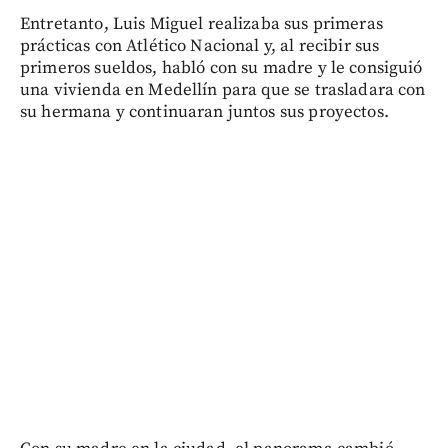
Entretanto, Luis Miguel realizaba sus primeras
prácticas con Atlético Nacional y, al recibir sus
primeros sueldos, habló con su madre y le consiguió
una vivienda en Medellín para que se trasladara con
su hermana y continuaran juntos sus proyectos.