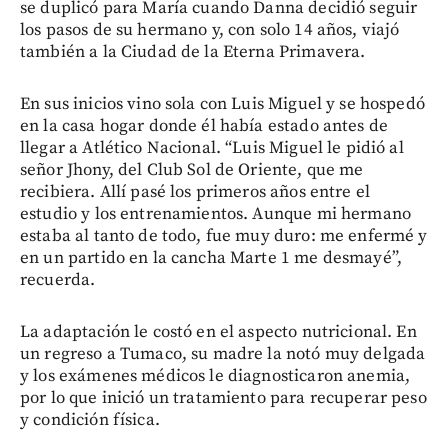
se duplicó para María cuando Danna decidió seguir
los pasos de su hermano y, con solo 14 años, viajó
también a la Ciudad de la Eterna Primavera.
En sus inicios vino sola con Luis Miguel y se hospedó
en la casa hogar donde él había estado antes de
llegar a Atlético Nacional. “Luis Miguel le pidió al
señor Jhony, del Club Sol de Oriente, que me
recibiera. Allí pasé los primeros años entre el
estudio y los entrenamientos. Aunque mi hermano
estaba al tanto de todo, fue muy duro: me enfermé y
en un partido en la cancha Marte 1 me desmayé”,
recuerda.
La adaptación le costó en el aspecto nutricional. En
un regreso a Tumaco, su madre la notó muy delgada
y los exámenes médicos le diagnosticaron anemia,
por lo que inició un tratamiento para recuperar peso
y condición física.