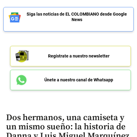
Siga las noticias de EL COLOMBIANO desde Google
News
Regístrate a nuestro newsletter
Únete a nuestro canal de Whatsapp
Dos hermanos, una camiseta y
un mismo sueño: la historia de
Danna y Luis Miguel Marquínez