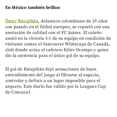
En México también brillan
Óscar Estupiñán
, delantero colombiano de 29 años
con pasado en el fútbol europeo, se reportó con una
anotación de calidad con el FC Juárez. El caleño
anotó en la victoria 3-1 de su equipo en condición de
visitante contra el Vancouver Whitecaps de Canadá,
club donde actúa el cafetero Edier Ocampo y quien
dio la asistencia para el único gol de su equipo.
El gol de Estupiñán dejó sensaciones de buen
entendimiento del juego al filtrarse al espacio,
controlar y definir a un lugar imposible para el
arquero. Este duelo fue válido por la Leagues Cup
de Concacaf.