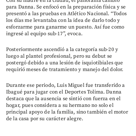
Con su madre en la ciudad, el panorama cambió
para Danna. Se enfocó en la preparación física y se
presentó a las pruebas en Atlético Nacional. “Todos
los días me levantaba con la idea de darlo todo y
esforzarme para ganarme un puesto. Así fue como
ingresé al equipo sub-17”, evoca.
Posteriormente ascendió a la categoría sub-20 y
luego al plantel profesional, pero su debut se
postergó debido a una lesión de isquiotibiales que
requirió meses de tratamiento y manejo del dolor.
Durante ese periodo, Luis Miguel fue transferido a
Ibagué para jugar con el Deportes Tolima. Danna
destaca que la ausencia se sintió con fuerza en el
hogar, pues considera a su hermano no solo el
principal apoyo de la familia, sino también el motor
de la casa por su carácter alegre.