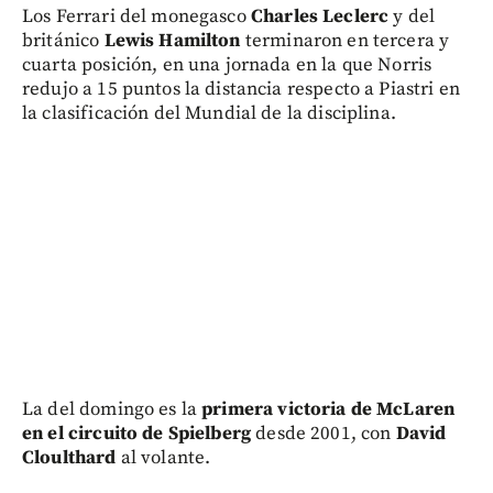
Los Ferrari del monegasco
Charles Leclerc
y del
británico
Lewis Hamilton
terminaron en tercera y
cuarta posición, en una jornada en la que Norris
redujo a 15 puntos la distancia respecto a Piastri en
la clasificación del Mundial de la disciplina.
La del domingo es la
primera victoria de McLaren
en el circuito de Spielberg
desde 2001, con
David
Cloulthard
al volante.