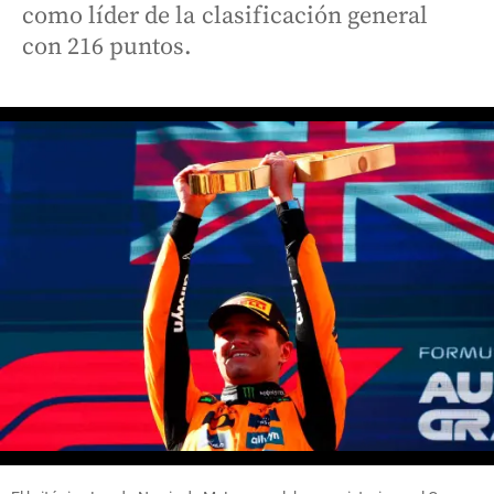
como líder de la clasificación general
con 216 puntos.