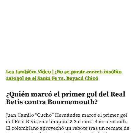
Lea también: Video | ¡No se puede creer!: insólito
autogol en el Santa Fe vs. Boyacá Chicó
¿Quién marcó el primer gol del Real
Betis contra Bournemouth?
Juan Camilo “Cucho” Hernández marcó el primer gol
del Real Betis en el empate 2-2 contra Bournemouth.
El colombiano aprovechó un rebote tras un remate de