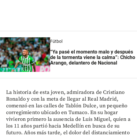
Fútbol
“Ya pasé el momento malo y después
de la tormenta viene la calma”: Chicho
Arango, delantero de Nacional
La historia de esta joven, admiradora de Cristiano
Ronaldo y con la meta de llegar al Real Madrid,
comenzó en las calles de Tablón Dulce, un pequeño
corregimiento ubicado en Tumaco. En su hogar
vivieron primero la ausencia de Luis Miguel, quien a
los 11 años partió hacia Medellín en busca de su
futuro. Años más tarde, el dolor del distanciamiento