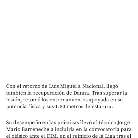
Con el retorno de Luis Miguel a Nacional, llegó
también la recuperación de Danna. Tras superar la
lesión, retomó los entrenamientos apoyada en su
potencia física y sus 1.80 metros de estatura.
Su desempeño en las prácticas llevó al técnico Jorge
Mario Barreneche a incluirla en la convocatoria para
el clásico ante el DIM, en el reinicio de la Liga tras el