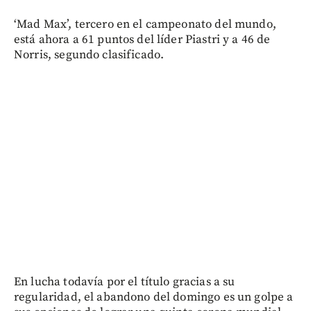
‘Mad Max’, tercero en el campeonato del mundo,
está ahora a 61 puntos del líder Piastri y a 46 de
Norris, segundo clasificado.
En lucha todavía por el título gracias a su
regularidad, el abandono del domingo es un golpe a