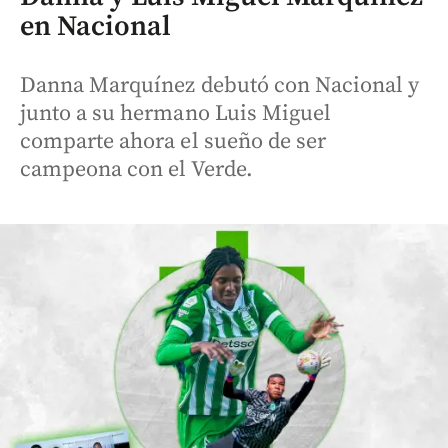
en Nacional
Danna Marquínez debutó con Nacional y
junto a su hermano Luis Miguel
comparte ahora el sueño de ser
campeona con el Verde.