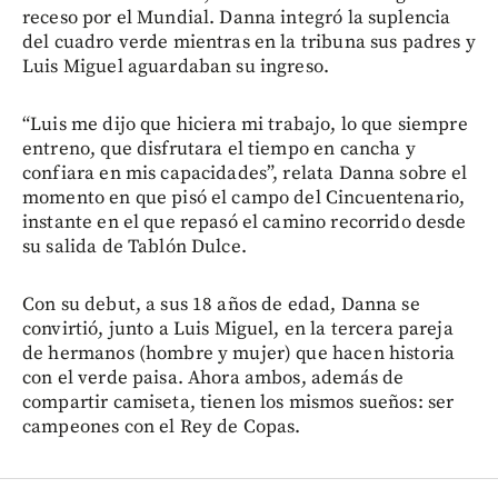
receso por el Mundial. Danna integró la suplencia
del cuadro verde mientras en la tribuna sus padres y
Luis Miguel aguardaban su ingreso.
“Luis me dijo que hiciera mi trabajo, lo que siempre
entreno, que disfrutara el tiempo en cancha y
confiara en mis capacidades”, relata Danna sobre el
momento en que pisó el campo del Cincuentenario,
instante en el que repasó el camino recorrido desde
su salida de Tablón Dulce.
Con su debut, a sus 18 años de edad, Danna se
convirtió, junto a Luis Miguel, en la tercera pareja
de hermanos (hombre y mujer) que hacen historia
con el verde paisa. Ahora ambos, además de
compartir camiseta, tienen los mismos sueños: ser
campeones con el Rey de Copas.