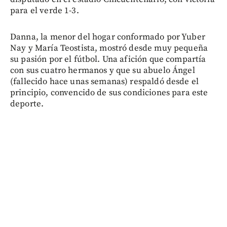
para el verde 1-3.
Danna, la menor del hogar conformado por Yuber
Nay y María Teostista, mostró desde muy pequeña
su pasión por el fútbol. Una afición que compartía
con sus cuatro hermanos y que su abuelo Ángel
(fallecido hace unas semanas) respaldó desde el
principio, convencido de sus condiciones para este
deporte.