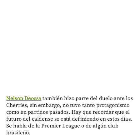
Nelson Deossa
también hizo parte del duelo ante los
Cherries, sin embargo, no tuvo tanto protagonismo
como en partidos pasados. Hay que recordar que el
futuro del caldense se está definiendo en estos días.
Se habla de la Premier League o de algún club
brasileño.