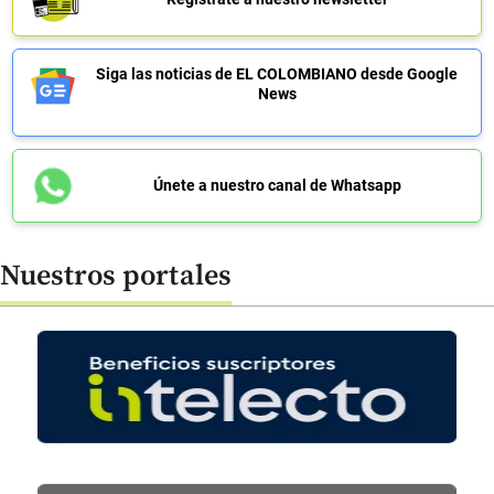
Siga las noticias de EL COLOMBIANO desde Google
News
Únete a nuestro canal de Whatsapp
Nuestros portales