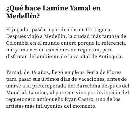
¿Qué hace Lamine Yamal en
Medellín?
El jugador pasó un par de días en Cartagena.
Después viajó a Medellín, la ciudad más famosa de
Colombia en el mundo entero porque la referencia
mil y una vez en canciones de reguetón, para
disfrutar del ambiente de la capital de Antioquia.
Yamal, de 19 años, llegó en plena Feria de Flores
para pasar sus últimos días de vacaciones, antes de
unirse a la pretemporada del Barcelona después del
Mundial. Lamine, al parecer, vino por invitación del
reguetonero antioqueño Ryan Castro, uno de los
artistas más influyentes del momento.