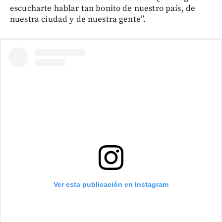
escucharte hablar tan bonito de nuestro país, de
nuestra ciudad y de nuestra gente”.
Ver esta publicación en Instagram