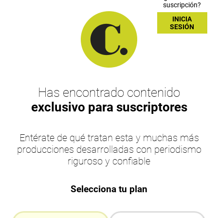
suscripción?
INICIA
SESIÓN
Has encontrado contenido
exclusivo para suscriptores
Entérate de qué tratan esta y muchas más
producciones desarrolladas con periodismo
riguroso y confiable
Selecciona tu plan