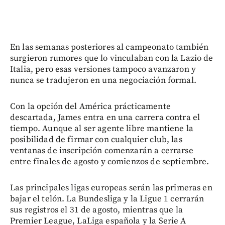
En las semanas posteriores al campeonato también
surgieron rumores que lo vinculaban con la Lazio de
Italia, pero esas versiones tampoco avanzaron y
nunca se tradujeron en una negociación formal.
Con la opción del América prácticamente
descartada, James entra en una carrera contra el
tiempo. Aunque al ser agente libre mantiene la
posibilidad de firmar con cualquier club, las
ventanas de inscripción comenzarán a cerrarse
entre finales de agosto y comienzos de septiembre.
Las principales ligas europeas serán las primeras en
bajar el telón. La Bundesliga y la Ligue 1 cerrarán
sus registros el 31 de agosto, mientras que la
Premier League, LaLiga española y la Serie A