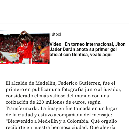
Fútbol
Video | En torneo internacional, Jhon
Jader Durán anota su primer gol
oficial con Benfica, véalo aquí
El alcalde de Medellín, Federico Gutiérrez, fue el
primero en publicar una fotografía junto al jugador,
considerado el más valioso del mundo con una
cotización de 220 millones de euros, según
Transfermarkt. La imagen fue tomada en un lugar
de la ciudad y estuvo acompañada del mensaje:
“Bienvenido a Medellín y a Colombia. Qué orgullo
recibirte en nuestra hermosa ciudad. Qué alegría