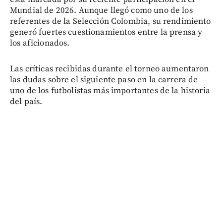
Mundial de 2026. Aunque llegó como uno de los
referentes de la Selección Colombia, su rendimiento
generó fuertes cuestionamientos entre la prensa y
los aficionados.
Las críticas recibidas durante el torneo aumentaron
las dudas sobre el siguiente paso en la carrera de
uno de los futbolistas más importantes de la historia
del país.