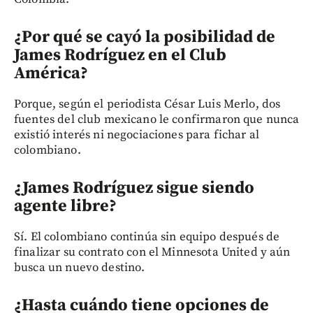
¿Por qué se cayó la posibilidad de
James Rodríguez en el Club
América?
Porque, según el periodista César Luis Merlo, dos
fuentes del club mexicano le confirmaron que nunca
existió interés ni negociaciones para fichar al
colombiano.
¿James Rodríguez sigue siendo
agente libre?
Sí. El colombiano continúa sin equipo después de
finalizar su contrato con el Minnesota United y aún
busca un nuevo destino.
¿Hasta cuándo tiene opciones de