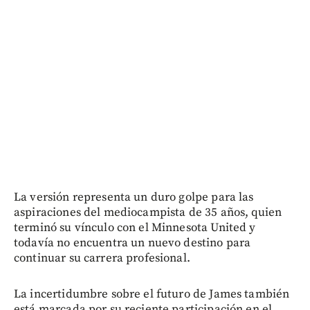
La versión representa un duro golpe para las
aspiraciones del mediocampista de 35 años, quien
terminó su vínculo con el Minnesota United y
todavía no encuentra un nuevo destino para
continuar su carrera profesional.
La incertidumbre sobre el futuro de James también
está marcada por su reciente participación en el