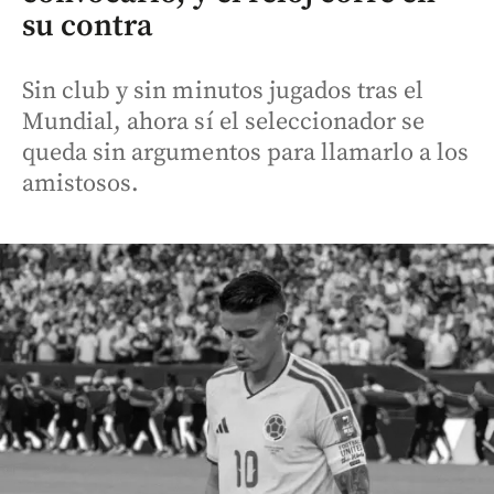
su contra
Sin club y sin minutos jugados tras el
Mundial, ahora sí el seleccionador se
queda sin argumentos para llamarlo a los
amistosos.