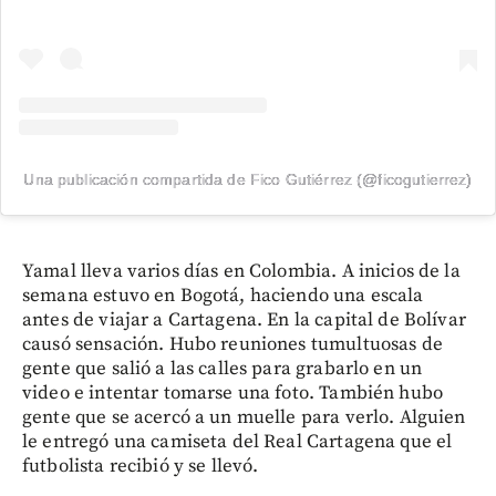
Una publicación compartida de Fico Gutiérrez (@ficogutierrez)
Yamal lleva varios días en Colombia. A inicios de la
semana estuvo en Bogotá, haciendo una escala
antes de viajar a Cartagena. En la capital de Bolívar
causó sensación. Hubo reuniones tumultuosas de
gente que salió a las calles para grabarlo en un
video e intentar tomarse una foto. También hubo
gente que se acercó a un muelle para verlo. Alguien
le entregó una camiseta del Real Cartagena que el
futbolista recibió y se llevó.