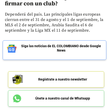
firmar con un club?
Dependerá del país. Las principales ligas europeas
cierran entre el 31 de agosto y el 1 de septiembre, la
MLS el 2 de septiembre, Arabia Saudita el 6 de
septiembre y la Liga MX el 11 de septiembre.
Siga las noticias de EL COLOMBIANO desde Google
News
Regístrate a nuestro newsletter
Únete a nuestro canal de Whatsapp