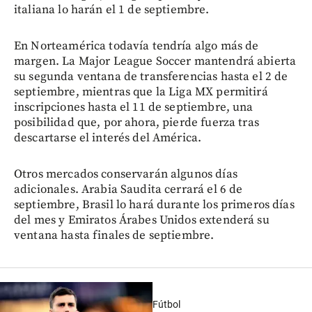
italiana lo harán el 1 de septiembre.
En Norteamérica todavía tendría algo más de
margen. La Major League Soccer mantendrá abierta
su segunda ventana de transferencias hasta el 2 de
septiembre, mientras que la Liga MX permitirá
inscripciones hasta el 11 de septiembre, una
posibilidad que, por ahora, pierde fuerza tras
descartarse el interés del América.
Otros mercados conservarán algunos días
adicionales. Arabia Saudita cerrará el 6 de
septiembre, Brasil lo hará durante los primeros días
del mes y Emiratos Árabes Unidos extenderá su
ventana hasta finales de septiembre.
Fútbol