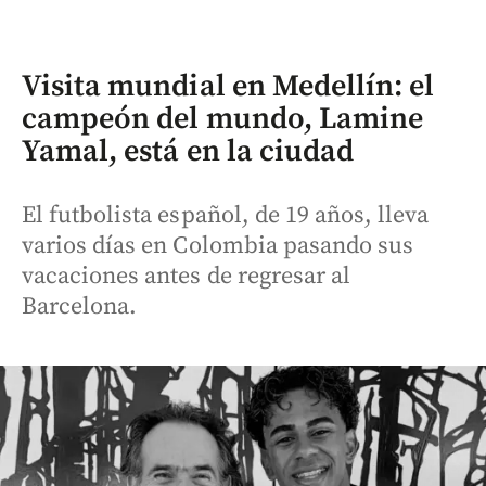
Visita mundial en Medellín: el
campeón del mundo, Lamine
Yamal, está en la ciudad
El futbolista español, de 19 años, lleva
varios días en Colombia pasando sus
vacaciones antes de regresar al
Barcelona.