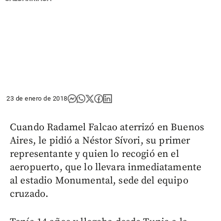
23 de enero de 2018
Cuando Radamel Falcao aterrizó en Buenos
Aires, le pidió a Néstor Sívori, su primer
representante y quien lo recogió en el
aeropuerto, que lo llevara inmediatamente
al estadio Monumental, sede del equipo
cruzado.