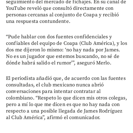
seguimiento del mercado de fichajes. En su canal de
YouTube reveló que consultó directamente con
personas cercanas al conjunto de Coapa y recibió
una respuesta contundente.
“Pude hablar con dos fuentes confidenciales y
confiables del equipo de Coapa (Club América), y los
dos me dijeron lo mismo: ‘no hay nada por James.
No es un jugador que estemos buscando, no sé de
dónde habrá salido el rumor’”, aseguró Merlo.
El periodista añadió que, de acuerdo con las fuentes
consultadas, el club mexicano nunca abrió
conversaciones para intentar contratar al
colombiano. “Respeto lo que dicen mis otros colegas,
pero a mí lo que me dicen es que no hay nada con
respecto a una posible llegada de James Rodríguez
al Club América”, afirmó el comunicador.