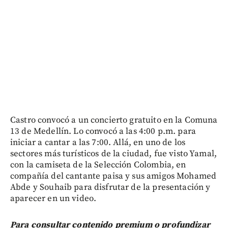
Castro convocó a un concierto gratuito en la Comuna
13 de Medellín. Lo convocó a las 4:00 p.m. para
iniciar a cantar a las 7:00. Allá, en uno de los
sectores más turísticos de la ciudad, fue visto Yamal,
con la camiseta de la Selección Colombia, en
compañía del cantante paisa y sus amigos Mohamed
Abde y Souhaib para disfrutar de la presentación y
aparecer en un video.
Para consultar contenido premium o profundizar