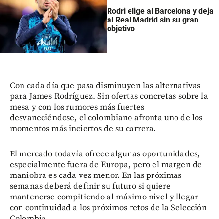
Rodri elige al Barcelona y deja
al Real Madrid sin su gran
objetivo
Con cada día que pasa disminuyen las alternativas
para James Rodríguez. Sin ofertas concretas sobre la
mesa y con los rumores más fuertes
desvaneciéndose, el colombiano afronta uno de los
momentos más inciertos de su carrera.
El mercado todavía ofrece algunas oportunidades,
especialmente fuera de Europa, pero el margen de
maniobra es cada vez menor. En las próximas
semanas deberá definir su futuro si quiere
mantenerse compitiendo al máximo nivel y llegar
con continuidad a los próximos retos de la Selección
Colombia.