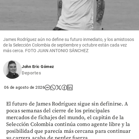
James Rodríguez aún no define su futuro inmediato, y los amistosos
de la Selección Colombia de septiembre y octubre están cada vez
más cerca. FOTO JUAN ANTONIO SÁNCHEZ
John Eric Gómez
Deportes
06 de agosto de 2026
El futuro de James Rodríguez sigue sin definirse. A
pocas semanas del cierre de los principales
mercados de fichajes del mundo, el capitán de la
Selección Colombia continúa como agente libre y la
posibilidad que parecía más cercana para continuar
su carrera acaba de perder fuerza.