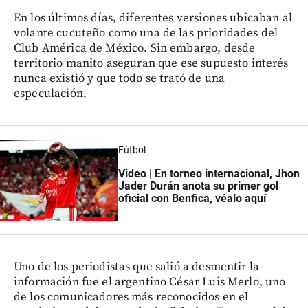
En los últimos días, diferentes versiones ubicaban al
volante cucuteño como una de las prioridades del
Club América de México. Sin embargo, desde
territorio manito aseguran que ese supuesto interés
nunca existió y que todo se trató de una
especulación.
Fútbol
Video | En torneo internacional, Jhon
Jader Durán anota su primer gol
oficial con Benfica, véalo aquí
Uno de los periodistas que salió a desmentir la
información fue el argentino César Luis Merlo, uno
de los comunicadores más reconocidos en el