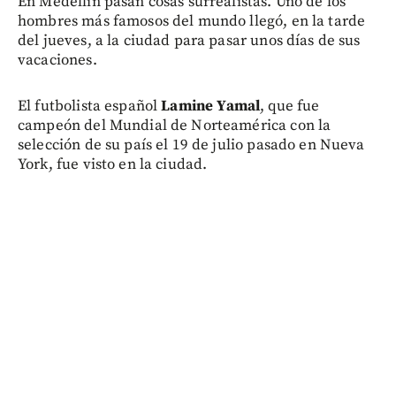
En Medellín pasan cosas surrealistas. Uno de los
hombres más famosos del mundo llegó, en la tarde
del jueves, a la ciudad para pasar unos días de sus
vacaciones.
El futbolista español
Lamine Yamal
, que fue
campeón del Mundial de Norteamérica con la
selección de su país el 19 de julio pasado en Nueva
York, fue visto en la ciudad.