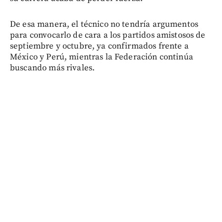
De esa manera, el técnico no tendría argumentos
para convocarlo de cara a los partidos amistosos de
septiembre y octubre, ya confirmados frente a
México y Perú, mientras la Federación continúa
buscando más rivales.