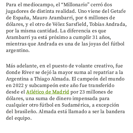
Para el mediocampo, el “Millonario” cerró dos
jugadores de distinta realidad. Uno viene del Getafe
de España, Mauro Arambarri, por 6 millones de
dólares, y el otro de Vélez Sarsfield, Tobías Andrada,
por la misma cantidad. La diferencia es que
Arambarri ya está próximo a cumplir 31 años,
mientras que Andrada es una de las joyas del fútbol
argentino.
Más adelante, en el puesto de volante creativo, fue
donde River se dejó la mayor suma al repatriar a la
Argentina a Thiago Almada. El campeón del mundo
en 2022 y subcampeón este año fue transferido
desde el
Atlético de Madrid
por 23 millones de
dólares, una suma de dinero impensada para
cualquier otro fútbol en Sudamérica, a excepción
del brasileño. Almada está llamado a ser la bandera
del equipo.