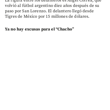
La figura entre los delanteros es Ángel Correa, que
volvió al fútbol argentino diez años después de su
paso por San Lorenzo. El delantero llegó desde
Tigres de México por 15 millones de dólares.
Ya no hay excusas para el “Chacho”