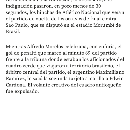
indignación pasaron, en poco menos de 30
segundos, los hinchas de Atlético Nacional que veían
el partido de vuelta de los octavos de final contra
Sao Paulo, que se disputó en el estadio Morumbí de
Brasil.
Mientras Alfredo Morelos celebraba, con euforia, el
gol de penalti que marcó al minuto 69 del partido
frente a la tribuna donde estaban los aficionados del
cuadro verde que viajaron a territorio brasileño, el
árbitro central del partido, el argentino Maximiliano
Ramírez, le sacó la segunda tarjeta amarilla a Edwin
Cardona. El volante creativo del cuadro antioqueño
fue expulsado.