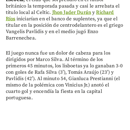
británico la temporada pasada y casi le arrebata el
título local al Celtic.
Jhon Jader Durán
y
Richard
Ríos
iniciarían en el banco de suplentes, ya que el
titular en la posición de centrodelantero es el griego
Vangelis Pavlidis y en el medio jugó Enzo
Barrenechea.
El juego nunca fue un dolor de cabeza para los
dirigidos por Marco Silva. Al término de los
primeros 45 minutos, los lisboetas ya lo ganaban 3-0
con goles de Rafa Silva (3’), Tomás Araújo (23’) y
Pavlidis (42’). Al minuto 54, Gianluca Prestianni (el
mismo de la polémica con Vinicius Jr.) anotó el
cuarto gol y encendía la fiesta en la capital
portuguesa.