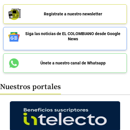
Regístrate a nuestro newsletter
Siga las noticias de EL COLOMBIANO desde Google
News
Únete a nuestro canal de Whatsapp
Nuestros portales