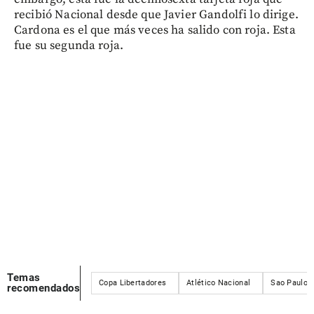
recibió Nacional desde que Javier Gandolfi lo dirige.
Cardona es el que más veces ha salido con roja. Esta
fue su segunda roja.
Temas
Copa Libertadores
Atlético Nacional
Sao Paulo
recomendados