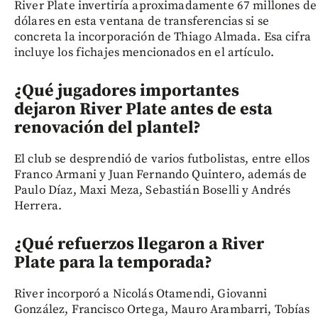
River Plate invertiría aproximadamente 67 millones de
dólares en esta ventana de transferencias si se
concreta la incorporación de Thiago Almada. Esa cifra
incluye los fichajes mencionados en el artículo.
¿Qué jugadores importantes
dejaron River Plate antes de esta
renovación del plantel?
El club se desprendió de varios futbolistas, entre ellos
Franco Armani y Juan Fernando Quintero, además de
Paulo Díaz, Maxi Meza, Sebastián Boselli y Andrés
Herrera.
¿Qué refuerzos llegaron a River
Plate para la temporada?
River incorporó a Nicolás Otamendi, Giovanni
González, Francisco Ortega, Mauro Arambarri, Tobías