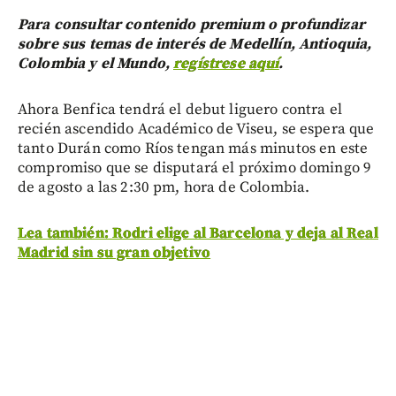
Para consultar contenido premium o profundizar
sobre sus temas de interés de Medellín, Antioquia,
Colombia y el Mundo,
regístrese aquí
.
Ahora Benfica tendrá el debut liguero contra el
recién ascendido Académico de Viseu, se espera que
tanto Durán como Ríos tengan más minutos en este
compromiso que se disputará el próximo domingo 9
de agosto a las 2:30 pm, hora de Colombia.
Lea también: Rodri elige al Barcelona y deja al Real
Madrid sin su gran objetivo