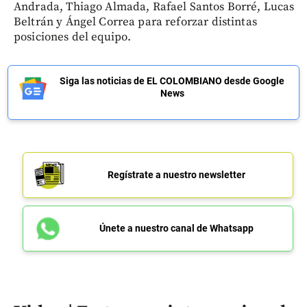
Andrada, Thiago Almada, Rafael Santos Borré, Lucas
Beltrán y Ángel Correa para reforzar distintas
posiciones del equipo.
Siga las noticias de EL COLOMBIANO desde Google
News
Regístrate a nuestro newsletter
Únete a nuestro canal de Whatsapp