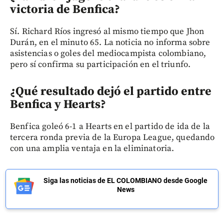
victoria de Benfica?
Sí. Richard Ríos ingresó al mismo tiempo que Jhon
Durán, en el minuto 65. La noticia no informa sobre
asistencias o goles del mediocampista colombiano,
pero sí confirma su participación en el triunfo.
¿Qué resultado dejó el partido entre
Benfica y Hearts?
Benfica goleó 6-1 a Hearts en el partido de ida de la
tercera ronda previa de la Europa League, quedando
con una amplia ventaja en la eliminatoria.
Siga las noticias de EL COLOMBIANO desde Google
News