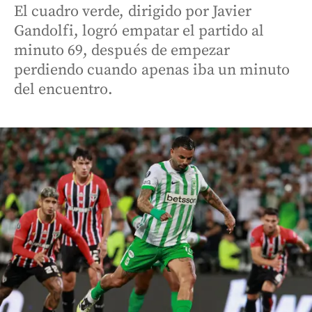
El cuadro verde, dirigido por Javier
Gandolfi, logró empatar el partido al
minuto 69, después de empezar
perdiendo cuando apenas iba un minuto
del encuentro.