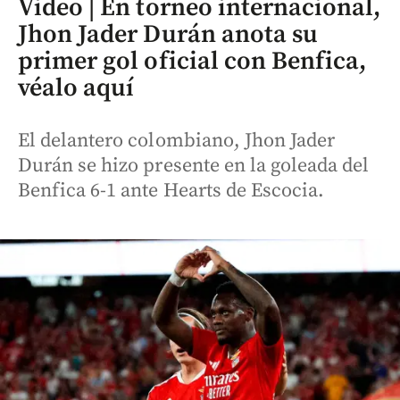
Video | En torneo internacional,
Jhon Jader Durán anota su
primer gol oficial con Benfica,
véalo aquí
El delantero colombiano, Jhon Jader
Durán se hizo presente en la goleada del
Benfica 6-1 ante Hearts de Escocia.