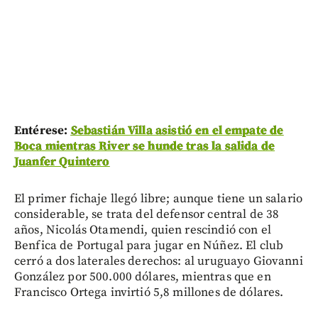
Entérese:
Sebastián Villa asistió en el empate de
Boca mientras River se hunde tras la salida de
Juanfer Quintero
El primer fichaje llegó libre; aunque tiene un salario
considerable, se trata del defensor central de 38
años, Nicolás Otamendi, quien rescindió con el
Benfica de Portugal para jugar en Núñez. El club
cerró a dos laterales derechos: al uruguayo Giovanni
González por 500.000 dólares, mientras que en
Francisco Ortega invirtió 5,8 millones de dólares.