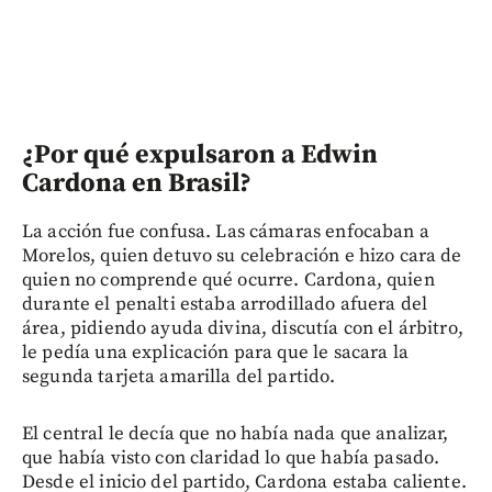
¿Por qué expulsaron a Edwin
Cardona en Brasil?
La acción fue confusa. Las cámaras enfocaban a
Morelos, quien detuvo su celebración e hizo cara de
quien no comprende qué ocurre. Cardona, quien
durante el penalti estaba arrodillado afuera del
área, pidiendo ayuda divina, discutía con el árbitro,
le pedía una explicación para que le sacara la
segunda tarjeta amarilla del partido.
El central le decía que no había nada que analizar,
que había visto con claridad lo que había pasado.
Desde el inicio del partido, Cardona estaba caliente.