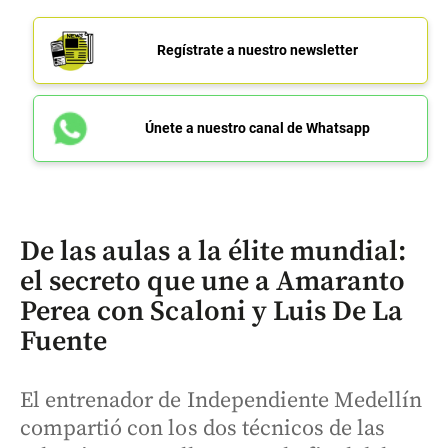
Regístrate a nuestro newsletter
Únete a nuestro canal de Whatsapp
De las aulas a la élite mundial:
el secreto que une a Amaranto
Perea con Scaloni y Luis De La
Fuente
El entrenador de Independiente Medellín
compartió con los dos técnicos de las