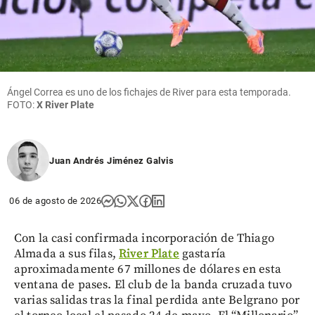
Ángel Correa es uno de los fichajes de River para esta temporada.
FOTO:
X River Plate
Juan Andrés Jiménez Galvis
06 de agosto de 2026
Con la casi confirmada incorporación de Thiago
Almada a sus filas,
River Plate
gastaría
aproximadamente 67 millones de dólares en esta
ventana de pases. El club de la banda cruzada tuvo
varias salidas tras la final perdida ante Belgrano por