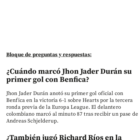
Bloque de preguntas y respuestas:
¿Cuándo marcó Jhon Jader Durán su
primer gol con Benfica?
Jhon Jader Durán anotó su primer gol oficial con
Benfica en la victoria 6-1 sobre Hearts por la tercera
ronda previa de la Europa League. El delantero
colombiano marcó al minuto 87 tras recibir un pase de
Andreas Schjelderup.
¿También jugó Richard Ríos en la