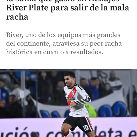
River Plate para salir de la mala
racha
River, uno de los equipos más grandes
del continente, atraviesa su peor racha
histórica en cuanto a resultados.