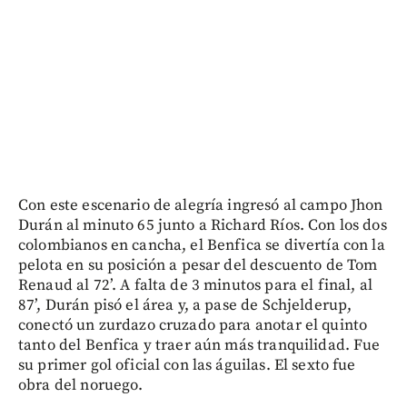
Con este escenario de alegría ingresó al campo Jhon
Durán al minuto 65 junto a Richard Ríos. Con los dos
colombianos en cancha, el Benfica se divertía con la
pelota en su posición a pesar del descuento de Tom
Renaud al 72’. A falta de 3 minutos para el final, al
87’, Durán pisó el área y, a pase de Schjelderup,
conectó un zurdazo cruzado para anotar el quinto
tanto del Benfica y traer aún más tranquilidad. Fue
su primer gol oficial con las águilas. El sexto fue
obra del noruego.