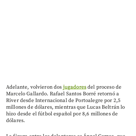
Adelante, volvieron dos
jugadores
del proceso de
Marcelo Gallardo. Rafael Santos Borré retornó a
River desde Internacional de Portoalegre por 2,5
millones de dólares, mientras que Lucas Beltrán lo
hizo desde el fútbol español por 8,6 millones de
dólares.