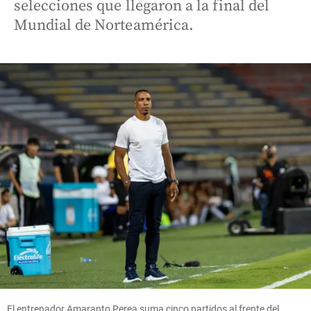
selecciones que llegaron a la final del
Mundial de Norteamérica.
El entrenador Amaranto Perea suma cinco partidos al frente del