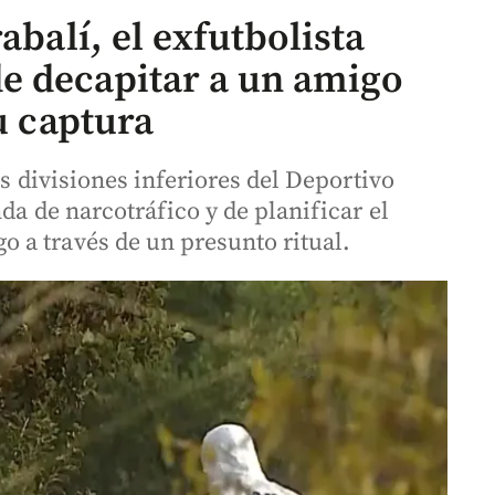
abalí, el exfutbolista
e decapitar a un amigo
u captura
as divisiones inferiores del Deportivo
da de narcotráfico y de planificar el
 a través de un presunto ritual.