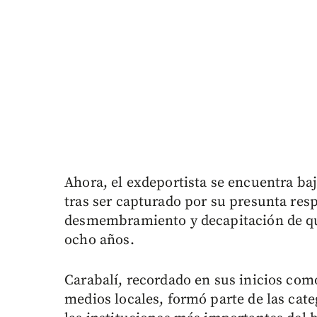
Ahora, el exdeportista se encuentra baj
tras ser capturado por su presunta resp
desmembramiento y decapitación de qu
ocho años.
Carabalí, recordado en sus inicios com
medios locales, formó parte de las cate