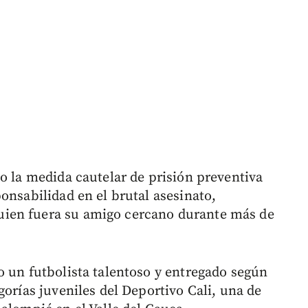
o la medida cautelar de prisión preventiva
onsabilidad en el brutal asesinato,
ien fuera su amigo cercano durante más de
o un futbolista talentoso y entregado según
gorías juveniles del Deportivo Cali, una de