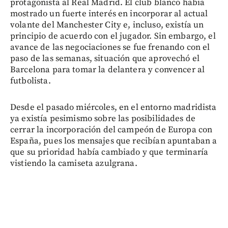
protagonista al Real Madrid. El club blanco había
mostrado un fuerte interés en incorporar al actual
volante del Manchester City e, incluso, existía un
principio de acuerdo con el jugador. Sin embargo, el
avance de las negociaciones se fue frenando con el
paso de las semanas, situación que aprovechó el
Barcelona para tomar la delantera y convencer al
futbolista.
Desde el pasado miércoles, en el entorno madridista
ya existía pesimismo sobre las posibilidades de
cerrar la incorporación del campeón de Europa con
España, pues los mensajes que recibían apuntaban a
que su prioridad había cambiado y que terminaría
vistiendo la camiseta azulgrana.