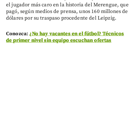
el jugador más caro en la historia del Merengue, que
pagó, según medios de prensa, unos 160 millones de
dólares por su traspaso procedente del Leipzig.
Conozca:
¿No hay vacantes en el fútbol? Técnicos
de primer nivel sin equipo escuchan ofertas