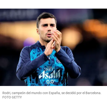
Rodri, campeón del mundo con España, se decidió por el Barcelona.
FOTO GETTY