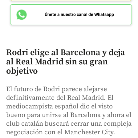
Únete a nuestro canal de Whatsapp
Rodri elige al Barcelona y deja
al Real Madrid sin su gran
objetivo
El futuro de Rodri parece alejarse
definitivamente del Real Madrid. El
mediocampista español dio el visto
bueno para unirse al Barcelona y ahora el
club catalán buscará cerrar una compleja
negociación con el Manchester City.