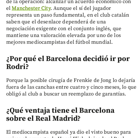
de la operación: alcanzar un acuerdo económico con
el
Manchester City
. Aunque el sí del jugador
representa un paso fundamental, en el club catalán
saben que el desenlace dependerá de una
negociación exigente con el conjunto inglés, que
mantiene una valoración elevada por uno de los
mejores mediocampistas del fútbol mundial.
¿Por qué el Barcelona decidió ir por
Rodri?
Porque la posible cirugía de Frenkie de Jong lo dejaría
fuera de las canchas entre cuatro y cinco meses, lo que
obligó al club a buscar un reemplazo de garantías.
¿Qué ventaja tiene el Barcelona
sobre el Real Madrid?
El mediocampista español ya dio el visto bueno para