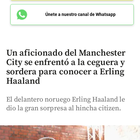
Únete a nuestro canal de Whatsapp
Un aficionado del Manchester
City se enfrentó a la ceguera y
sordera para conocer a Erling
Haaland
El delantero noruego Erling Haaland le
dio la gran sorpresa al hincha citizen.