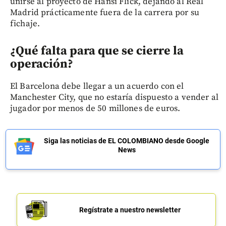
unirse al proyecto de Hansi Flick, dejando al Real
Madrid prácticamente fuera de la carrera por su
fichaje.
¿Qué falta para que se cierre la
operación?
El Barcelona debe llegar a un acuerdo con el
Manchester City, que no estaría dispuesto a vender al
jugador por menos de 50 millones de euros.
Siga las noticias de EL COLOMBIANO desde Google
News
Regístrate a nuestro newsletter