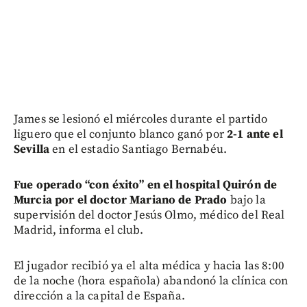
James se lesionó el miércoles durante el partido
liguero que el conjunto blanco ganó por
2-1 ante el
Sevilla
en el estadio Santiago Bernabéu.
Fue operado “con éxito” en el hospital Quirón de
Murcia por el doctor Mariano de Prado
bajo la
supervisión del doctor Jesús Olmo, médico del Real
Madrid, informa el club.
El jugador recibió ya el alta médica y hacia las 8:00
de la noche (hora española) abandonó la clínica con
dirección a la capital de España.