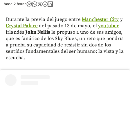
hace 2 horas
Durante la previa del juego entre
Manchester City
y
Crystal Palace
del pasado 13 de mayo, el
youtuber
irlandés
John Nellis
le propuso a uno de sus amigos,
que es fanático de los Sky Blues, un reto que pondría
a prueba su capacidad de resistir sin dos de los
sentidos fundamentales del ser humano: la vista y la
escucha.