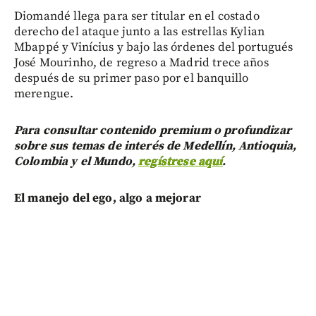
Diomandé llega para ser titular en el costado
derecho del ataque junto a las estrellas Kylian
Mbappé y Vinícius y bajo las órdenes del portugués
José Mourinho, de regreso a Madrid trece años
después de su primer paso por el banquillo
merengue.
Para consultar contenido premium o profundizar
sobre sus temas de interés de Medellín, Antioquia,
Colombia y el Mundo,
regístrese aquí
.
El manejo del ego, algo a mejorar