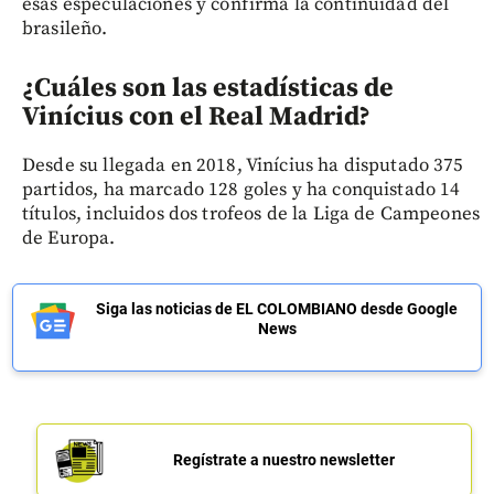
esas especulaciones y confirma la continuidad del
brasileño.
¿Cuáles son las estadísticas de
Vinícius con el Real Madrid?
Desde su llegada en 2018, Vinícius ha disputado 375
partidos, ha marcado 128 goles y ha conquistado 14
títulos, incluidos dos trofeos de la Liga de Campeones
de Europa.
Siga las noticias de EL COLOMBIANO desde Google
News
Regístrate a nuestro newsletter