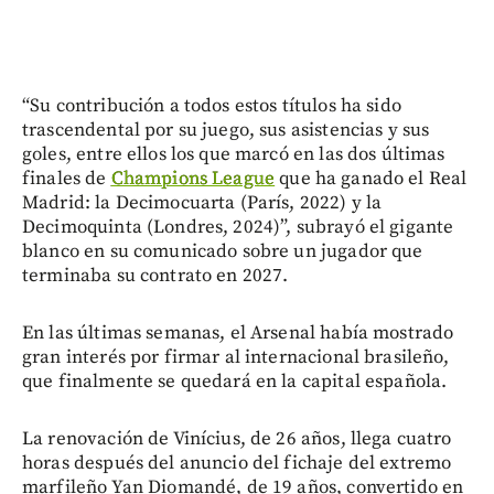
“Su contribución a todos estos títulos ha sido
trascendental por su juego, sus asistencias y sus
goles, entre ellos los que marcó en las dos últimas
finales de
Champions League
que ha ganado el Real
Madrid: la Decimocuarta (París, 2022) y la
Decimoquinta (Londres, 2024)”, subrayó el gigante
blanco en su comunicado sobre un jugador que
terminaba su contrato en 2027.
En las últimas semanas, el Arsenal había mostrado
gran interés por firmar al internacional brasileño,
que finalmente se quedará en la capital española.
La renovación de Vinícius, de 26 años, llega cuatro
horas después del anuncio del fichaje del extremo
marfileño Yan Diomandé, de 19 años, convertido en