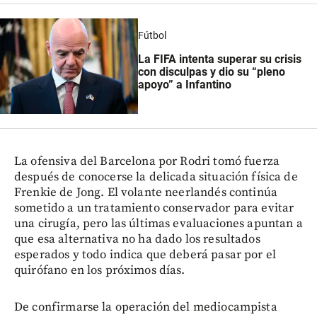
Fútbol
La FIFA intenta superar su crisis
con disculpas y dio su “pleno
apoyo” a Infantino
La ofensiva del Barcelona por Rodri tomó fuerza
después de conocerse la delicada situación física de
Frenkie de Jong. El volante neerlandés continúa
sometido a un tratamiento conservador para evitar
una cirugía, pero las últimas evaluaciones apuntan a
que esa alternativa no ha dado los resultados
esperados y todo indica que deberá pasar por el
quirófano en los próximos días.
De confirmarse la operación del mediocampista