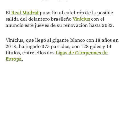
El
Real Madrid
puso fin al culebrón de la posible
salida del delantero brasileño
Vinícius
con el
anuncio este jueves de su renovación hasta 2032.
Vinícius, que llegó al gigante blanco con 18 años en
2018, ha jugado 375 partidos, con 128 goles y 14
títulos, entre ellos dos
Ligas de Campeones de
Europa
.