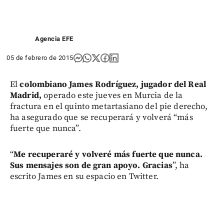
Agencia EFE
05 de febrero de 2015
El
colombiano James Rodríguez, jugador del Real
Madrid,
operado este jueves en Murcia de la
fractura en el quinto metartasiano del pie derecho,
ha asegurado que se recuperará y volverá “más
fuerte que nunca”.
“
Me recuperaré y volveré más fuerte que nunca.
Sus mensajes son de gran apoyo. Gracias
”, ha
escrito James en su espacio en Twitter.