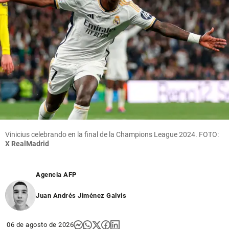
Vinicius celebrando en la final de la Champions League 2024. FOTO:
X RealMadrid
Agencia AFP
Juan Andrés Jiménez Galvis
06 de agosto de 2026