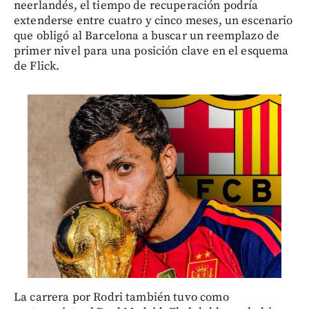
neerlandés, el tiempo de recuperación podría
extenderse entre cuatro y cinco meses, un escenario
que obligó al Barcelona a buscar un reemplazo de
primer nivel para una posición clave en el esquema
de Flick.
La carrera por Rodri también tuvo como