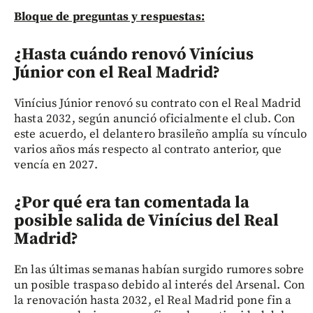
Bloque de preguntas y respuestas:
¿Hasta cuándo renovó Vinícius
Júnior con el Real Madrid?
Vinícius Júnior renovó su contrato con el Real Madrid
hasta 2032, según anunció oficialmente el club. Con
este acuerdo, el delantero brasileño amplía su vínculo
varios años más respecto al contrato anterior, que
vencía en 2027.
¿Por qué era tan comentada la
posible salida de Vinícius del Real
Madrid?
En las últimas semanas habían surgido rumores sobre
un posible traspaso debido al interés del Arsenal. Con
la renovación hasta 2032, el Real Madrid pone fin a