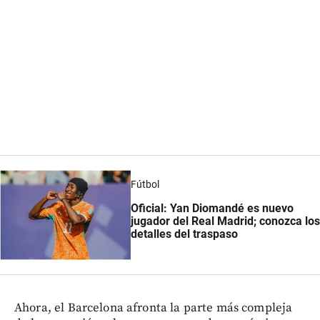
Fútbol
Oficial: Yan Diomandé es nuevo
jugador del Real Madrid; conozca los
detalles del traspaso
Ahora, el Barcelona afronta la parte más compleja