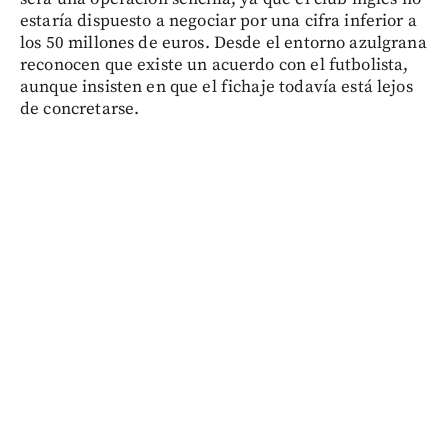
estaría dispuesto a negociar por una cifra inferior a
los 50 millones de euros. Desde el entorno azulgrana
reconocen que existe un acuerdo con el futbolista,
aunque insisten en que el fichaje todavía está lejos
de concretarse.