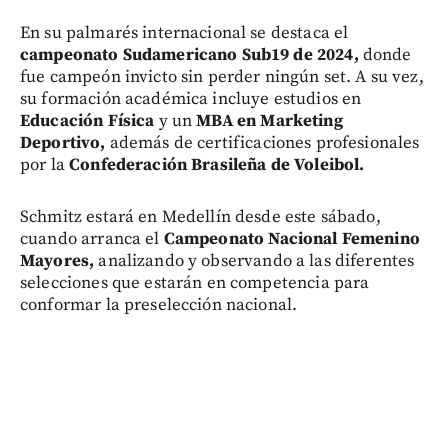
En su palmarés internacional se destaca el
campeonato Sudamericano Sub19 de 2024,
donde
fue campeón invicto sin perder ningún set. A su vez,
su formación académica incluye estudios en
Educación Física
y un
MBA en Marketing
Deportivo,
además de certificaciones profesionales
por la
Confederación Brasileña de Voleibol.
Schmitz estará en Medellín desde este sábado,
cuando arranca el
Campeonato Nacional Femenino
Mayores,
analizando y observando a las diferentes
selecciones que estarán en competencia para
conformar la preselección nacional.