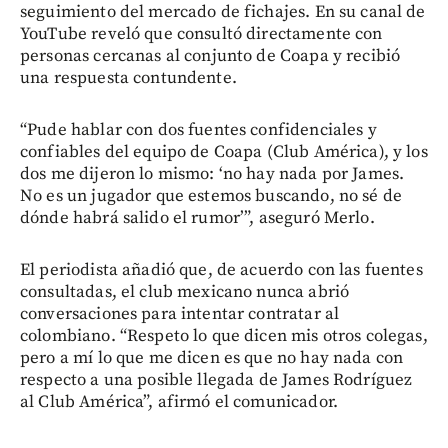
seguimiento del mercado de fichajes. En su canal de
YouTube reveló que consultó directamente con
personas cercanas al conjunto de Coapa y recibió
una respuesta contundente.
“Pude hablar con dos fuentes confidenciales y
confiables del equipo de Coapa (Club América), y los
dos me dijeron lo mismo: ‘no hay nada por James.
No es un jugador que estemos buscando, no sé de
dónde habrá salido el rumor’”, aseguró Merlo.
El periodista añadió que, de acuerdo con las fuentes
consultadas, el club mexicano nunca abrió
conversaciones para intentar contratar al
colombiano. “Respeto lo que dicen mis otros colegas,
pero a mí lo que me dicen es que no hay nada con
respecto a una posible llegada de James Rodríguez
al Club América”, afirmó el comunicador.