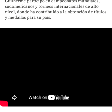
Guilherme participó en campeonatos mundiales,
sudamericanos y torneos internacionales de alto
nivel, donde ha contribuido a la obtención de títulos
y medallas para su país.