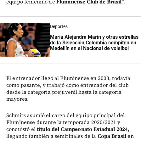
equipo femenino de
Fluminense Club de Brasil
”.
Deportes
María Alejandra Marín y otras estrellas
de la Selección Colombia compiten en
Medellín en el Nacional de voleibol
El entrenador llegó al Fluminense en 2003, todavía
como pasante, y trabajó como entrenador del club
desde la categoría prejuvenil hasta la categoría
mayores.
Schmitz asumió el cargo del equipo principal del
Fluminense durante la temporada 2020/2021 y
conquistó el
título del Campeonato Estadual 2024
,
llegando también a semifinales de la
Copa Brasil
en