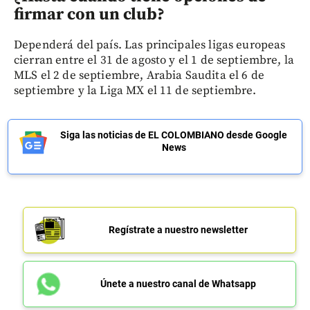
firmar con un club?
Dependerá del país. Las principales ligas europeas
cierran entre el 31 de agosto y el 1 de septiembre, la
MLS el 2 de septiembre, Arabia Saudita el 6 de
septiembre y la Liga MX el 11 de septiembre.
Siga las noticias de EL COLOMBIANO desde Google
News
Regístrate a nuestro newsletter
Únete a nuestro canal de Whatsapp