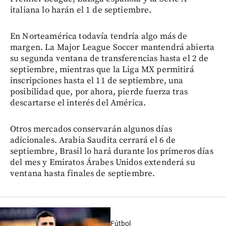
italiana lo harán el 1 de septiembre.
En Norteamérica todavía tendría algo más de
margen. La Major League Soccer mantendrá abierta
su segunda ventana de transferencias hasta el 2 de
septiembre, mientras que la Liga MX permitirá
inscripciones hasta el 11 de septiembre, una
posibilidad que, por ahora, pierde fuerza tras
descartarse el interés del América.
Otros mercados conservarán algunos días
adicionales. Arabia Saudita cerrará el 6 de
septiembre, Brasil lo hará durante los primeros días
del mes y Emiratos Árabes Unidos extenderá su
ventana hasta finales de septiembre.
Fútbol