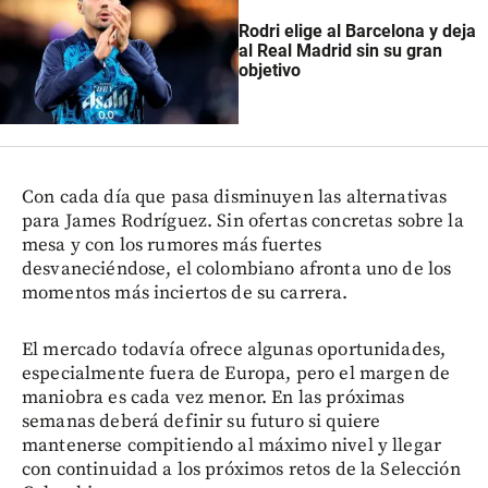
Rodri elige al Barcelona y deja
al Real Madrid sin su gran
objetivo
Con cada día que pasa disminuyen las alternativas
para James Rodríguez. Sin ofertas concretas sobre la
mesa y con los rumores más fuertes
desvaneciéndose, el colombiano afronta uno de los
momentos más inciertos de su carrera.
El mercado todavía ofrece algunas oportunidades,
especialmente fuera de Europa, pero el margen de
maniobra es cada vez menor. En las próximas
semanas deberá definir su futuro si quiere
mantenerse compitiendo al máximo nivel y llegar
con continuidad a los próximos retos de la Selección