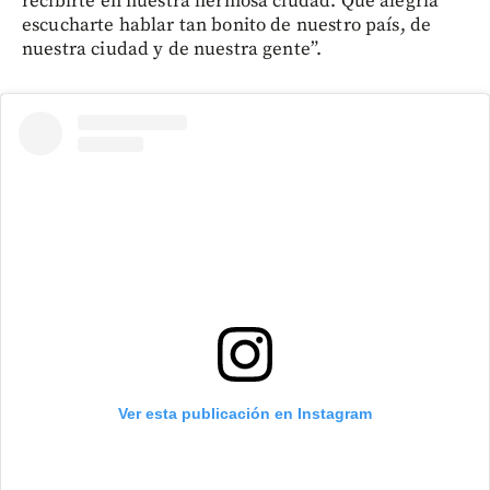
recibirte en nuestra hermosa ciudad. Qué alegría
escucharte hablar tan bonito de nuestro país, de
nuestra ciudad y de nuestra gente”.
Ver esta publicación en Instagram