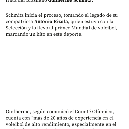
trata del brasileño
Guilherme Schmitz.
Schmitz inicia el proceso, tomando el legado de su
compatriota
Antonio Rizola
, quien estuvo con la
Selección y lo llevó al primer Mundial de voleibol,
marcando un hito en este deporte.
Guilherme, según comunicó el Comité Olímpico,
cuenta con “más de 20 años de experiencia en el
voleibol de alto rendimiento, especialmente en el