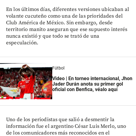
En los últimos días, diferentes versiones ubicaban al
volante cucuteño como una de las prioridades del
Club América de México. Sin embargo, desde
territorio manito aseguran que ese supuesto interés
nunca existió y que todo se trató de una
especulación.
Fútbol
Video | En torneo internacional, Jhon
Jader Durán anota su primer gol
oficial con Benfica, véalo aquí
Uno de los periodistas que salió a desmentir la
información fue el argentino César Luis Merlo, uno
de los comunicadores más reconocidos en el