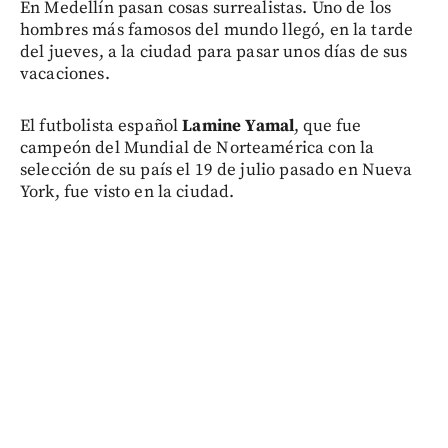
En Medellín pasan cosas surrealistas. Uno de los
hombres más famosos del mundo llegó, en la tarde
del jueves, a la ciudad para pasar unos días de sus
vacaciones.
El futbolista español
Lamine Yamal
, que fue
campeón del Mundial de Norteamérica con la
selección de su país el 19 de julio pasado en Nueva
York, fue visto en la ciudad.