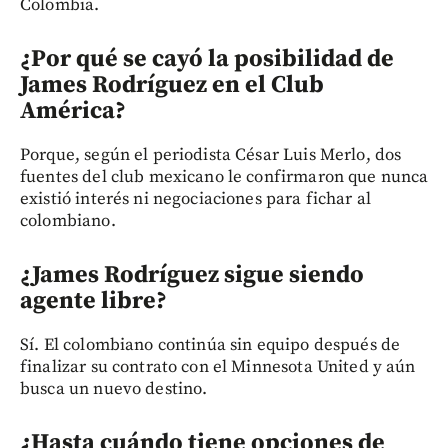
Colombia.
¿Por qué se cayó la posibilidad de
James Rodríguez en el Club
América?
Porque, según el periodista César Luis Merlo, dos
fuentes del club mexicano le confirmaron que nunca
existió interés ni negociaciones para fichar al
colombiano.
¿James Rodríguez sigue siendo
agente libre?
Sí. El colombiano continúa sin equipo después de
finalizar su contrato con el Minnesota United y aún
busca un nuevo destino.
¿Hasta cuándo tiene opciones de