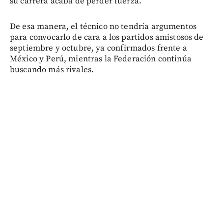
su carrera acaba de perder fuerza.
De esa manera, el técnico no tendría argumentos
para convocarlo de cara a los partidos amistosos de
septiembre y octubre, ya confirmados frente a
México y Perú, mientras la Federación continúa
buscando más rivales.