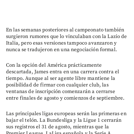
En las semanas posteriores al campeonato también
surgieron rumores que lo vinculaban con la Lazio de
Italia, pero esas versiones tampoco avanzaron y
nunca se tradujeron en una negociación formal.
Con la opción del América prácticamente
descartada, James entra en una carrera contra el
tiempo. Aunque al ser agente libre mantiene la
posibilidad de firmar con cualquier club, las
ventanas de inscripción comenzarán a cerrarse
entre finales de agosto y comienzos de septiembre.
Las principales ligas europeas serán las primeras en
bajar el telón. La Bundesliga y la Ligue 1 cerrarán
sus registros el 31 de agosto, mientras que la
Premier League, LaLiga española y la Serie A