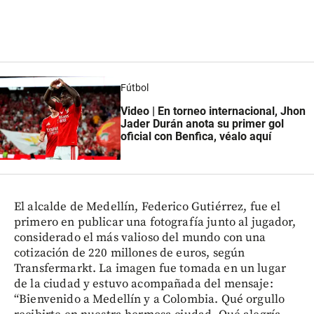
Fútbol
Video | En torneo internacional, Jhon
Jader Durán anota su primer gol
oficial con Benfica, véalo aquí
El alcalde de Medellín, Federico Gutiérrez, fue el
primero en publicar una fotografía junto al jugador,
considerado el más valioso del mundo con una
cotización de 220 millones de euros, según
Transfermarkt. La imagen fue tomada en un lugar
de la ciudad y estuvo acompañada del mensaje:
“Bienvenido a Medellín y a Colombia. Qué orgullo