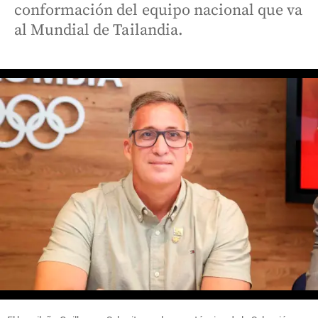
conformación del equipo nacional que va
al Mundial de Tailandia.