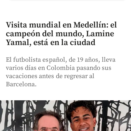
Visita mundial en Medellín: el
campeón del mundo, Lamine
Yamal, está en la ciudad
El futbolista español, de 19 años, lleva
varios días en Colombia pasando sus
vacaciones antes de regresar al
Barcelona.