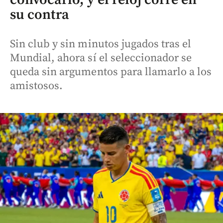
su contra
Sin club y sin minutos jugados tras el
Mundial, ahora sí el seleccionador se
queda sin argumentos para llamarlo a los
amistosos.