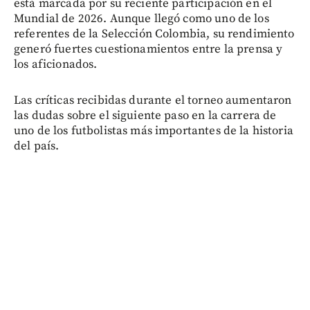
está marcada por su reciente participación en el
Mundial de 2026. Aunque llegó como uno de los
referentes de la Selección Colombia, su rendimiento
generó fuertes cuestionamientos entre la prensa y
los aficionados.
Las críticas recibidas durante el torneo aumentaron
las dudas sobre el siguiente paso en la carrera de
uno de los futbolistas más importantes de la historia
del país.