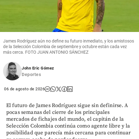
James Rodríguez aún no define su futuro inmediato, y los amistosos
de la Selección Colombia de septiembre y octubre están cada vez
más cerca. FOTO JUAN ANTONIO SÁNCHEZ
John Eric Gómez
Deportes
06 de agosto de 2026
El futuro de James Rodríguez sigue sin definirse. A
pocas semanas del cierre de los principales
mercados de fichajes del mundo, el capitán de la
Selección Colombia continúa como agente libre y la
posibilidad que parecía más cercana para continuar