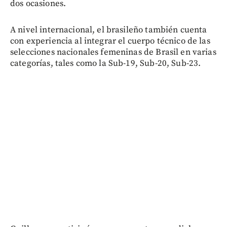
dos ocasiones.
A nivel internacional, el brasileño también cuenta
con experiencia al integrar el cuerpo técnico de las
selecciones nacionales femeninas de Brasil en varias
categorías, tales como la Sub-19, Sub-20, Sub-23.