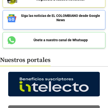
Siga las noticias de EL COLOMBIANO desde Google
News
Únete a nuestro canal de Whatsapp
Nuestros portales