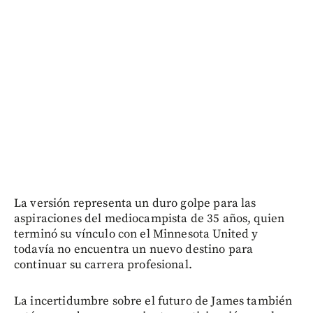
La versión representa un duro golpe para las
aspiraciones del mediocampista de 35 años, quien
terminó su vínculo con el Minnesota United y
todavía no encuentra un nuevo destino para
continuar su carrera profesional.
La incertidumbre sobre el futuro de James también