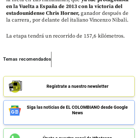
en la Vuelta a España de 2013 con la victoria del
estadounidense Chris Horner,
ganador después de
la carrera, por delante del italiano Vincenzo Nibali.
La etapa tendrá un recorrido de 157,6 kilómetros.
Temas recomendados
Regístrate a nuestro newsletter
Siga las noticias de EL COLOMBIANO desde Google
News