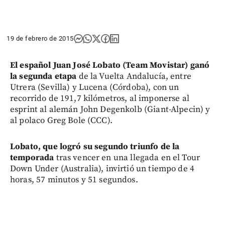
19 de febrero de 2015
El español Juan José Lobato (Team Movistar) ganó
la segunda etapa
de la Vuelta Andalucía, entre
Utrera (Sevilla) y Lucena (Córdoba), con un
recorrido de 191,7 kilómetros, al imponerse al
esprint al alemán John Degenkolb (Giant-Alpecin) y
al polaco Greg Bole (CCC).
Lobato, que logró su segundo triunfo de la
temporada
tras vencer en una llegada en el Tour
Down Under (Australia), invirtió un tiempo de 4
horas, 57 minutos y 51 segundos.