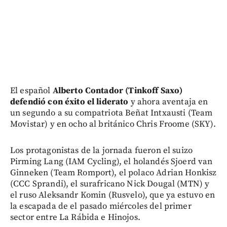
El español
Alberto Contador (Tinkoff Saxo)
defendió con éxito el liderato
y ahora aventaja en
un segundo a su compatriota Beñat Intxausti (Team
Movistar) y en ocho al británico Chris Froome (SKY).
Los protagonistas de la jornada fueron el suizo
Pirming Lang (IAM Cycling), el holandés Sjoerd van
Ginneken (Team Romport), el polaco Adrian Honkisz
(CCC Sprandi), el surafricano Nick Dougal (MTN) y
el ruso Aleksandr Komin (Rusvelo), que ya estuvo en
la escapada de el pasado miércoles del primer
sector entre La Rábida e Hinojos.