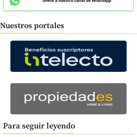
Únete a nuestro canal de Whatsapp
Nuestros portales
Para seguir leyendo