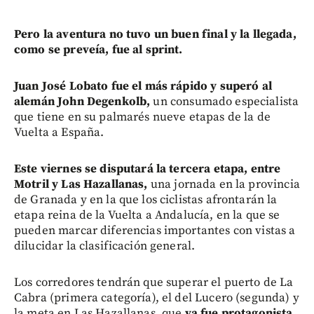
Pero la aventura no tuvo un buen final y la llegada,
como se preveía, fue al sprint.
Juan José Lobato fue el más rápido y superó al
alemán John Degenkolb,
un consumado especialista
que tiene en su palmarés nueve etapas de la de
Vuelta a España.
Este viernes se disputará la tercera etapa, entre
Motril y Las Hazallanas,
una jornada en la provincia
de Granada y en la que los ciclistas afrontarán la
etapa reina de la Vuelta a Andalucía, en la que se
pueden marcar diferencias importantes con vistas a
dilucidar la clasificación general.
Los corredores tendrán que superar el puerto de La
Cabra (primera categoría), el del Lucero (segunda) y
la meta en Las Hazallanas, que
ya fue protagonista