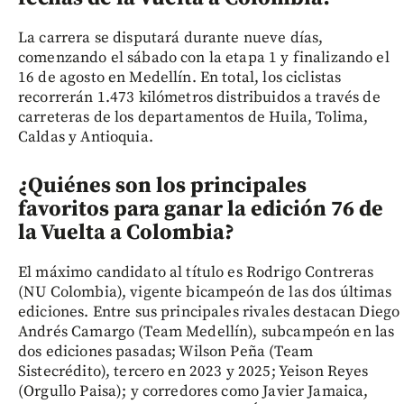
La carrera se disputará durante nueve días,
comenzando el sábado con la etapa 1 y finalizando el
16 de agosto en Medellín. En total, los ciclistas
recorrerán 1.473 kilómetros distribuidos a través de
carreteras de los departamentos de Huila, Tolima,
Caldas y Antioquia.
¿Quiénes son los principales
favoritos para ganar la edición 76 de
la Vuelta a Colombia?
El máximo candidato al título es Rodrigo Contreras
(NU Colombia), vigente bicampeón de las dos últimas
ediciones. Entre sus principales rivales destacan Diego
Andrés Camargo (Team Medellín), subcampeón en las
dos ediciones pasadas; Wilson Peña (Team
Sistecrédito), tercero en 2023 y 2025; Yeison Reyes
(Orgullo Paisa); y corredores como Javier Jamaica,