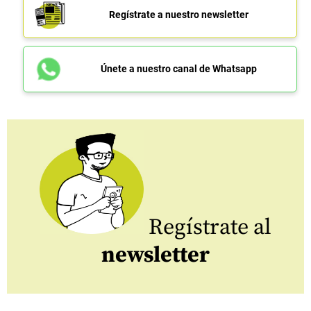
Regístrate a nuestro newsletter
Únete a nuestro canal de Whatsapp
Regístrate al
newsletter