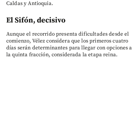
Caldas y Antioquia.
El Sifón, decisivo
Aunque el recorrido presenta dificultades desde el
comienzo, Vélez considera que los primeros cuatro
días serán determinantes para llegar con opciones a
la quinta fracción, considerada la etapa reina.