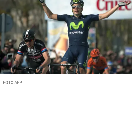
FOTO AFP