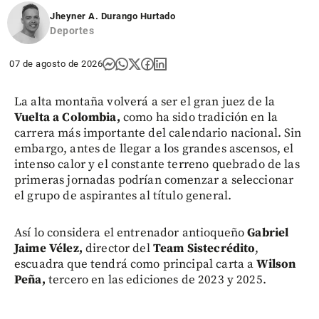
Jheyner A. Durango Hurtado
Deportes
07 de agosto de 2026
La alta montaña volverá a ser el gran juez de la
Vuelta a Colombia,
como ha sido tradición en la
carrera más importante del calendario nacional. Sin
embargo, antes de llegar a los grandes ascensos, el
intenso calor y el constante terreno quebrado de las
primeras jornadas podrían comenzar a seleccionar
el grupo de aspirantes al título general.
Así lo considera el entrenador antioqueño
Gabriel
Jaime Vélez,
director del
Team Sistecrédito
,
escuadra que tendrá como principal carta a
Wilson
Peña,
tercero en las ediciones de 2023 y 2025.