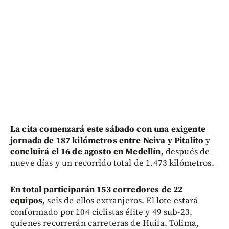
La cita comenzará este sábado con una exigente
jornada de 187 kilómetros entre Neiva y Pitalito
y
concluirá el 16 de agosto en Medellín,
después de
nueve días y un recorrido total de 1.473 kilómetros.
En total participarán 153 corredores de 22
equipos,
seis de ellos extranjeros. El lote estará
conformado por 104 ciclistas élite y 49 sub-23,
quienes recorrerán carreteras de Huila, Tolima,