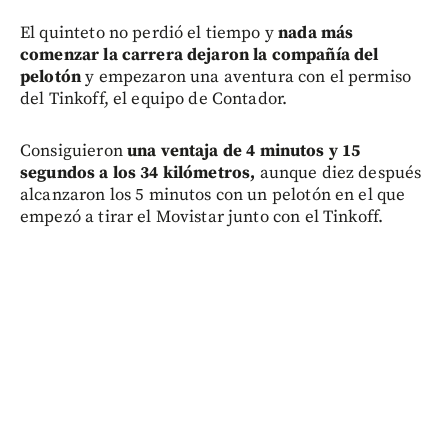
El quinteto no perdió el tiempo y
nada más
comenzar la carrera dejaron la compañía del
pelotón
y empezaron una aventura con el permiso
del Tinkoff, el equipo de Contador.
Consiguieron
una ventaja de 4 minutos y 15
segundos a los 34 kilómetros,
aunque diez después
alcanzaron los 5 minutos con un pelotón en el que
empezó a tirar el Movistar junto con el Tinkoff.