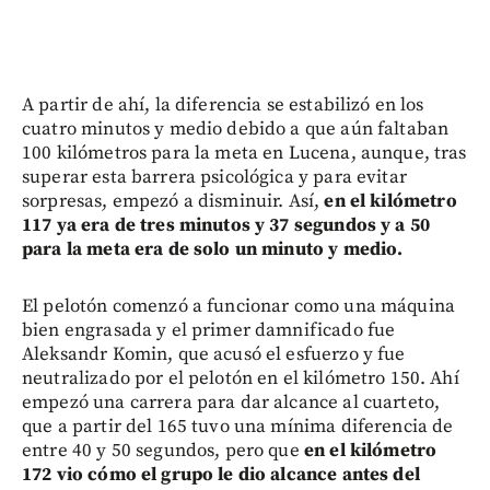
A partir de ahí, la diferencia se estabilizó en los
cuatro minutos y medio debido a que aún faltaban
100 kilómetros para la meta en Lucena, aunque, tras
superar esta barrera psicológica y para evitar
sorpresas, empezó a disminuir. Así,
en el kilómetro
117 ya era de tres minutos y 37 segundos y a 50
para la meta era de solo un minuto y medio.
El pelotón comenzó a funcionar como una máquina
bien engrasada y el primer damnificado fue
Aleksandr Komin, que acusó el esfuerzo y fue
neutralizado por el pelotón en el kilómetro 150. Ahí
empezó una carrera para dar alcance al cuarteto,
que a partir del 165 tuvo una mínima diferencia de
entre 40 y 50 segundos, pero que
en el kilómetro
172 vio cómo el grupo le dio alcance antes del