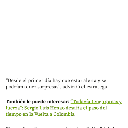
“Desde el primer día hay que estar alerta y se
podrían tener sorpresas”, advirtió el estratega.
También le puede interesar:
“Todavía tengo ganas y
fuerza”: Sergio Luis Henao desafía el paso del
tiempo en la Vuelta a Colombia