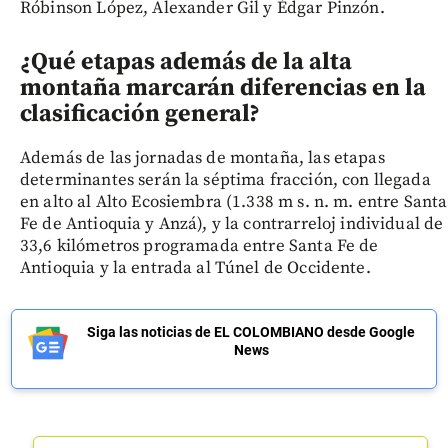
Róbinson López, Alexander Gil y Édgar Pinzón.
¿Qué etapas además de la alta
montaña marcarán diferencias en la
clasificación general?
Además de las jornadas de montaña, las etapas
determinantes serán la séptima fracción, con llegada
en alto al Alto Ecosiembra (1.338 m s. n. m. entre Santa
Fe de Antioquia y Anzá), y la contrarreloj individual de
33,6 kilómetros programada entre Santa Fe de
Antioquia y la entrada al Túnel de Occidente.
Siga las noticias de EL COLOMBIANO desde Google
News