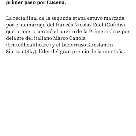
primer paso por Lucena.
La recta final de la segunda etapa estuvo marcada
por el demarraje del francés Nicolas Edet (Cofidis),
que primero coronó el puerto de la Primera Cruz por
delante del italiano Marco Canola
(Unitedhealthcare) y el bielorruso Konstantin
Siutsou (Sky), líder del gran premio de la montaña.