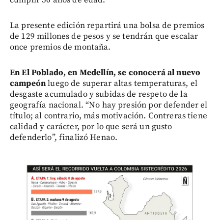
La presente edición repartirá una bolsa de premios
de 129 millones de pesos y se tendrán que escalar
once premios de montaña.
En El Poblado, en Medellín, se conocerá al nuevo
campeón
luego de superar altas temperaturas, el
desgaste acumulado y subidas de respeto de la
geografía nacional. “No hay presión por defender el
título; al contrario, más motivación. Contreras tiene
calidad y carácter, por lo que será un gusto
defenderlo”, finalizó Henao.