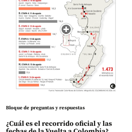
Bloque de preguntas y respuestas
¿Cuál es el recorrido oficial y las
fechas de la Vuelta a Colombia?