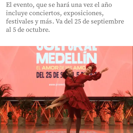
El evento, que se hará una vez el año
incluye conciertos, exposiciones,
festivales y más. Va del 25 de septiembre
al 5 de octubre.