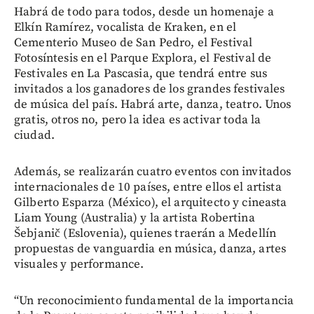
Habrá de todo para todos, desde un homenaje a
Elkín Ramírez, vocalista de Kraken, en el
Cementerio Museo de San Pedro, el Festival
Fotosíntesis en el Parque Explora, el Festival de
Festivales en La Pascasia, que tendrá entre sus
invitados a los ganadores de los grandes festivales
de música del país. Habrá arte, danza, teatro. Unos
gratis, otros no, pero la idea es activar toda la
ciudad.
Además, se realizarán cuatro eventos con invitados
internacionales de 10 países, entre ellos el artista
Gilberto Esparza (México), el arquitecto y cineasta
Liam Young (Australia) y la artista Robertina
Šebjanič (Eslovenia), quienes traerán a Medellín
propuestas de vanguardia en música, danza, artes
visuales y performance.
“Un reconocimiento fundamental de la importancia