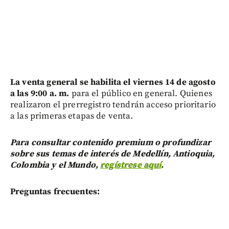
La venta general se habilita el viernes 14 de agosto
a las 9:00 a. m.
para el público en general. Quienes
realizaron el prerregistro tendrán acceso prioritario
a las primeras etapas de venta.
Para consultar contenido premium o profundizar
sobre sus temas de interés de Medellín, Antioquia,
Colombia y el Mundo,
regístrese aquí
.
Preguntas frecuentes: