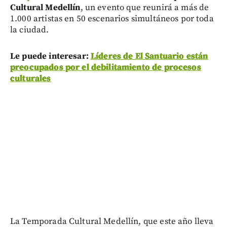
Cultural Medellín
, un evento que reunirá a más de
1.000 artistas en 50 escenarios simultáneos por toda
la ciudad.
Le puede interesar:
Líderes de El Santuario están
preocupados por el debilitamiento de procesos
culturales
La Temporada Cultural Medellín, que este año lleva