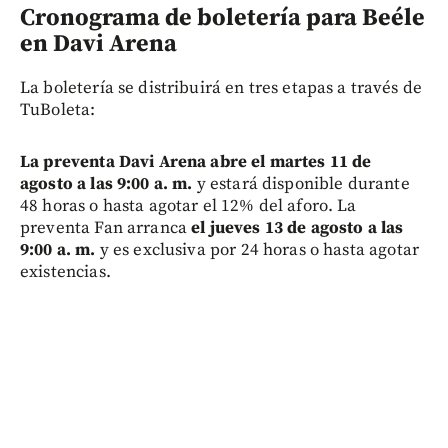
Cronograma de boletería para Beéle
en Davi Arena
La boletería se distribuirá en tres etapas a través de
TuBoleta:
La preventa Davi Arena abre el martes 11 de
agosto a las 9:00 a. m.
y estará disponible durante
48 horas o hasta agotar el 12% del aforo. La
preventa Fan arranca
el jueves 13 de agosto a las
9:00 a. m.
y es exclusiva por 24 horas o hasta agotar
existencias.