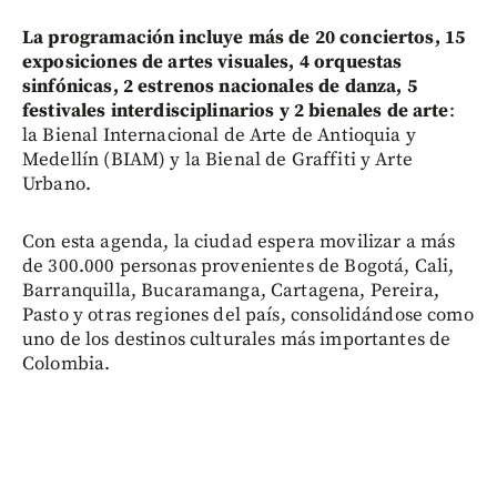
La programación incluye más de 20 conciertos, 15
exposiciones de artes visuales, 4 orquestas
sinfónicas, 2 estrenos nacionales de danza, 5
festivales interdisciplinarios y 2 bienales de arte
:
la Bienal Internacional de Arte de Antioquia y
Medellín (BIAM) y la Bienal de Graffiti y Arte
Urbano.
Con esta agenda, la ciudad espera movilizar a más
de 300.000 personas provenientes de Bogotá, Cali,
Barranquilla, Bucaramanga, Cartagena, Pereira,
Pasto y otras regiones del país, consolidándose como
uno de los destinos culturales más importantes de
Colombia.