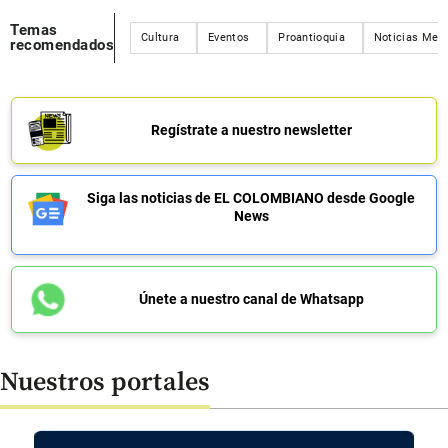
Temas
Cultura
Eventos
Proantioquia
Noticias Mede
recomendados
Regístrate a nuestro newsletter
Siga las noticias de EL COLOMBIANO desde Google
News
Únete a nuestro canal de Whatsapp
Nuestros portales