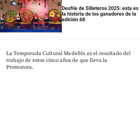
Desfile de Silleteros 2025: esta es
la historia de los ganadores de la
edición 68
La Temporada Cultural Medellín es el resultado del
trabajo de estos cinco años de que lleva la
Promotora.