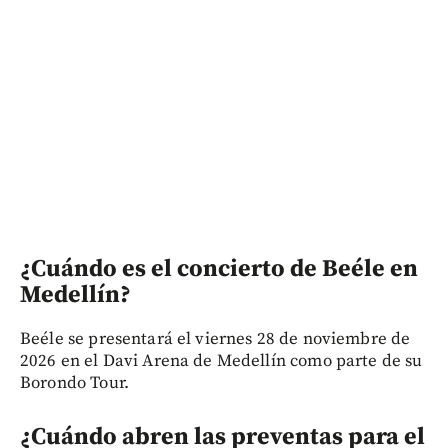
¿Cuándo es el concierto de Beéle en
Medellín?
Beéle se presentará el viernes 28 de noviembre de
2026 en el Davi Arena de Medellín como parte de su
Borondo Tour.
¿Cuándo abren las preventas para el