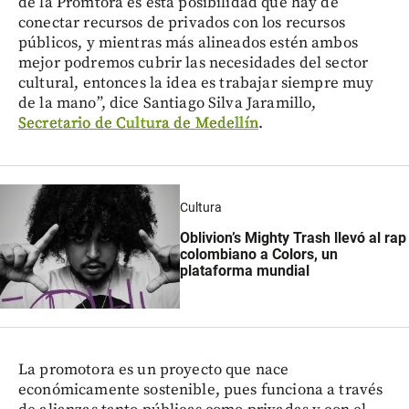
de la Promtora es esta posibilidad que hay de
conectar recursos de privados con los recursos
públicos, y mientras más alineados estén ambos
mejor podremos cubrir las necesidades del sector
cultural, entonces la idea es trabajar siempre muy
de la mano”, dice Santiago Silva Jaramillo,
Secretario de Cultura de Medellín
.
Cultura
Oblivion’s Mighty Trash llevó al rap
colombiano a Colors, un
plataforma mundial
La promotora es un proyecto que nace
económicamente sostenible, pues funciona a través