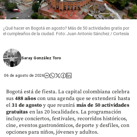
¿Qué hacer en Bogotá en agosto? Más de 50 actividades gratis por
el cumpleaños de la ciudad. Foto: Juan Antonio Sánchez / Cortesía
Saray González Toro
06 de agosto de 2026
Bogotá está de fiesta. La capital colombiana celebra
sus
488 años
con una agenda que se extenderá hasta
el
31 de agosto
y que reunirá
más de 50 actividades
gratuitas
en las 20 localidades. La programación
incluye conciertos, festivales, recorridos históricos,
cine, eventos gastronómicos, deporte y desfiles, con
opciones para niños, jóvenes y adultos.