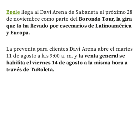
Beéle
llega al Davi Arena de Sabaneta el próximo 28
de noviembre como parte del
Borondo Tour, la gira
que lo ha llevado por escenarios de Latinoamérica
y Europa.
La preventa para clientes Davi Arena abre el martes
11 de agosto a las 9:00 a. m. y
la venta general se
habilita el viernes 14 de agosto a la misma hora a
través de TuBoleta.