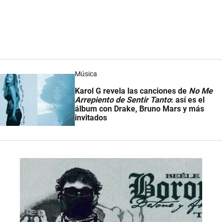
Música
Karol G revela las canciones de
No Me
Arrepiento de Sentir Tanto
: así es el
álbum con Drake, Bruno Mars y más
invitados