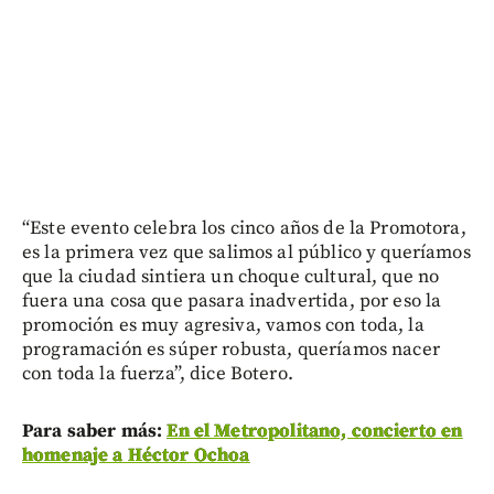
“Este evento celebra los cinco años de la Promotora,
es la primera vez que salimos al público y queríamos
que la ciudad sintiera un choque cultural, que no
fuera una cosa que pasara inadvertida, por eso la
promoción es muy agresiva, vamos con toda, la
programación es súper robusta, queríamos nacer
con toda la fuerza”, dice Botero.
Para saber más:
En el Metropolitano, concierto en
homenaje a Héctor Ochoa