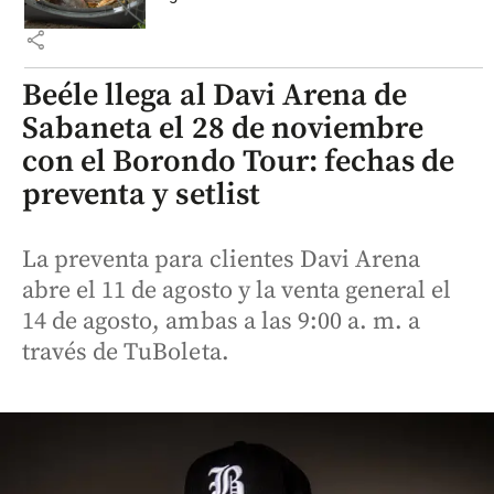
share
Beéle llega al Davi Arena de
Sabaneta el 28 de noviembre
con el Borondo Tour: fechas de
preventa y setlist
La preventa para clientes Davi Arena
abre el 11 de agosto y la venta general el
14 de agosto, ambas a las 9:00 a. m. a
través de TuBoleta.