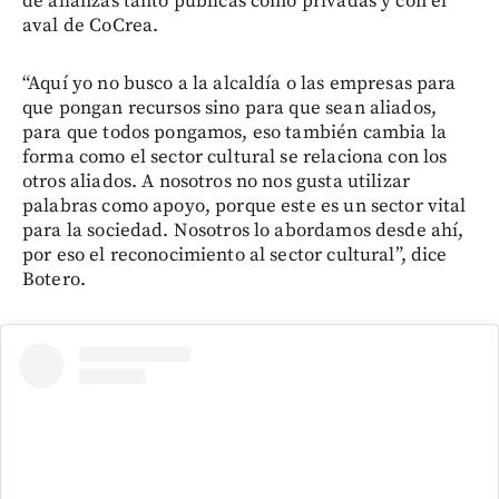
de alianzas tanto públicas como privadas y con el
aval de CoCrea.
“Aquí yo no busco a la alcaldía o las empresas para
que pongan recursos sino para que sean aliados,
para que todos pongamos, eso también cambia la
forma como el sector cultural se relaciona con los
otros aliados. A nosotros no nos gusta utilizar
palabras como apoyo, porque este es un sector vital
para la sociedad. Nosotros lo abordamos desde ahí,
por eso el reconocimiento al sector cultural”, dice
Botero.