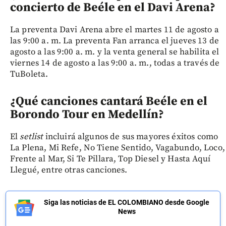
concierto de Beéle en el Davi Arena?
La preventa Davi Arena abre el martes 11 de agosto a
las 9:00 a. m. La preventa Fan arranca el jueves 13 de
agosto a las 9:00 a. m. y la venta general se habilita el
viernes 14 de agosto a las 9:00 a. m., todas a través de
TuBoleta.
¿Qué canciones cantará Beéle en el
Borondo Tour en Medellín?
El
setlist
incluirá algunos de sus mayores éxitos como
La Plena, Mi Refe, No Tiene Sentido, Vagabundo, Loco,
Frente al Mar, Si Te Pillara, Top Diesel y Hasta Aquí
Llegué, entre otras canciones.
Siga las noticias de EL COLOMBIANO desde Google
News