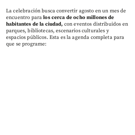
La celebración busca convertir agosto en un mes de
encuentro para
los cerca de ocho millones de
habitantes de la ciudad,
con eventos distribuidos en
parques, bibliotecas, escenarios culturales y
espacios públicos. Esta es la agenda completa para
que se programe: