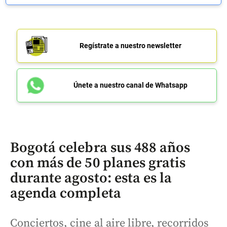
Regístrate a nuestro newsletter
Únete a nuestro canal de Whatsapp
Bogotá celebra sus 488 años
con más de 50 planes gratis
durante agosto: esta es la
agenda completa
Conciertos, cine al aire libre, recorridos