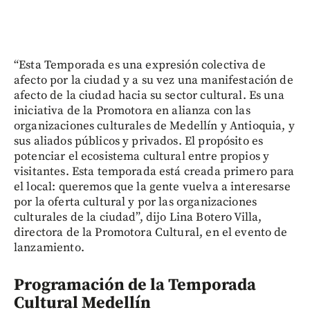
“Esta Temporada es una expresión colectiva de
afecto por la ciudad y a su vez una manifestación de
afecto de la ciudad hacia su sector cultural. Es una
iniciativa de la Promotora en alianza con las
organizaciones culturales de Medellín y Antioquia, y
sus aliados públicos y privados. El propósito es
potenciar el ecosistema cultural entre propios y
visitantes. Esta temporada está creada primero para
el local: queremos que la gente vuelva a interesarse
por la oferta cultural y por las organizaciones
culturales de la ciudad”, dijo Lina Botero Villa,
directora de la Promotora Cultural, en el evento de
lanzamiento.
Programación de la Temporada
Cultural Medellín