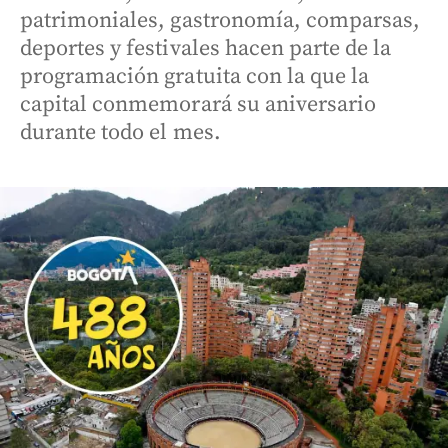
patrimoniales, gastronomía, comparsas,
deportes y festivales hacen parte de la
programación gratuita con la que la
capital conmemorará su aniversario
durante todo el mes.