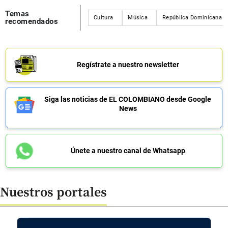
Temas
Cultura
Música
República Dominicana
recomendados
Regístrate a nuestro newsletter
Siga las noticias de EL COLOMBIANO desde Google
News
Únete a nuestro canal de Whatsapp
Nuestros portales