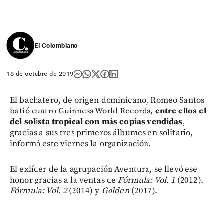
El Colombiano
18 de octubre de 2019
El bachatero, de origen dominicano, Romeo Santos
batió cuatro Guinness World Records,
entre ellos el
del solista tropical con más copias vendidas
,
gracias a sus tres primeros álbumes en solitario,
informó este viernes la organización.
El exlíder de la agrupación Aventura, se llevó ese
honor gracias a la ventas de
Fórmula: Vol. 1
(2012),
Fórmula: Vol. 2
(2014) y
Golden
(2017).