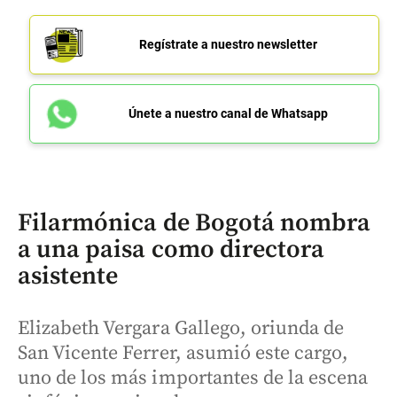
Regístrate a nuestro newsletter
Únete a nuestro canal de Whatsapp
Filarmónica de Bogotá nombra
a una paisa como directora
asistente
Elizabeth Vergara Gallego, oriunda de
San Vicente Ferrer, asumió este cargo,
uno de los más importantes de la escena