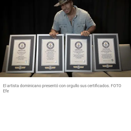
El artista dominicano presentó con orgullo sus certificados. FOTO
Efe