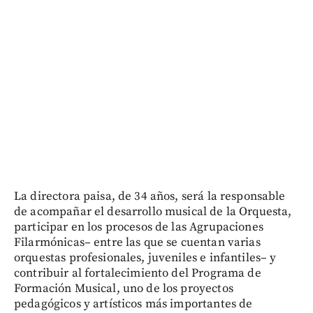
La directora paisa, de 34 años, será la responsable
de acompañar el desarrollo musical de la Orquesta,
participar en los procesos de las Agrupaciones
Filarmónicas– entre las que se cuentan varias
orquestas profesionales, juveniles e infantiles– y
contribuir al fortalecimiento del Programa de
Formación Musical, uno de los proyectos
pedagógicos y artísticos más importantes de