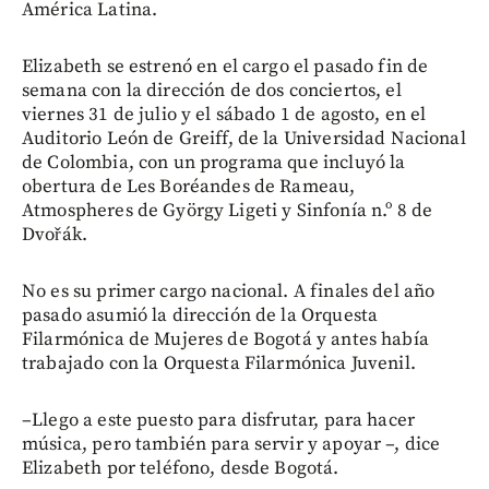
América Latina.
Elizabeth se estrenó en el cargo el pasado fin de
semana con la dirección de dos conciertos, el
viernes 31 de julio y el sábado 1 de agosto, en el
Auditorio León de Greiff, de la Universidad Nacional
de Colombia, con un programa que incluyó la
obertura de Les Boréandes de Rameau,
Atmospheres de György Ligeti y Sinfonía n.º 8 de
Dvořák.
No es su primer cargo nacional. A finales del año
pasado asumió la dirección de la Orquesta
Filarmónica de Mujeres de Bogotá y antes había
trabajado con la Orquesta Filarmónica Juvenil.
–Llego a este puesto para disfrutar, para hacer
música, pero también para servir y apoyar –, dice
Elizabeth por teléfono, desde Bogotá.