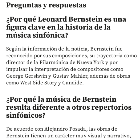
Preguntas y respuestas
¿Por qué Leonard Bernstein es una
figura clave en la historia de la
música sinfónica?
Según la información de la noticia, Bernstein fue
reconocido por sus composiciones, su trayectoria como
director de la Filarmónica de Nueva York y por
impulsar la interpretación de compositores como
George Gershwin y Gustav Mahler, además de obras
como West Side Story y Candide.
¿Por qué la música de Bernstein
resulta diferente a otros repertorios
sinfónicos?
De acuerdo con Alejandro Posada, las obras de
Bernstein tienen un carácter muy visual y narrativo,