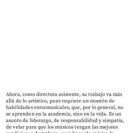
Ahora, como directora asistente, su trabajo va más
allá de lo artístico, pues requiere un montón de
habilidades extramusicales, que, por lo general, no
se aprenden en la academia, sino en la vida. Es un
asunto de liderazgo, de responsabilidad y simpatía,
de velar para que los músicos tengan las mejores