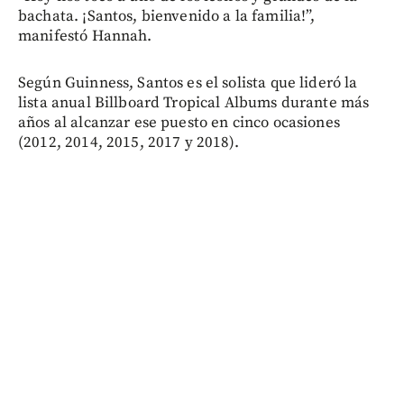
bachata. ¡Santos, bienvenido a la familia!”,
manifestó Hannah.
Según Guinness, Santos es el solista que lideró la
lista anual Billboard Tropical Albums durante más
años al alcanzar ese puesto en cinco ocasiones
(2012, 2014, 2015, 2017 y 2018).