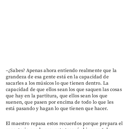
–¿Sabes? Apenas ahora entiendo realmente que la
grandeza de esa gente está en la capacidad de
sacarles a los músicos lo que tienen dentro. La
capacidad de que ellos sean los que saquen las cosas
que hay en la partitura, que ellos sean los que
suenen, que pasen por encima de todo lo que les
está pasando y hagan lo que tienen que hacer.
El maestro repasa estos recuerdos porque prepara el