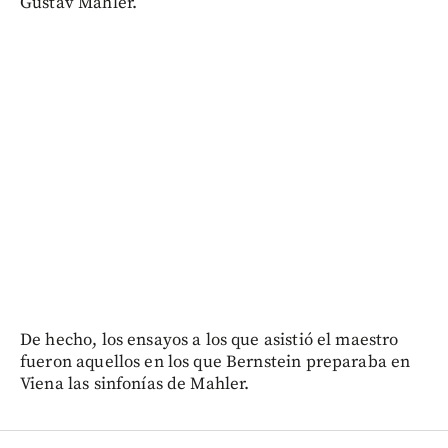
Gustav Mahler.
De hecho, los ensayos a los que asistió el maestro
fueron aquellos en los que Bernstein preparaba en
Viena las sinfonías de Mahler.