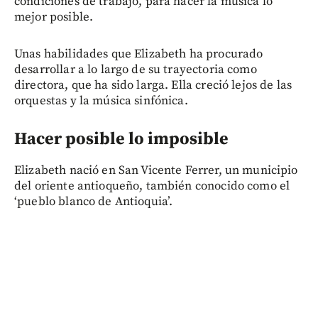
condiciones de trabajo, para hacer la música lo
mejor posible.
Unas habilidades que Elizabeth ha procurado
desarrollar a lo largo de su trayectoria como
directora, que ha sido larga. Ella creció lejos de las
orquestas y la música sinfónica.
Hacer posible lo imposible
Elizabeth nació en San Vicente Ferrer, un municipio
del oriente antioqueño, también conocido como el
‘pueblo blanco de Antioquia’.