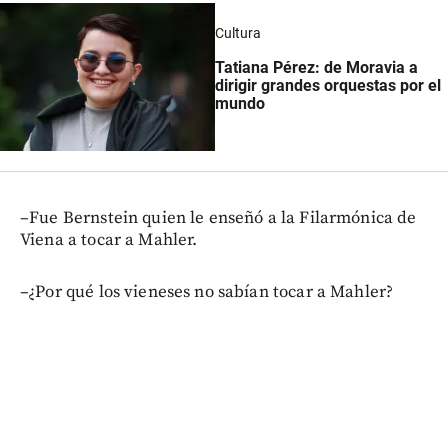
Cultura
Tatiana Pérez: de Moravia a
dirigir grandes orquestas por el
mundo
–Fue Bernstein quien le enseñó a la Filarmónica de
Viena a tocar a Mahler.
–¿Por qué los vieneses no sabían tocar a Mahler?