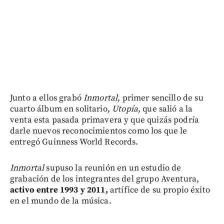
Junto a ellos grabó
Inmortal
, primer sencillo de su
cuarto álbum en solitario,
Utopía
, que salió a la
venta esta pasada primavera y que quizás podría
darle nuevos reconocimientos como los que le
entregó Guinness World Records.
Inmortal
supuso la reunión en un estudio de
grabación de los integrantes del grupo Aventura,
activo entre 1993 y 2011,
artífice de su propio éxito
en el mundo de la música.