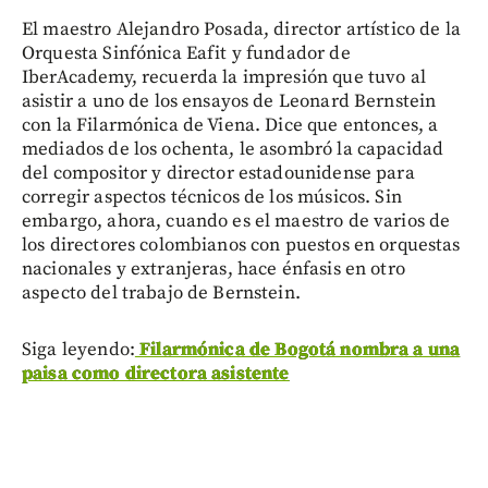
El maestro Alejandro Posada, director artístico de la
Orquesta Sinfónica Eafit y fundador de
IberAcademy, recuerda la impresión que tuvo al
asistir a uno de los ensayos de Leonard Bernstein
con la Filarmónica de Viena. Dice que entonces, a
mediados de los ochenta, le asombró la capacidad
del compositor y director estadounidense para
corregir aspectos técnicos de los músicos. Sin
embargo, ahora, cuando es el maestro de varios de
los directores colombianos con puestos en orquestas
nacionales y extranjeras, hace énfasis en otro
aspecto del trabajo de Bernstein.
Siga leyendo:
Filarmónica de Bogotá nombra a una
paisa como directora asistente