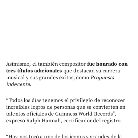
Asimismo, el también compositor
fue honrado con
tres títulos adicionales
que destacan su carrera
musical y sus grandes éxitos, como
Propuesta
indecente
.
“Todos los días tenemos el privilegio de reconocer
increíbles logros de personas que se convierten en
talentos oficiales de Guinness World Records”,
expresó Ralph Hannah, certificador del registro.
“Hoy nos tocó a uno de los íconos y grandes de la