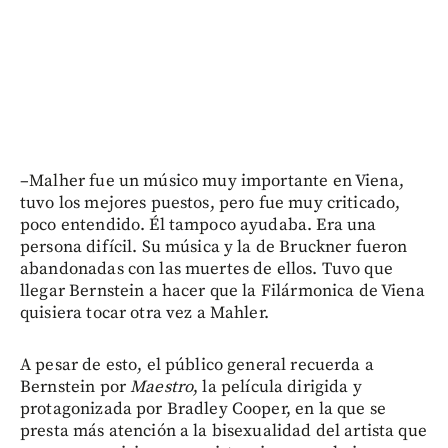
–Malher fue un músico muy importante en Viena,
tuvo los mejores puestos, pero fue muy criticado,
poco entendido. Él tampoco ayudaba. Era una
persona difícil. Su música y la de Bruckner fueron
abandonadas con las muertes de ellos. Tuvo que
llegar Bernstein a hacer que la Filármonica de Viena
quisiera tocar otra vez a Mahler.
A pesar de esto, el público general recuerda a
Bernstein por
Maestro
, la película dirigida y
protagonizada por Bradley Cooper, en la que se
presta más atención a la bisexualidad del artista que