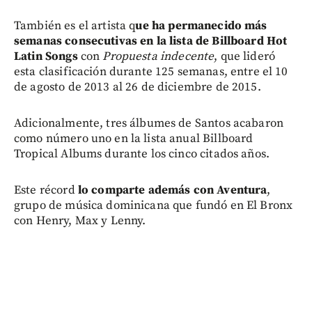
También es el artista q
ue ha permanecido más
semanas consecutivas en la lista de Billboard Hot
Latin Songs
con
Propuesta indecente
, que lideró
esta clasificación durante 125 semanas, entre el 10
de agosto de 2013 al 26 de diciembre de 2015.
Adicionalmente, tres álbumes de Santos acabaron
como número uno en la lista anual Billboard
Tropical Albums durante los cinco citados años.
Este récord
lo comparte además con Aventura
,
grupo de música dominicana que fundó en El Bronx
con Henry, Max y Lenny.