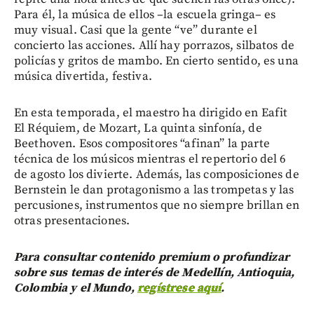
Para él, la música de ellos –la escuela gringa– es
muy visual. Casi que la gente “ve” durante el
concierto las acciones. Allí hay porrazos, silbatos de
policías y gritos de mambo. En cierto sentido, es una
música divertida, festiva.
En esta temporada, el maestro ha dirigido en Eafit
El Réquiem, de Mozart, La quinta sinfonía, de
Beethoven. Esos compositores “afinan” la parte
técnica de los músicos mientras el repertorio del 6
de agosto los divierte. Además, las composiciones de
Bernstein le dan protagonismo a las trompetas y las
percusiones, instrumentos que no siempre brillan en
otras presentaciones.
Para consultar contenido premium o profundizar
sobre sus temas de interés de Medellín, Antioquia,
Colombia y el Mundo,
regístrese aquí
.