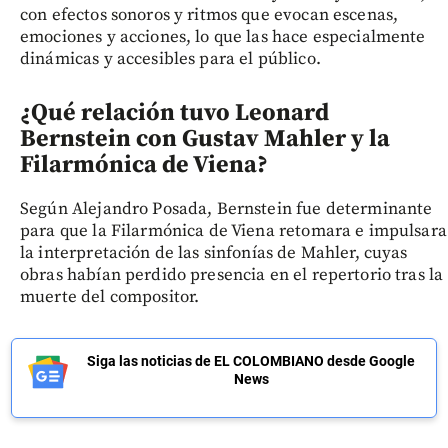
con efectos sonoros y ritmos que evocan escenas,
emociones y acciones, lo que las hace especialmente
dinámicas y accesibles para el público.
¿Qué relación tuvo Leonard
Bernstein con Gustav Mahler y la
Filarmónica de Viena?
Según Alejandro Posada, Bernstein fue determinante
para que la Filarmónica de Viena retomara e impulsara
la interpretación de las sinfonías de Mahler, cuyas
obras habían perdido presencia en el repertorio tras la
muerte del compositor.
Siga las noticias de EL COLOMBIANO desde Google
News