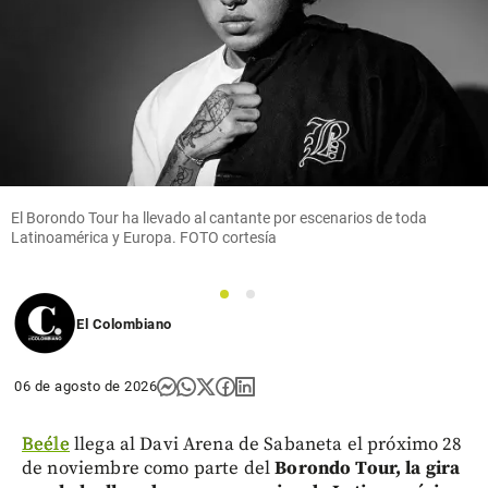
El Borondo Tour ha llevado al cantante por escenarios de toda
Latinoamérica y Europa. FOTO cortesía
1
2
El Colombiano
06 de agosto de 2026
Beéle
llega al Davi Arena de Sabaneta el próximo 28
de noviembre como parte del
Borondo Tour, la gira