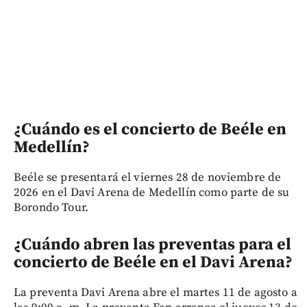
¿Cuándo es el concierto de Beéle en
Medellín?
Beéle se presentará el viernes 28 de noviembre de
2026 en el Davi Arena de Medellín como parte de su
Borondo Tour.
¿Cuándo abren las preventas para el
concierto de Beéle en el Davi Arena?
La preventa Davi Arena abre el martes 11 de agosto a