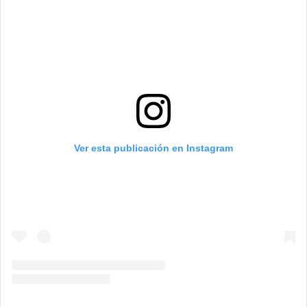
Ver esta publicación en Instagram