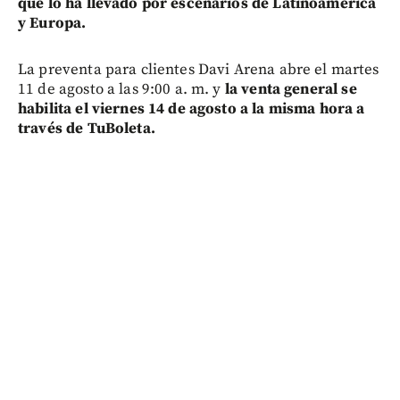
que lo ha llevado por escenarios de Latinoamérica
y Europa.
La preventa para clientes Davi Arena abre el martes
11 de agosto a las 9:00 a. m. y
la venta general se
habilita el viernes 14 de agosto a la misma hora a
través de TuBoleta.