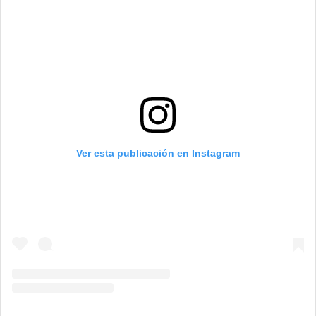
Ver esta publicación en Instagram