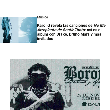
Música
Karol G revela las canciones de
No Me
Arrepiento de Sentir Tanto
: así es el
álbum con Drake, Bruno Mars y más
invitados