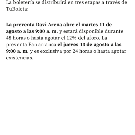
La boletería se distribuirá en tres etapas a través de
TuBoleta:
La preventa Davi Arena abre el martes 11 de
agosto a las 9:00 a. m.
y estará disponible durante
48 horas o hasta agotar el 12% del aforo. La
preventa Fan arranca
el jueves 13 de agosto a las
9:00 a. m.
y es exclusiva por 24 horas o hasta agotar
existencias.