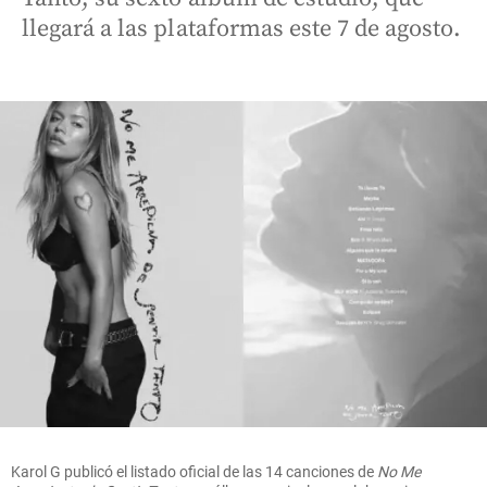
llegará a las plataformas este 7 de agosto.
Karol G publicó el listado oficial de las 14 canciones de
No Me