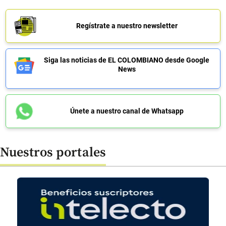
Regístrate a nuestro newsletter
Siga las noticias de EL COLOMBIANO desde Google
News
Únete a nuestro canal de Whatsapp
Nuestros portales