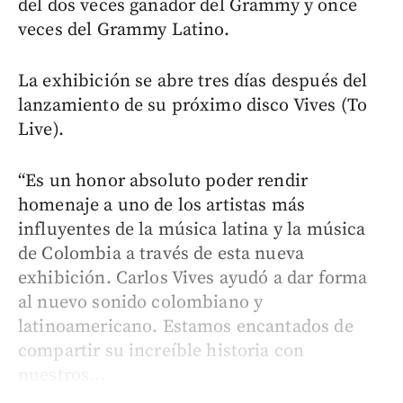
del dos veces ganador del Grammy y once
veces del Grammy Latino.
La exhibición se abre tres días después del
lanzamiento de su próximo disco Vives (To
Live).
“Es un honor absoluto poder rendir
homenaje a uno de los artistas más
influyentes de la música latina y la música
de Colombia a través de esta nueva
exhibición. Carlos Vives ayudó a dar forma
al nuevo sonido colombiano y
latinoamericano. Estamos encantados de
compartir su increíble historia con
nuestros...