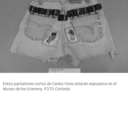
Estos pantalones cortos de Carlos Vives estarán expuestos en el
Museo de los Grammy. FOTO Cortesía