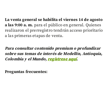
La venta general se habilita el viernes 14 de agosto
a las 9:00 a. m.
para el público en general. Quienes
realizaron el prerregistro tendrán acceso prioritario
a las primeras etapas de venta.
Para consultar contenido premium o profundizar
sobre sus temas de interés de Medellín, Antioquia,
Colombia y el Mundo,
regístrese aquí
.
Preguntas frecuentes: