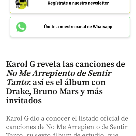
Regístrate a nuestro newsletter
Únete a nuestro canal de Whatsapp
Karol G revela las canciones de
No Me Arrepiento de Sentir
Tanto
: así es el álbum con
Drake, Bruno Mars y más
invitados
Karol G dio a conocer el listado oficial de
canciones de No Me Arrepiento de Sentir
Tanto, su sexto álbum de estudio, que