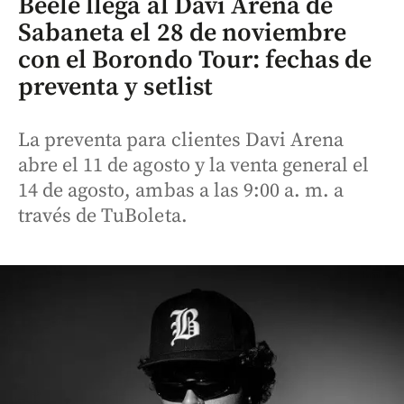
Beéle llega al Davi Arena de
Sabaneta el 28 de noviembre
con el Borondo Tour: fechas de
preventa y setlist
La preventa para clientes Davi Arena
abre el 11 de agosto y la venta general el
14 de agosto, ambas a las 9:00 a. m. a
través de TuBoleta.