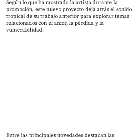
Según lo que ha mostrado la artista durante la
promoción, este nuevo proyecto deja atrás el sonido
tropical de su trabajo anterior para explorar temas
relacionados con el amor, la pérdida y la
vulnerabilidad.
Entre las principales novedades destacan las