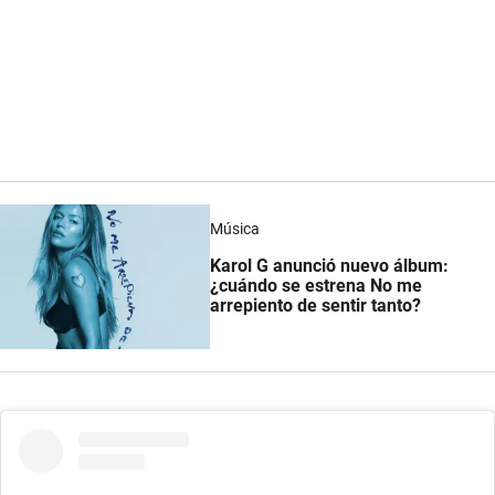
Música
Karol G anunció nuevo álbum:
¿cuándo se estrena No me
arrepiento de sentir tanto?