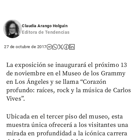
Claudia Arango Holguín
Editora de Tendencias
27 de octubre de 2017
La exposición se inaugurará el próximo 13
de noviembre en el Museo de los Grammy
en Los Ángeles y se llama “Corazón
profundo: raíces, rock y la música de Carlos
Vives”.
Ubicada en el tercer piso del museo, esta
muestra única ofrecerá a los visitantes una
mirada en profundidad a la icónica carrera