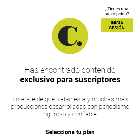
¿Tienes una
suscripción?
INICIA
SESIÓN
Has encontrado contenido
exclusivo para suscriptores
Entérate de qué tratan esta y muchas más
producciones desarrolladas con periodismo
riguroso y confiable
Selecciona tu plan