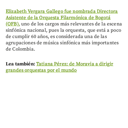
Elizabeth Vergara Gallego fue nombrada Directora
Asistente de la Orquesta Filarmónica de Bogotá
(OFB),
uno de los cargos más relevantes de la escena
sinfónica nacional, pues la orquesta, que está a poco
de cumplir 60 años, es considerada una de las
agrupaciones de música sinfónica más importantes
de Colombia.
Lea también:
Tatiana Pérez: de Moravia a dirigir
grandes orquestas por el mundo