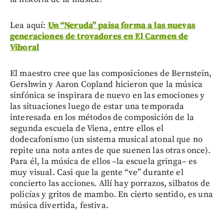
Lea aquí:
Un “Neruda” paisa forma a las nuevas
generaciones de trovadores en El Carmen de
Viboral
El maestro cree que las composiciones de Bernstein,
Gershwin y Aaron Copland hicieron que la música
sinfónica se inspirara de nuevo en las emociones y
las situaciones luego de estar una temporada
interesada en los métodos de composición de la
segunda escuela de Viena, entre ellos el
dodecafonismo (un sistema musical atonal que no
repite una nota antes de que suenen las otras once).
Para él, la música de ellos –la escuela gringa– es
muy visual. Casi que la gente “ve” durante el
concierto las acciones. Allí hay porrazos, silbatos de
policías y gritos de mambo. En cierto sentido, es una
música divertida, festiva.