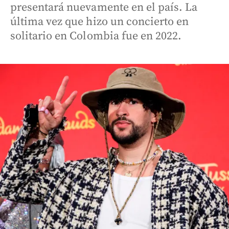
presentará nuevamente en el país. La
última vez que hizo un concierto en
solitario en Colombia fue en 2022.