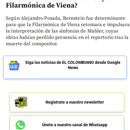
Filarmónica de Viena?
Según Alejandro Posada, Bernstein fue determinante
para que la Filarmónica de Viena retomara e impulsara
la interpretación de las sinfonías de Mahler, cuyas
obras habían perdido presencia en el repertorio tras la
muerte del compositor.
Siga las noticias de EL COLOMBIANO desde Google
News
Regístrate a nuestro newsletter
Únete a nuestro canal de Whatsapp