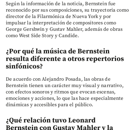
Según la información de la noticia, Bernstein fue
reconocido por sus composiciones, su trayectoria como
director de la Filarmónica de Nueva York y por
impulsar la interpretación de compositores como
George Gershwin y Gustav Mahler, además de obras
como West Side Story y Candide.
¿Por qué la música de Bernstein
resulta diferente a otros repertorios
sinfónicos?
De acuerdo con Alejandro Posada, las obras de
Bernstein tienen un carácter muy visual y narrativo,
con efectos sonoros y ritmos que evocan escenas,
emociones y acciones, lo que las hace especialmente
dinámicas y accesibles para el público.
¿Qué relación tuvo Leonard
Bernstein con Gustav Mahler y la