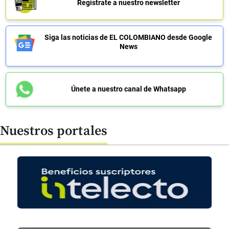
Regístrate a nuestro newsletter
Siga las noticias de EL COLOMBIANO desde Google
News
Únete a nuestro canal de Whatsapp
Nuestros portales