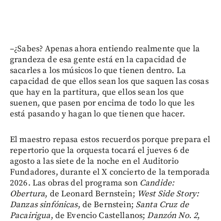
–¿Sabes? Apenas ahora entiendo realmente que la
grandeza de esa gente está en la capacidad de
sacarles a los músicos lo que tienen dentro. La
capacidad de que ellos sean los que saquen las cosas
que hay en la partitura, que ellos sean los que
suenen, que pasen por encima de todo lo que les
está pasando y hagan lo que tienen que hacer.
El maestro repasa estos recuerdos porque prepara el
repertorio que la orquesta tocará el jueves 6 de
agosto a las siete de la noche en el Auditorio
Fundadores, durante el X concierto de la temporada
2026. Las obras del programa son
Candide:
Obertura
, de Leonard Bernstein;
West Side Story:
Danzas sinfónicas
, de Bernstein;
Santa Cruz de
Pacairigua
, de Evencio Castellanos;
Danzón No. 2
,