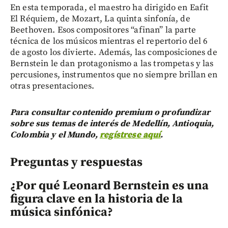
En esta temporada, el maestro ha dirigido en Eafit
El Réquiem, de Mozart, La quinta sinfonía, de
Beethoven. Esos compositores “afinan” la parte
técnica de los músicos mientras el repertorio del 6
de agosto los divierte. Además, las composiciones de
Bernstein le dan protagonismo a las trompetas y las
percusiones, instrumentos que no siempre brillan en
otras presentaciones.
Para consultar contenido premium o profundizar
sobre sus temas de interés de Medellín, Antioquia,
Colombia y el Mundo,
regístrese aquí
.
Preguntas y respuestas
¿Por qué Leonard Bernstein es una
figura clave en la historia de la
música sinfónica?