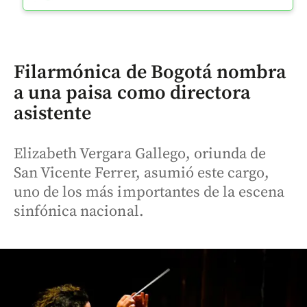
Filarmónica de Bogotá nombra
a una paisa como directora
asistente
Elizabeth Vergara Gallego, oriunda de
San Vicente Ferrer, asumió este cargo,
uno de los más importantes de la escena
sinfónica nacional.