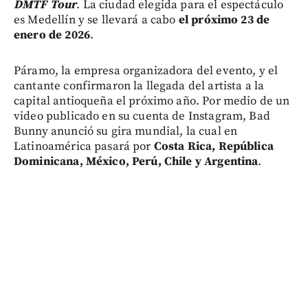
DMTF Tour
. La ciudad elegida para el espectáculo
es Medellín y se llevará a cabo
el próximo 23 de
enero de 2026
.
Páramo, la empresa organizadora del evento, y el
cantante confirmaron la llegada del artista a la
capital antioqueña el próximo año. Por medio de un
video publicado en su cuenta de Instagram, Bad
Bunny anunció su gira mundial, la cual en
Latinoamérica pasará por
Costa Rica, República
Dominicana, México, Perú, Chile y Argentina
.