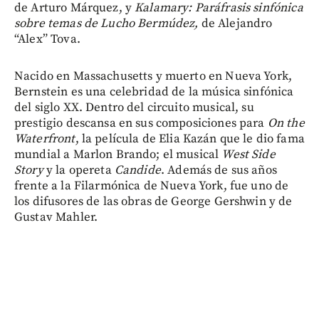
de Arturo Márquez, y
Kalamary: Paráfrasis sinfónica
sobre temas de Lucho Bermúdez,
de Alejandro
“Alex” Tova.
Nacido en Massachusetts y muerto en Nueva York,
Bernstein es una celebridad de la música sinfónica
del siglo XX. Dentro del circuito musical, su
prestigio descansa en sus composiciones para
On the
Waterfront
, la película de Elia Kazán que le dio fama
mundial a Marlon Brando; el musical
West Side
Story
y la opereta
Candide
. Además de sus años
frente a la Filarmónica de Nueva York, fue uno de
los difusores de las obras de George Gershwin y de
Gustav Mahler.