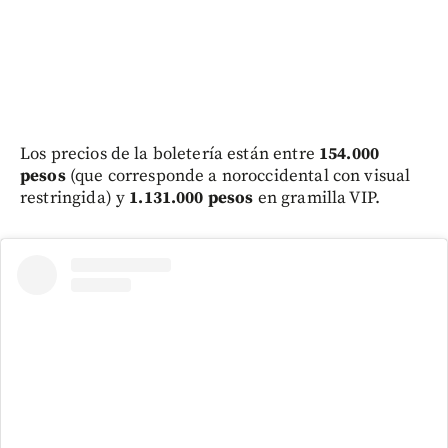
Los precios de la boletería están entre
154.000
pesos
(que corresponde a noroccidental con visual
restringida) y
1.131.000 pesos
en gramilla VIP.