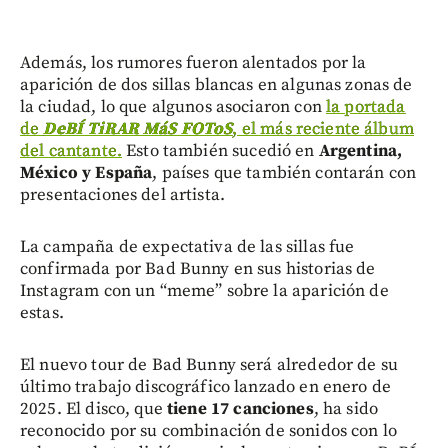
Además, los rumores fueron alentados por la
aparición de dos sillas blancas en algunas zonas de
la ciudad, lo que algunos asociaron con
la portada
de
DeBÍ TiRAR MáS FOToS
, el más reciente álbum
del cantante.
Esto también sucedió en
Argentina,
México y España
, países que también contarán con
presentaciones del artista.
La campaña de expectativa de las sillas fue
confirmada por Bad Bunny en sus historias de
Instagram con un “meme” sobre la aparición de
estas.
El nuevo tour de Bad Bunny será alrededor de su
último trabajo discográfico lanzado en enero de
2025. El disco, que
tiene 17 canciones
, ha sido
reconocido por su combinación de sonidos con lo