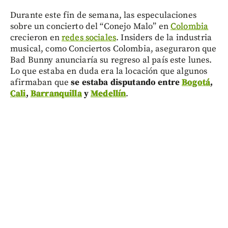
Durante este fin de semana, las especulaciones
sobre un concierto del “Conejo Malo” en
Colombia
crecieron en
redes sociales
. Insiders de la industria
musical, como Conciertos Colombia, aseguraron que
Bad Bunny anunciaría su regreso al país este lunes.
Lo que estaba en duda era la locación que algunos
afirmaban que
se estaba disputando entre
Bogotá
,
Cali
,
Barranquilla
y
Medellín
.