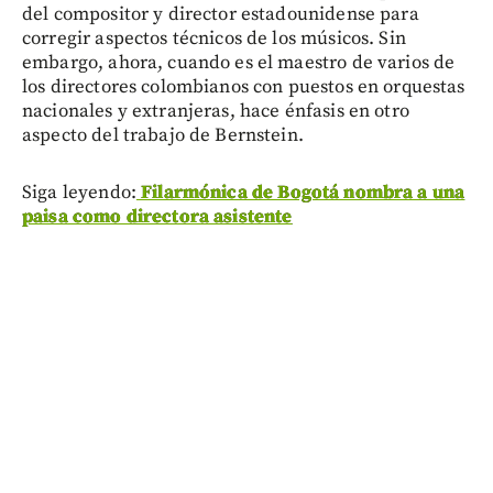
del compositor y director estadounidense para
corregir aspectos técnicos de los músicos. Sin
embargo, ahora, cuando es el maestro de varios de
los directores colombianos con puestos en orquestas
nacionales y extranjeras, hace énfasis en otro
aspecto del trabajo de Bernstein.
Siga leyendo:
Filarmónica de Bogotá nombra a una
paisa como directora asistente