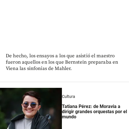
De hecho, los ensayos a los que asistió el maestro
fueron aquellos en los que Bernstein preparaba en
Viena las sinfonías de Mahler.
Cultura
Tatiana Pérez: de Moravia a
dirigir grandes orquestas por el
mundo