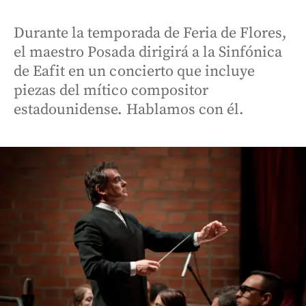
Durante la temporada de Feria de Flores,
el maestro Posada dirigirá a la Sinfónica
de Eafit en un concierto que incluye
piezas del mítico compositor
estadounidense. Hablamos con él.