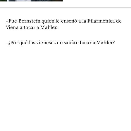
–Fue Bernstein quien le enseñó a la Filarmónica de
Viena a tocar a Mahler.
–¿Por qué los vieneses no sabían tocar a Mahler?