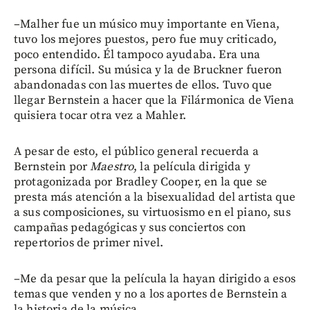
–Malher fue un músico muy importante en Viena,
tuvo los mejores puestos, pero fue muy criticado,
poco entendido. Él tampoco ayudaba. Era una
persona difícil. Su música y la de Bruckner fueron
abandonadas con las muertes de ellos. Tuvo que
llegar Bernstein a hacer que la Filármonica de Viena
quisiera tocar otra vez a Mahler.
A pesar de esto, el público general recuerda a
Bernstein por
Maestro
, la película dirigida y
protagonizada por Bradley Cooper, en la que se
presta más atención a la bisexualidad del artista que
a sus composiciones, su virtuosismo en el piano, sus
campañas pedagógicas y sus conciertos con
repertorios de primer nivel.
–Me da pesar que la película la hayan dirigido a esos
temas que venden y no a los aportes de Bernstein a
la historia de la música.