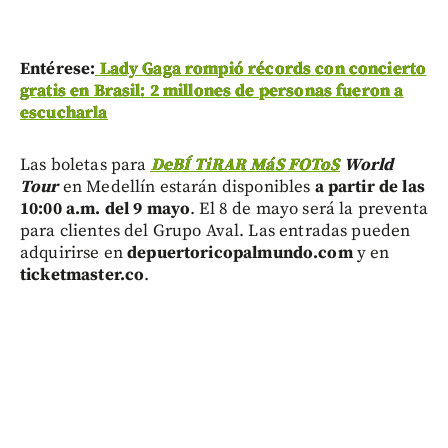
Entérese:
Lady Gaga rompió récords con concierto
gratis en Brasil: 2 millones de personas fueron a
escucharla
Las boletas para
DeBÍ TiRAR MáS FOToS
World
Tour
en Medellín estarán disponibles
a partir de las
10:00 a.m. del 9 mayo
. El 8 de mayo será la preventa
para clientes del Grupo Aval. Las entradas pueden
adquirirse en
depuertoricopalmundo.com
y en
ticketmaster.co
.