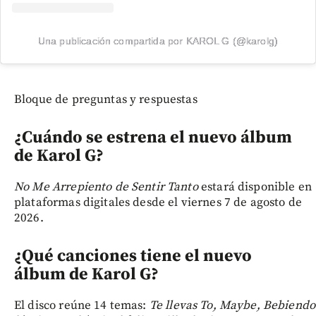
Una publicación compartida por KAROL G (@karolg)
Bloque de preguntas y respuestas
¿Cuándo se estrena el nuevo álbum
de Karol G?
No Me Arrepiento de Sentir Tanto
estará disponible en
plataformas digitales desde el viernes 7 de agosto de
2026.
¿Qué canciones tiene el nuevo
álbum de Karol G?
El disco reúne 14 temas:
Te llevas To, Maybe, Bebiendo