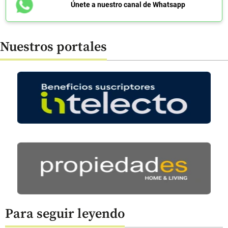
Únete a nuestro canal de Whatsapp
Nuestros portales
Para seguir leyendo