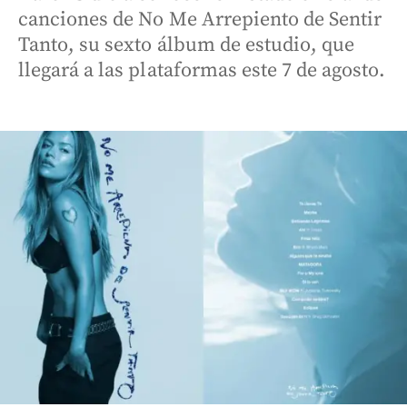
canciones de No Me Arrepiento de Sentir
Tanto, su sexto álbum de estudio, que
llegará a las plataformas este 7 de agosto.