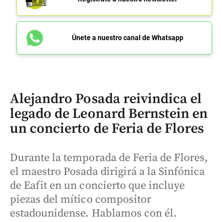
Únete a nuestro canal de Whatsapp
Alejandro Posada reivindica el
legado de Leonard Bernstein en
un concierto de Feria de Flores
Durante la temporada de Feria de Flores,
el maestro Posada dirigirá a la Sinfónica
de Eafit en un concierto que incluye
piezas del mítico compositor
estadounidense. Hablamos con él.