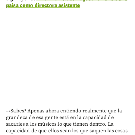
paisa como directora asistente
–¿Sabes? Apenas ahora entiendo realmente que la
grandeza de esa gente está en la capacidad de
sacarles a los músicos lo que tienen dentro. La
capacidad de que ellos sean los que saquen las cosas