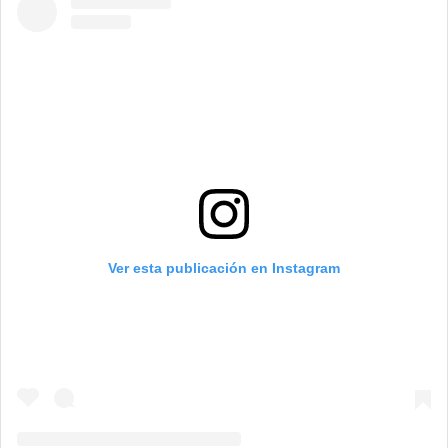
Ver esta publicación en Instagram