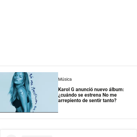
Música
Karol G anunció nuevo álbum:
¿cuándo se estrena No me
arrepiento de sentir tanto?