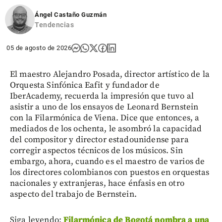
Ángel Castaño Guzmán
Tendencias
05 de agosto de 2026
El maestro Alejandro Posada, director artístico de la
Orquesta Sinfónica Eafit y fundador de
IberAcademy, recuerda la impresión que tuvo al
asistir a uno de los ensayos de Leonard Bernstein
con la Filarmónica de Viena. Dice que entonces, a
mediados de los ochenta, le asombró la capacidad
del compositor y director estadounidense para
corregir aspectos técnicos de los músicos. Sin
embargo, ahora, cuando es el maestro de varios de
los directores colombianos con puestos en orquestas
nacionales y extranjeras, hace énfasis en otro
aspecto del trabajo de Bernstein.
Siga leyendo:
Filarmónica de Bogotá nombra a una