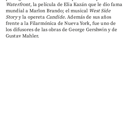
Waterfront
, la película de Elia Kazán que le dio fama
mundial a Marlon Brando; el musical
West Side
Story
y la opereta
Candide
. Además de sus años
frente a la Filarmónica de Nueva York, fue uno de
los difusores de las obras de George Gershwin y de
Gustav Mahler.