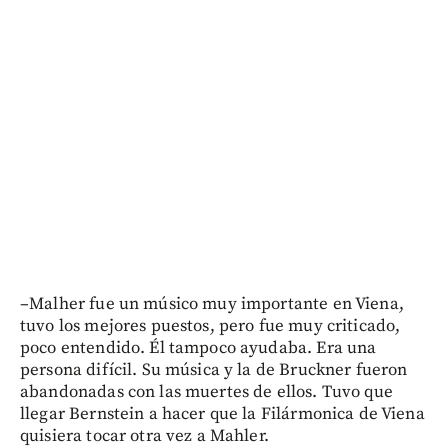
–Malher fue un músico muy importante en Viena,
tuvo los mejores puestos, pero fue muy criticado,
poco entendido. Él tampoco ayudaba. Era una
persona difícil. Su música y la de Bruckner fueron
abandonadas con las muertes de ellos. Tuvo que
llegar Bernstein a hacer que la Filármonica de Viena
quisiera tocar otra vez a Mahler.