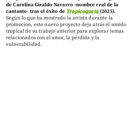
de Carolina Giraldo Navarro -nombre real de la
cantante- tras el éxito de
Tropicoqueta
(2025).
Según lo que ha mostrado la artista durante la
promoción, este nuevo proyecto deja atrás el sonido
tropical de su trabajo anterior para explorar temas
relacionados con el amor, la pérdida y la
vulnerabilidad.