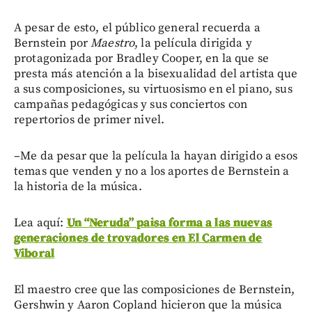
A pesar de esto, el público general recuerda a
Bernstein por
Maestro
, la película dirigida y
protagonizada por Bradley Cooper, en la que se
presta más atención a la bisexualidad del artista que
a sus composiciones, su virtuosismo en el piano, sus
campañas pedagógicas y sus conciertos con
repertorios de primer nivel.
–Me da pesar que la película la hayan dirigido a esos
temas que venden y no a los aportes de Bernstein a
la historia de la música.
Lea aquí:
Un “Neruda” paisa forma a las nuevas
generaciones de trovadores en El Carmen de
Viboral
El maestro cree que las composiciones de Bernstein,
Gershwin y Aaron Copland hicieron que la música