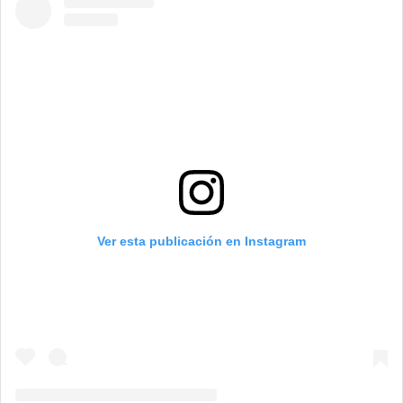
Ver esta publicación en Instagram