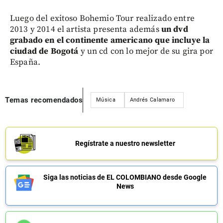
Luego del exitoso Bohemio Tour realizado entre
2013 y 2014 el artista presenta además
un dvd
grabado en el continente americano que incluye la
ciudad de Bogotá
y un cd con lo mejor de su gira por
España.
Temas recomendados
Música
Andrés Calamaro
Regístrate a nuestro newsletter
Siga las noticias de EL COLOMBIANO desde Google
News