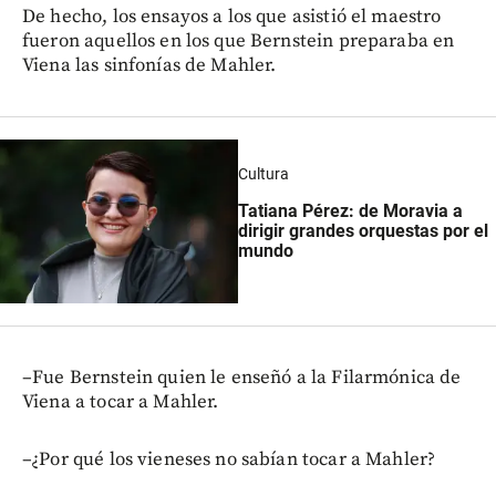
De hecho, los ensayos a los que asistió el maestro
fueron aquellos en los que Bernstein preparaba en
Viena las sinfonías de Mahler.
Cultura
Tatiana Pérez: de Moravia a
dirigir grandes orquestas por el
mundo
–Fue Bernstein quien le enseñó a la Filarmónica de
Viena a tocar a Mahler.
–¿Por qué los vieneses no sabían tocar a Mahler?