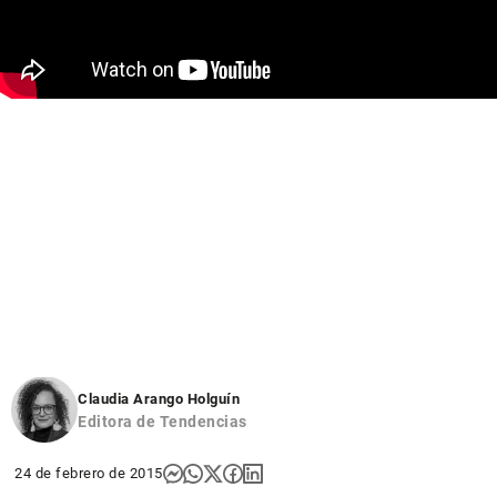
Claudia Arango Holguín
Editora de Tendencias
24 de febrero de 2015