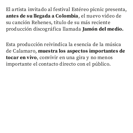
El artista invitado al festival Estéreo picnic presenta,
antes de su llegada a Colombia
, el nuevo video de
su canción Rehenes, título de su más reciente
producción discográfica llamada
Jamón del medio.
Esta producción reivindica la esencia de la música
de Calamaro,
muestra los aspectos importantes de
tocar en vivo
, convivir en una gira y no menos
importante el contacto directo con el público.