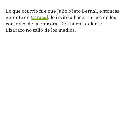
Lo que ocurrió fue que Julio Nieto Bernal, entonces
gerente de
Caracol
, lo invitó a hacer turnos en los
controles de la emisora. De ahí en adelante,
Lizarazo no salió de los medios.