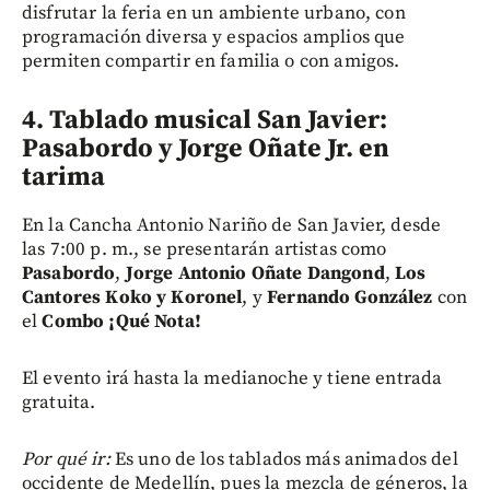
disfrutar la feria en un ambiente urbano, con
programación diversa y espacios amplios que
permiten compartir en familia o con amigos.
4. Tablado musical San Javier:
Pasabordo y Jorge Oñate Jr. en
tarima
En la Cancha Antonio Nariño de San Javier, desde
las 7:00 p. m., se presentarán artistas como
Pasabordo
,
Jorge Antonio Oñate Dangond
,
Los
Cantores Koko y Koronel
, y
Fernando González
con
el
Combo ¡Qué Nota!
El evento irá hasta la medianoche y tiene entrada
gratuita.
Por qué ir:
Es uno de los tablados más animados del
occidente de Medellín, pues la mezcla de géneros, la