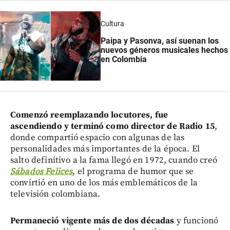
Cultura
Paipa y Pasonva, así suenan los
nuevos géneros musicales hechos
en Colombia
Comenzó reemplazando locutores, fue
ascendiendo y terminó como director de Radio 15
,
donde compartió espacio con algunas de las
personalidades más importantes de la época. El
salto definitivo a la fama llegó en 1972, cuando creó
Sábados Felices
, el programa de humor que se
convirtió en uno de los más emblemáticos de la
televisión colombiana.
Permaneció vigente más de dos décadas
y funcionó