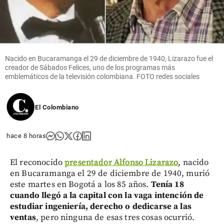
Nacido en Bucaramanga el 29 de diciembre de 1940, Lizarazo fue el
creador de Sábados Felices, uno de los programas más
emblemáticos de la televisión colombiana. FOTO redes sociales
El Colombiano
hace 8 horas
El reconocido
presentador Alfonso Lizarazo
, nacido
en Bucaramanga el 29 de diciembre de 1940, murió
este martes en Bogotá a los 85 años.
Tenía 18
cuando llegó a la capital con la vaga intención de
estudiar ingeniería, derecho o dedicarse a las
ventas
, pero ninguna de esas tres cosas ocurrió.