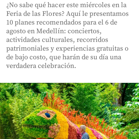
¿No sabe qué hacer este miércoles en la
Feria de las Flores? Aquí le presentamos
10 planes recomendados para el 6 de
agosto en Medellín: conciertos,
actividades culturales, recorridos
patrimoniales y experiencias gratuitas o
de bajo costo, que harán de su día una
verdadera celebración.