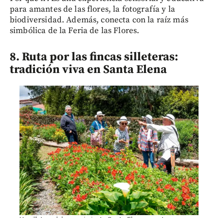
para amantes de las flores, la fotografía y la
biodiversidad. Además, conecta con la raíz más
simbólica de la Feria de las Flores.
8. Ruta por las fincas silleteras:
tradición viva en Santa Elena