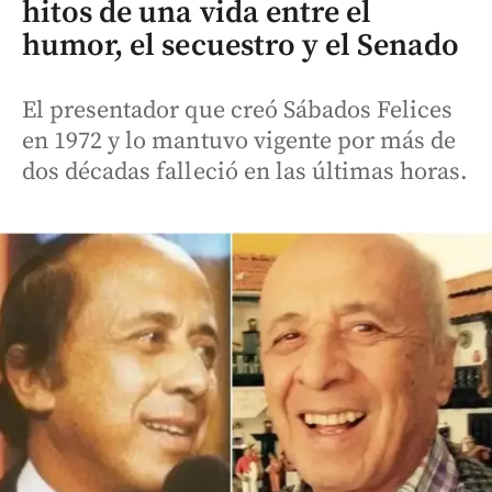
hitos de una vida entre el
humor, el secuestro y el Senado
El presentador que creó Sábados Felices
en 1972 y lo mantuvo vigente por más de
dos décadas falleció en las últimas horas.