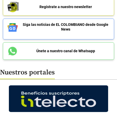
Regístrate a nuestro newsletter
Siga las noticias de EL COLOMBIANO desde Google
News
Únete a nuestro canal de Whatsapp
Nuestros portales