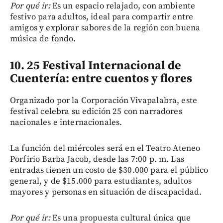
Por qué ir:
Es un espacio relajado, con ambiente
festivo para adultos, ideal para compartir entre
amigos y explorar sabores de la región con buena
música de fondo.
10. 25 Festival Internacional de
Cuentería: entre cuentos y flores
Organizado por la Corporación Vivapalabra, este
festival celebra su edición 25 con narradores
nacionales e internacionales.
La función del miércoles será en el Teatro Ateneo
Porfirio Barba Jacob, desde las 7:00 p. m. Las
entradas tienen un costo de $30.000 para el público
general, y de $15.000 para estudiantes, adultos
mayores y personas en situación de discapacidad.
Por qué ir:
Es una propuesta cultural única que