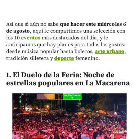
Así que si aún no sabe
qué hacer este miércoles 6
de agosto
, aquí le compartimos una selección con
los 10
eventos
más destacados del día, y le
anticipamos que hay planes para todos los gustos:
desde música popular hasta boleros,
arte urbano
,
tradición silletera y
deporte
femenino.
1. El Duelo de la Feria: Noche de
estrellas populares en La Macarena