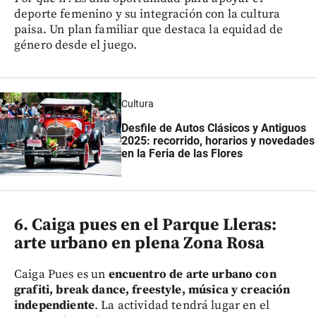
deporte femenino y su integración con la cultura
paisa. Un plan familiar que destaca la equidad de
género desde el juego.
Cultura
Desfile de Autos Clásicos y Antiguos
2025: recorrido, horarios y novedades
en la Feria de las Flores
6. Caiga pues en el Parque Lleras:
arte urbano en plena Zona Rosa
Caiga Pues es un
encuentro de arte urbano con
grafiti, break dance, freestyle, música y creación
independiente
. La actividad tendrá lugar en el