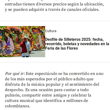
entradas tienen diversos precios según la ubicación,
y se pueden adquirir a través de canales oficiales.
Cultura
Desfile de Silleteros 2025: fecha,
recorrido, boletas y novedades en la
Feria de las Flores
Por qué ir:
Este espectáculo se ha convertido en uno
de los más esperados por el público adulto que
disfruta de la música popular y el sentimiento del
despecho. Es una ocasión para cantar a todo
pulmón, compartir entre amigos y celebrar la
cultura musical que identifica a millones de
colombianos.