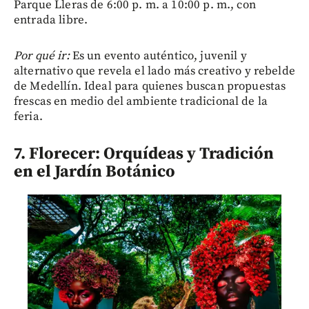
Parque Lleras de 6:00 p. m. a 10:00 p. m., con
entrada libre.
Por qué ir:
Es un evento auténtico, juvenil y
alternativo que revela el lado más creativo y rebelde
de Medellín. Ideal para quienes buscan propuestas
frescas en medio del ambiente tradicional de la
feria.
7. Florecer: Orquídeas y Tradición
en el Jardín Botánico