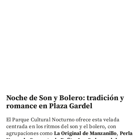
Noche de Son y Bolero: tradición y
romance en Plaza Gardel
El Parque Cultural Nocturno ofrece esta velada
centrada en los ritmos del son y el bolero, con
agrupaciones como
La Original de Manzanillo
,
Perla