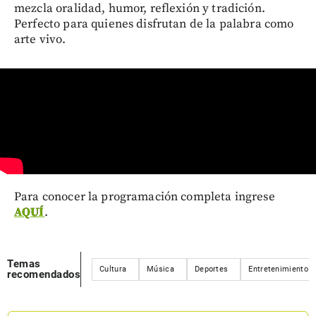
mezcla oralidad, humor, reflexión y tradición.
Perfecto para quienes disfrutan de la palabra como
arte vivo.
Para conocer la programación completa ingrese
AQUÍ
.
Temas
Cultura
Música
Deportes
Entretenimiento
recomendados