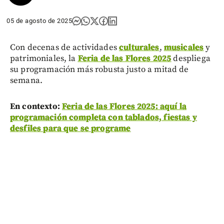
05 de agosto de 2025
Con decenas de actividades
culturales
,
musicales
y
patrimoniales, la
Feria de las Flores 2025
despliega
su programación más robusta justo a mitad de
semana.
En contexto:
Feria de las Flores 2025: aquí la
programación completa con tablados, fiestas y
desfiles para que se programe