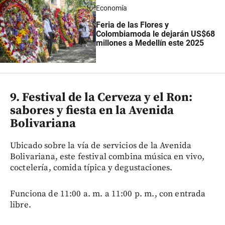
Economía
Feria de las Flores y
Colombiamoda le dejarán US$68
millones a Medellín este 2025
9. Festival de la Cerveza y el Ron:
sabores y fiesta en la Avenida
Bolivariana
Ubicado sobre la vía de servicios de la Avenida
Bolivariana, este festival combina música en vivo,
coctelería, comida típica y degustaciones.
Funciona de 11:00 a. m. a 11:00 p. m., con entrada
libre.