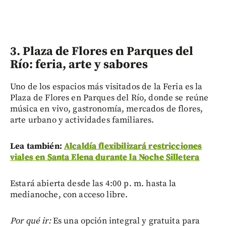
3. Plaza de Flores en Parques del
Río: feria, arte y sabores
Uno de los espacios más visitados de la Feria es la
Plaza de Flores en Parques del Río, donde se reúne
música en vivo, gastronomía, mercados de flores,
arte urbano y actividades familiares.
Lea también:
Alcaldía flexibilizará restricciones
viales en Santa Elena durante la Noche Silletera
Estará abierta desde las 4:00 p. m. hasta la
medianoche, con acceso libre.
Por qué ir:
Es una opción integral y gratuita para