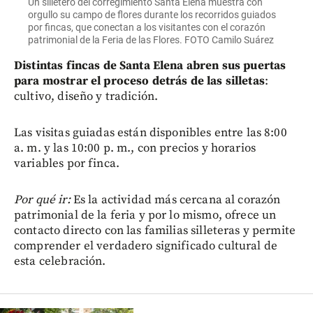
Un silletero del corregimiento Santa Elena muestra con
orgullo su campo de flores durante los recorridos guiados
por fincas, que conectan a los visitantes con el corazón
patrimonial de la Feria de las Flores. FOTO Camilo Suárez
Distintas fincas de Santa Elena abren sus puertas
para mostrar el proceso detrás de las silletas
:
cultivo, diseño y tradición.
Las visitas guiadas están disponibles entre las 8:00
a. m. y las 10:00 p. m., con precios y horarios
variables por finca.
Por qué ir:
Es la actividad más cercana al corazón
patrimonial de la feria y por lo mismo, ofrece un
contacto directo con las familias silleteras y permite
comprender el verdadero significado cultural de
esta celebración.