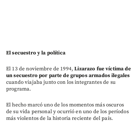
El secuestro y la política
El 13 de noviembre de 1994,
Lizarazo fue víctima de
un secuestro por parte de grupos armados ilegales
cuando viajaba junto con los integrantes de su
programa.
El hecho marcó uno de los momentos más oscuros
de su vida personal y ocurrió en uno de los períodos
más violentos de la historia reciente del país.