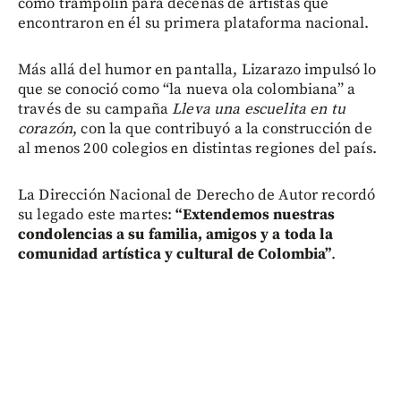
como trampolín para decenas de artistas que
encontraron en él su primera plataforma nacional.
Más allá del humor en pantalla, Lizarazo impulsó lo
que se conoció como “la nueva ola colombiana” a
través de su campaña
Lleva una escuelita en tu
corazón
, con la que contribuyó a la construcción de
al menos 200 colegios en distintas regiones del país.
La Dirección Nacional de Derecho de Autor recordó
su legado este martes:
“Extendemos nuestras
condolencias a su familia, amigos y a toda la
comunidad artística y cultural de Colombia”
.