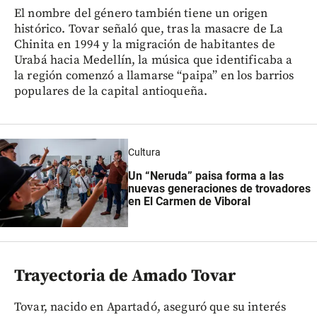
El nombre del género también tiene un origen
histórico. Tovar señaló que, tras la masacre de La
Chinita en 1994 y la migración de habitantes de
Urabá hacia Medellín, la música que identificaba a
la región comenzó a llamarse “paipa” en los barrios
populares de la capital antioqueña.
Cultura
Un “Neruda” paisa forma a las
nuevas generaciones de trovadores
en El Carmen de Viboral
Trayectoria de Amado Tovar
Tovar, nacido en Apartadó, aseguró que su interés