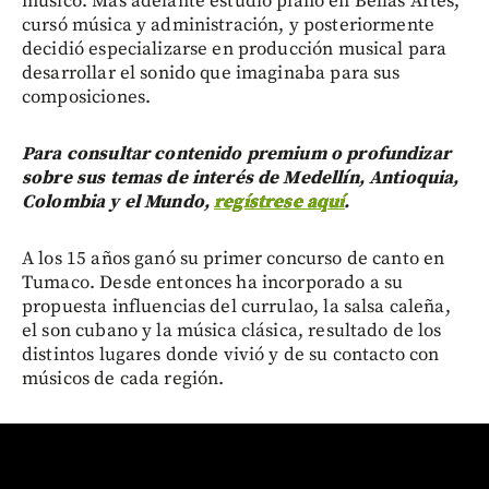
músico. Más adelante estudió piano en Bellas Artes,
cursó música y administración, y posteriormente
decidió especializarse en producción musical para
desarrollar el sonido que imaginaba para sus
composiciones.
Para consultar contenido premium o profundizar
sobre sus temas de interés de Medellín, Antioquia,
Colombia y el Mundo,
regístrese aquí
.
A los 15 años ganó su primer concurso de canto en
Tumaco. Desde entonces ha incorporado a su
propuesta influencias del currulao, la salsa caleña,
el son cubano y la música clásica, resultado de los
distintos lugares donde vivió y de su contacto con
músicos de cada región.