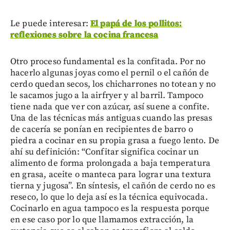
Le puede interesar:
El papá de los pollitos:
reflexiones sobre la cocina francesa
Otro proceso fundamental es la confitada. Por no
hacerlo algunas joyas como el pernil o el cañón de
cerdo quedan secos, los chicharrones no totean y no
le sacamos jugo a la airfryer y al barril. Tampoco
tiene nada que ver con azúcar, así suene a confite.
Una de las técnicas más antiguas cuando las presas
de cacería se ponían en recipientes de barro o
piedra a cocinar en su propia grasa a fuego lento. De
ahí su definición: “Confitar significa cocinar un
alimento de forma prolongada a baja temperatura
en grasa, aceite o manteca para lograr una textura
tierna y jugosa”. En síntesis, el cañón de cerdo no es
reseco, lo que lo deja así es la técnica equivocada.
Cocinarlo en agua tampoco es la respuesta porque
en ese caso por lo que llamamos extracción, la