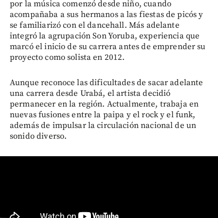
por la música comenzó desde niño, cuando
acompañaba a sus hermanos a las fiestas de picós y
se familiarizó con el dancehall. Más adelante
integró la agrupación Son Yoruba, experiencia que
marcó el inicio de su carrera antes de emprender su
proyecto como solista en 2012.
Aunque reconoce las dificultades de sacar adelante
una carrera desde Urabá, el artista decidió
permanecer en la región. Actualmente, trabaja en
nuevas fusiones entre la paipa y el rock y el funk,
además de impulsar la circulación nacional de un
sonido diverso.