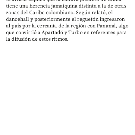
tiene una herencia jamaiquina distinta a la de otras
zonas del Caribe colombiano. Según relató, el
dancehall y posteriormente el reguetón ingresaron
al país por la cercanía de la región con Panamá, algo
que convirtió a Apartadó y Turbo en referentes para
la difusión de estos ritmos.