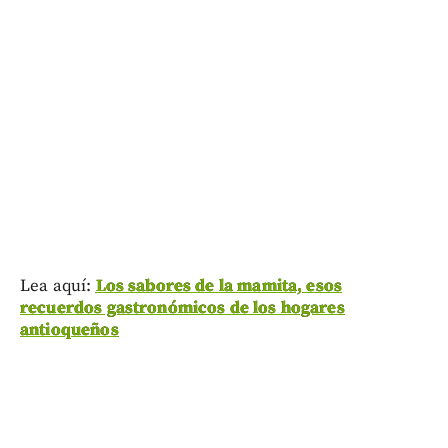
Lea aquí:
Los sabores de la mamita, esos
recuerdos gastronómicos de los hogares
antioqueños