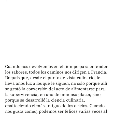
Cuando nos devolvemos en el tiempo para entender
los sabores, todos los caminos nos dirigen a Francia.
Un país que, desde el punto de vista culinario, le
lleva años luz a los que le siguen, no solo porque allí
se gestó la conversión del acto de alimentarse para
la supervivencia, en uno de inmenso placer, sino
porque se desarrolló la ciencia culinaria,
enalteciendo el más antiguo de los oficios. Cuando
nos gusta comer, podemos ser felices varias veces al