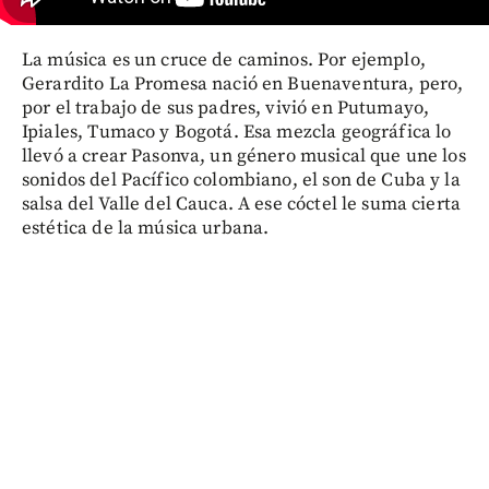
La música es un cruce de caminos. Por ejemplo,
Gerardito La Promesa nació en Buenaventura, pero,
por el trabajo de sus padres, vivió en Putumayo,
Ipiales, Tumaco y Bogotá. Esa mezcla geográfica lo
llevó a crear Pasonva, un género musical que une los
sonidos del Pacífico colombiano, el son de Cuba y la
salsa del Valle del Cauca. A ese cóctel le suma cierta
estética de la música urbana.