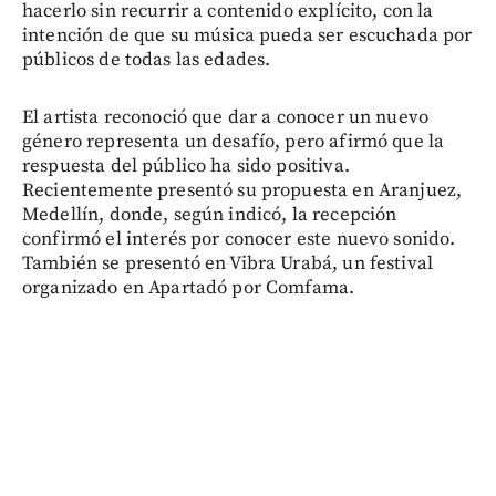
hacerlo sin recurrir a contenido explícito, con la
intención de que su música pueda ser escuchada por
públicos de todas las edades.
El artista reconoció que dar a conocer un nuevo
género representa un desafío, pero afirmó que la
respuesta del público ha sido positiva.
Recientemente presentó su propuesta en Aranjuez,
Medellín, donde, según indicó, la recepción
confirmó el interés por conocer este nuevo sonido.
También se presentó en Vibra Urabá, un festival
organizado en Apartadó por Comfama.