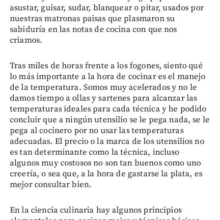
asustar, guisar, sudar, blanquear o pitar, usados por
nuestras matronas paisas que plasmaron su
sabiduría en las notas de cocina con que nos
criamos.
Tras miles de horas frente a los fogones, siento qué
lo más importante a la hora de cocinar es el manejo
de la temperatura. Somos muy acelerados y no le
damos tiempo a ollas y sartenes para alcanzar las
temperaturas ideales para cada técnica y he podido
concluir que a ningún utensilio se le pega nada, se le
pega al cocinero por no usar las temperaturas
adecuadas. El precio o la marca de los utensilios no
es tan determinante como la técnica, incluso
algunos muy costosos no son tan buenos como uno
creería, o sea que, a la hora de gastarse la plata, es
mejor consultar bien.
En la ciencia culinaria hay algunos principios