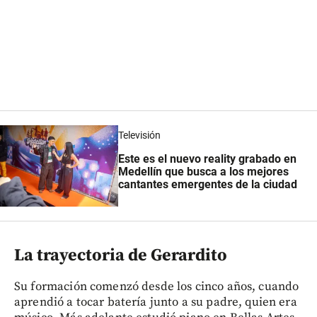
Televisión
Este es el nuevo reality grabado en
Medellín que busca a los mejores
cantantes emergentes de la ciudad
La trayectoria de Gerardito
Su formación comenzó desde los cinco años, cuando
aprendió a tocar batería junto a su padre, quien era