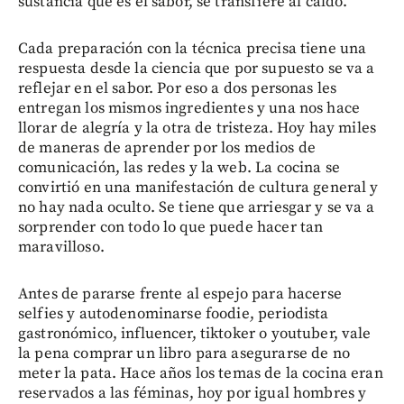
sustancia que es el sabor, se transfiere al caldo.
Cada preparación con la técnica precisa tiene una
respuesta desde la ciencia que por supuesto se va a
reflejar en el sabor. Por eso a dos personas les
entregan los mismos ingredientes y una nos hace
llorar de alegría y la otra de tristeza. Hoy hay miles
de maneras de aprender por los medios de
comunicación, las redes y la web. La cocina se
convirtió en una manifestación de cultura general y
no hay nada oculto. Se tiene que arriesgar y se va a
sorprender con todo lo que puede hacer tan
maravilloso.
Antes de pararse frente al espejo para hacerse
selfies y autodenominarse foodie, periodista
gastronómico, influencer, tiktoker o youtuber, vale
la pena comprar un libro para asegurarse de no
meter la pata. Hace años los temas de la cocina eran
reservados a las féminas, hoy por igual hombres y