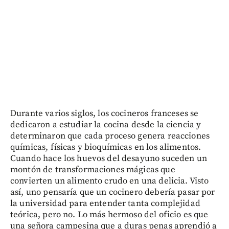
Durante varios siglos, los cocineros franceses se
dedicaron a estudiar la cocina desde la ciencia y
determinaron que cada proceso genera reacciones
químicas, físicas y bioquímicas en los alimentos.
Cuando hace los huevos del desayuno suceden un
montón de transformaciones mágicas que
convierten un alimento crudo en una delicia. Visto
así, uno pensaría que un cocinero debería pasar por
la universidad para entender tanta complejidad
teórica, pero no. Lo más hermoso del oficio es que
una señora campesina que a duras penas aprendió a