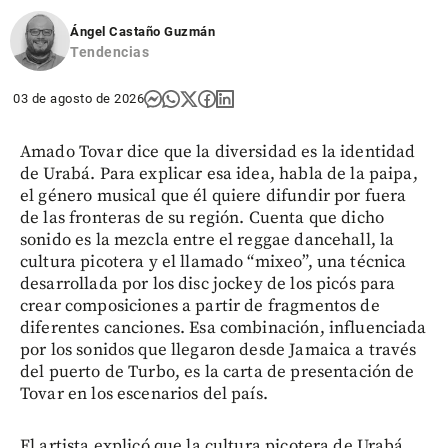
Ángel Castaño Guzmán
Tendencias
03 de agosto de 2026
Amado Tovar dice que la diversidad es la identidad
de Urabá. Para explicar esa idea, habla de la paipa,
el género musical que él quiere difundir por fuera
de las fronteras de su región. Cuenta que dicho
sonido es la mezcla entre el reggae dancehall, la
cultura picotera y el llamado “mixeo”, una técnica
desarrollada por los disc jockey de los picós para
crear composiciones a partir de fragmentos de
diferentes canciones. Esa combinación, influenciada
por los sonidos que llegaron desde Jamaica a través
del puerto de Turbo, es la carta de presentación de
Tovar en los escenarios del país.
El artista explicó que la cultura picotera de Urabá