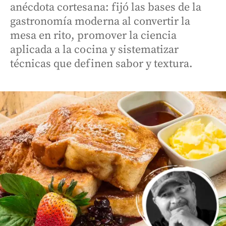
anécdota cortesana: fijó las bases de la
gastronomía moderna al convertir la
mesa en rito, promover la ciencia
aplicada a la cocina y sistematizar
técnicas que definen sabor y textura.