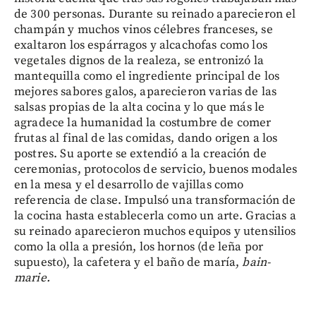
de 300 personas. Durante su reinado aparecieron el
champán y muchos vinos célebres franceses, se
exaltaron los espárragos y alcachofas como los
vegetales dignos de la realeza, se entronizó la
mantequilla como el ingrediente principal de los
mejores sabores galos, aparecieron varias de las
salsas propias de la alta cocina y lo que más le
agradece la humanidad la costumbre de comer
frutas al final de las comidas, dando origen a los
postres. Su aporte se extendió a la creación de
ceremonias, protocolos de servicio, buenos modales
en la mesa y el desarrollo de vajillas como
referencia de clase. Impulsó una transformación de
la cocina hasta establecerla como un arte. Gracias a
su reinado aparecieron muchos equipos y utensilios
como la olla a presión, los hornos (de leña por
supuesto), la cafetera y el baño de maría,
bain-
marie.