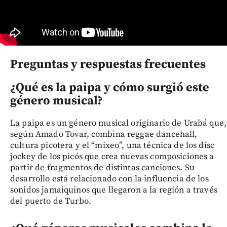
Preguntas y respuestas frecuentes
¿Qué es la paipa y cómo surgió este
género musical?
La paipa es un género musical originario de Urabá que,
según Amado Tovar, combina reggae dancehall,
cultura picotera y el “mixeo”, una técnica de los disc
jockey de los picós que crea nuevas composiciones a
partir de fragmentos de distintas canciones. Su
desarrollo está relacionado con la influencia de los
sonidos jamaiquinos que llegaron a la región a través
del puerto de Turbo.