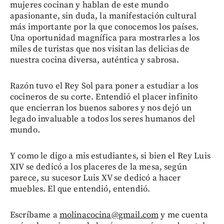
mujeres cocinan y hablan de este mundo
apasionante, sin duda, la manifestación cultural
más importante por la que conocemos los países.
Una oportunidad magnífica para mostrarles a los
miles de turistas que nos visitan las delicias de
nuestra cocina diversa, auténtica y sabrosa.
Razón tuvo el Rey Sol para poner a estudiar a los
cocineros de su corte. Entendió el placer infinito
que encierran los buenos sabores y nos dejó un
legado invaluable a todos los seres humanos del
mundo.
Y como le digo a mis estudiantes, si bien el Rey Luis
XIV se dedicó a los placeres de la mesa, según
parece, su sucesor Luis XV se dedicó a hacer
muebles. El que entendió, entendió.
Escríbame a
molinacocina@gmail.com
y me cuenta