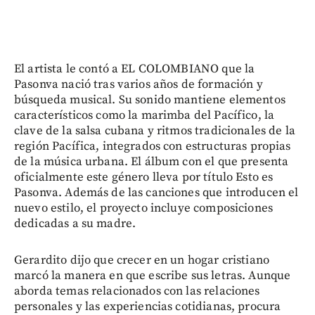
El artista le contó a EL COLOMBIANO que la
Pasonva nació tras varios años de formación y
búsqueda musical. Su sonido mantiene elementos
característicos como la marimba del Pacífico, la
clave de la salsa cubana y ritmos tradicionales de la
región Pacífica, integrados con estructuras propias
de la música urbana. El álbum con el que presenta
oficialmente este género lleva por título Esto es
Pasonva. Además de las canciones que introducen el
nuevo estilo, el proyecto incluye composiciones
dedicadas a su madre.
Gerardito dijo que crecer en un hogar cristiano
marcó la manera en que escribe sus letras. Aunque
aborda temas relacionados con las relaciones
personales y las experiencias cotidianas, procura