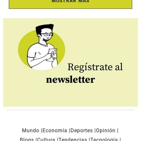
MOSTRAR MÁS
Regístrate al
newsletter
Mundo
Economía
Deportes
Opinión
Blogs
Cultura
Tendencias
Tecnología