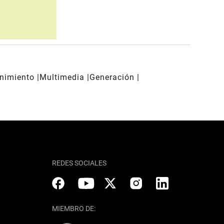
enimiento
Multimedia
Generación
REDES SOCIALES
MIEMBRO DE: