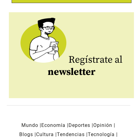
Regístrate al
newsletter
Mundo
Economía
Deportes
Opinión
Blogs
Cultura
Tendencias
Tecnología