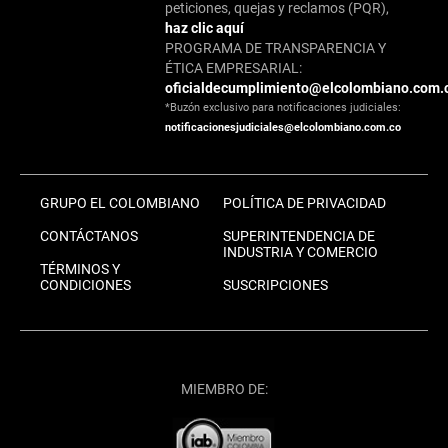
peticiones, quejas y reclamos (PQR),
haz clic aquí
PROGRAMA DE TRANSPARENCIA Y
ÉTICA EMPRESARIAL:
oficialdecumplimiento@elcolombiano.com.
*Buzón exclusivo para notificaciones judiciales:
notificacionesjudiciales@elcolombiano.com.co
GRUPO EL COLOMBIANO
POLÍTICA DE PRIVACIDAD
CONTÁCTANOS
SUPERINTENDENCIA DE
INDUSTRIA Y COMERCIO
TÉRMINOS Y
CONDICIONES
SUSCRIPCIONES
MIEMBRO DE: