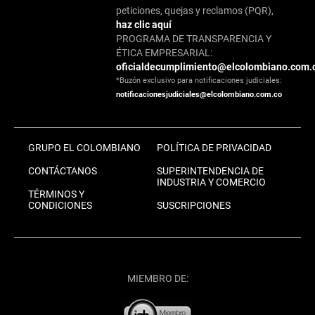
peticiones, quejas y reclamos (PQR),
haz clic aquí
PROGRAMA DE TRANSPARENCIA Y
ÉTICA EMPRESARIAL:
oficialdecumplimiento@elcolombiano.com.
*Buzón exclusivo para notificaciones judiciales:
notificacionesjudiciales@elcolombiano.com.co
GRUPO EL COLOMBIANO
POLÍTICA DE PRIVACIDAD
CONTÁCTANOS
SUPERINTENDENCIA DE
INDUSTRIA Y COMERCIO
TÉRMINOS Y
CONDICIONES
SUSCRIPCIONES
MIEMBRO DE: