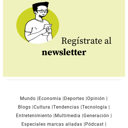
Regístrate al
newsletter
Mundo
Economía
Deportes
Opinión
Blogs
Cultura
Tendencias
Tecnología
Entretenimiento
Multimedia
Generación
Especiales marcas aliadas
Pódcast