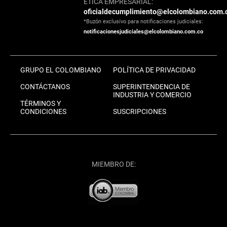
ÉTICA EMPRESARIAL:
oficialdecumplimiento@elcolombiano.com.
*Buzón exclusivo para notificaciones judiciales:
notificacionesjudiciales@elcolombiano.com.co
GRUPO EL COLOMBIANO
POLÍTICA DE PRIVACIDAD
CONTÁCTANOS
SUPERINTENDENCIA DE
INDUSTRIA Y COMERCIO
TÉRMINOS Y
CONDICIONES
SUSCRIPCIONES
MIEMBRO DE: