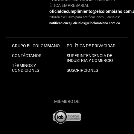
ÉTICA EMPRESARIAL:
oficialdecumplimiento@elcolombiano.com.
*Buzón exclusivo para notificaciones judiciales:
notificacionesjudiciales@elcolombiano.com.co
GRUPO EL COLOMBIANO
POLÍTICA DE PRIVACIDAD
CONTÁCTANOS
SUPERINTENDENCIA DE
INDUSTRIA Y COMERCIO
TÉRMINOS Y
CONDICIONES
SUSCRIPCIONES
MIEMBRO DE: