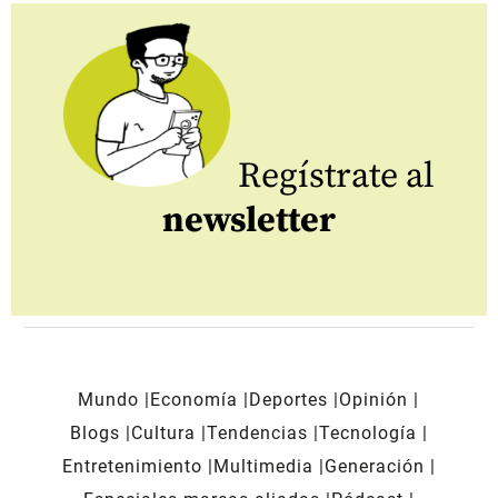
Regístrate al
newsletter
Mundo
Economía
Deportes
Opinión
Blogs
Cultura
Tendencias
Tecnología
Entretenimiento
Multimedia
Generación