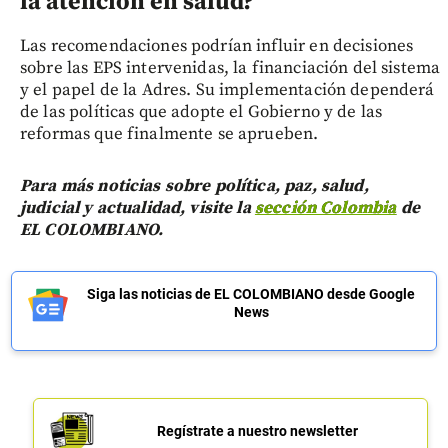
la atención en salud?
Las recomendaciones podrían influir en decisiones
sobre las EPS intervenidas, la financiación del sistema
y el papel de la Adres. Su implementación dependerá
de las políticas que adopte el Gobierno y de las
reformas que finalmente se aprueben.
Para más noticias sobre política, paz, salud,
judicial y actualidad, visite la
sección Colombia
de
EL COLOMBIANO.
Siga las noticias de EL COLOMBIANO desde Google
News
Regístrate a nuestro newsletter