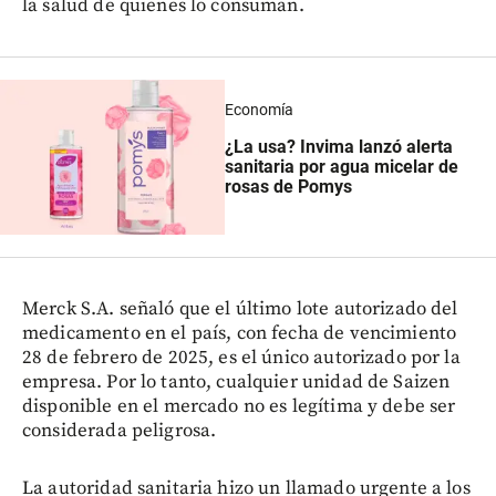
la salud de quienes lo consuman.
Economía
¿La usa? Invima lanzó alerta
sanitaria por agua micelar de
rosas de Pomys
Merck S.A. señaló que el último lote autorizado del
medicamento en el país, con fecha de vencimiento
28 de febrero de 2025, es el único autorizado por la
empresa. Por lo tanto, cualquier unidad de Saizen
disponible en el mercado no es legítima y debe ser
considerada peligrosa.
La autoridad sanitaria hizo un llamado urgente a los