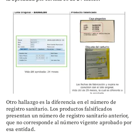
Otro hallazgo es la diferencia en el número de
registro sanitario. Los productos falsificados
presentan un número de registro sanitario anterior,
que no corresponde al número vigente aprobado por
esa entidad.