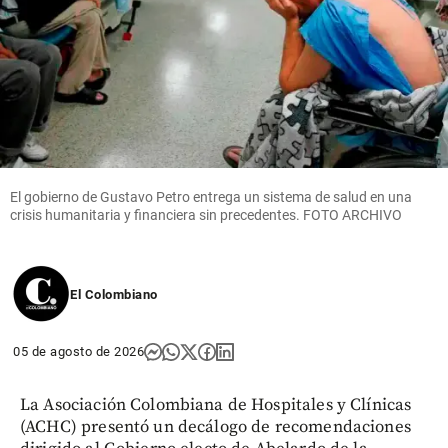
El gobierno de Gustavo Petro entrega un sistema de salud en una
crisis humanitaria y financiera sin precedentes. FOTO ARCHIVO
El Colombiano
05 de agosto de 2026
La Asociación Colombiana de Hospitales y Clínicas
(ACHC) presentó un decálogo de recomendaciones