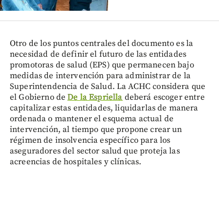
Otro de los puntos centrales del documento es la
necesidad de definir el futuro de las entidades
promotoras de salud (EPS) que permanecen bajo
medidas de intervención para administrar de la
Superintendencia de Salud. La ACHC considera que
el Gobierno de
De la Espriella
deberá escoger entre
capitalizar estas entidades, liquidarlas de manera
ordenada o mantener el esquema actual de
intervención, al tiempo que propone crear un
régimen de insolvencia específico para los
aseguradores del sector salud que proteja las
acreencias de hospitales y clínicas.