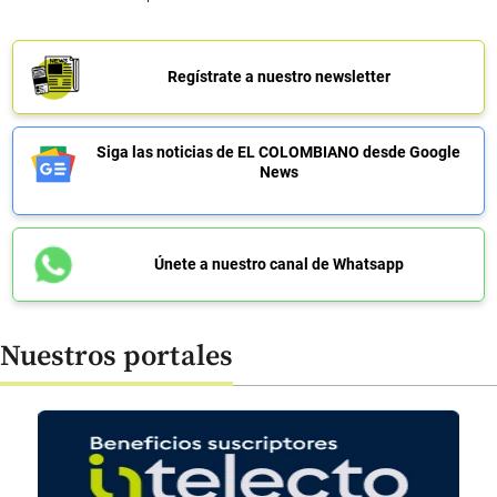
Regístrate a nuestro newsletter
Siga las noticias de EL COLOMBIANO desde Google
News
Únete a nuestro canal de Whatsapp
Nuestros portales