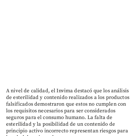
A nivel de calidad, el Invima destacó que los análisis
de esterilidad y contenido realizados a los productos
falsificados demostraron que estos no cumplen con
los requisitos necesarios para ser considerados
seguros para el consumo humano. La falta de
esterilidad y la posibilidad de un contenido de
principio activo incorrecto representan riesgos para