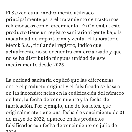
El Saizen es un medicamento utilizado
principalmente para el tratamiento de trastornos
relacionados con el crecimiento. En Colombia este
producto tiene un registro sanitario vigente bajo la
modalidad de importación y venta. El laboratorio
Merck S.A., titular del registro, indicó que
actualmente no se encuentra comercializado y que
no se ha distribuido ninguna unidad de este
medicamento desde 2025.
La entidad sanitaria explicó que las diferencias
entre el producto original y el falsificado se basan
en las inconsistencias en la codificación del número
de lote, la fecha de vencimiento y la fecha de
fabricación. Por ejemplo, uno de los lotes, que
originalmente tiene una fecha de vencimiento de 31
de mayo de 2022, aparece en los productos
falsificados con fecha de vencimiento de julio de
2026.