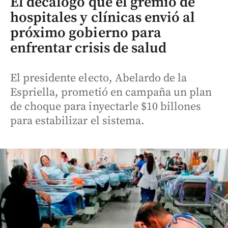
El decálogo que el gremio de
hospitales y clínicas envió al
próximo gobierno para
enfrentar crisis de salud
El presidente electo, Abelardo de la
Espriella, prometió en campaña un plan
de choque para inyectarle $10 billones
para estabilizar el sistema.