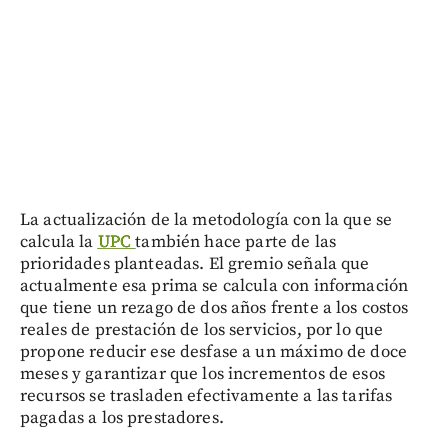
La actualización de la metodología con la que se
calcula la
UPC
también hace parte de las
prioridades planteadas. El gremio señala que
actualmente esa prima se calcula con información
que tiene un rezago de dos años frente a los costos
reales de prestación de los servicios, por lo que
propone reducir ese desfase a un máximo de doce
meses y garantizar que los incrementos de esos
recursos se trasladen efectivamente a las tarifas
pagadas a los prestadores.