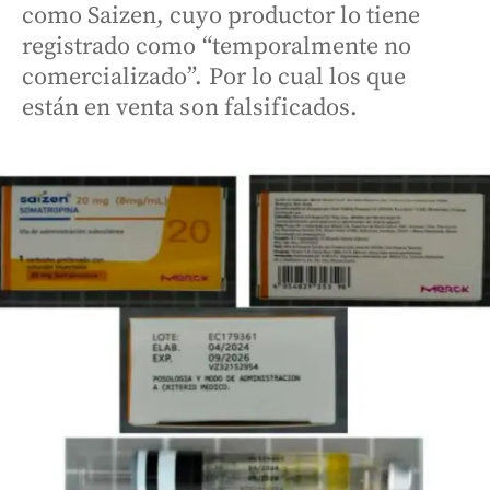
como Saizen, cuyo productor lo tiene
registrado como “temporalmente no
comercializado”. Por lo cual los que
están en venta son falsificados.