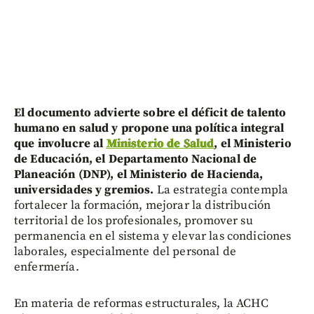
El documento advierte sobre el déficit de talento
humano en salud y propone una política integral
que involucre al
Ministerio de Salud
, el Ministerio
de Educación, el Departamento Nacional de
Planeación (DNP), el Ministerio de Hacienda,
universidades y gremios.
La estrategia contempla
fortalecer la formación, mejorar la distribución
territorial de los profesionales, promover su
permanencia en el sistema y elevar las condiciones
laborales, especialmente del personal de
enfermería.
En materia de reformas estructurales, la ACHC