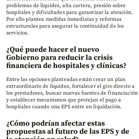
problemas de liquidez, alta cartera, presión sobre
hospitales y dificultades para garantizar la atención.
Por ello plantea medidas inmediatas y reformas
estructurales para asegurar la continuidad de los
servicios.
¿Qué puede hacer el nuevo
Gobierno para reducir la crisis
financiera de hospitales y clínicas?
Entre las opciones planteadas están crear un plan
extraordinario de liquidez, fortalecer el giro directo a
los prestadores, buscar nuevas fuentes de financiación
y establecer mecanismos que protejan el pago a
hospitales cuando una EPS entre en liquidación.
¿Cómo podrían afectar estas
propuestas al futuro de las EPS y de