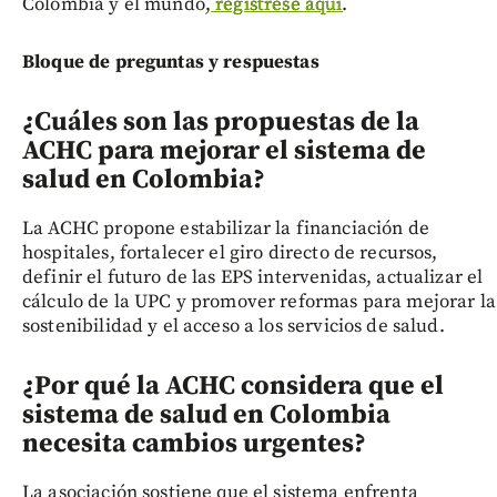
Colombia y el mundo,
regístrese aquí
.
Bloque de preguntas y respuestas
¿Cuáles son las propuestas de la
ACHC para mejorar el sistema de
salud en Colombia?
La ACHC propone estabilizar la financiación de
hospitales, fortalecer el giro directo de recursos,
definir el futuro de las EPS intervenidas, actualizar el
cálculo de la UPC y promover reformas para mejorar la
sostenibilidad y el acceso a los servicios de salud.
¿Por qué la ACHC considera que el
sistema de salud en Colombia
necesita cambios urgentes?
La asociación sostiene que el sistema enfrenta