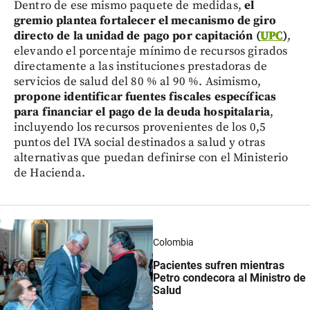
Dentro de ese mismo paquete de medidas,
el
gremio plantea fortalecer el mecanismo de giro
directo de la unidad de pago por capitación (
UPC
)
,
elevando el porcentaje mínimo de recursos girados
directamente a las instituciones prestadoras de
servicios de salud del 80 % al 90 %. Asimismo,
propone identificar fuentes fiscales específicas
para financiar el pago de la deuda hospitalaria
,
incluyendo los recursos provenientes de los 0,5
puntos del IVA social destinados a salud y otras
alternativas que puedan definirse con el Ministerio
de Hacienda.
Colombia
Pacientes sufren mientras
Petro condecora al Ministro de
Salud