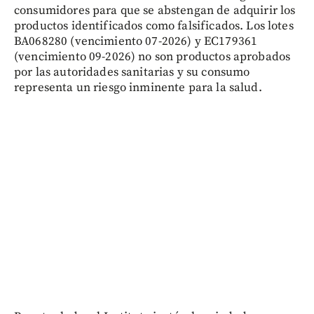
consumidores para que se abstengan de adquirir los
productos identificados como falsificados. Los lotes
BA068280 (vencimiento 07-2026) y EC179361
(vencimiento 09-2026) no son productos aprobados
por las autoridades sanitarias y su consumo
representa un riesgo inminente para la salud.