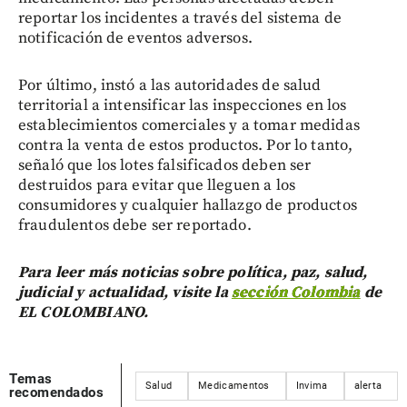
reportar los incidentes a través del sistema de
notificación de eventos adversos.
Por último, instó a las autoridades de salud
territorial a intensificar las inspecciones en los
establecimientos comerciales y a tomar medidas
contra la venta de estos productos. Por lo tanto,
señaló que los lotes falsificados deben ser
destruidos para evitar que lleguen a los
consumidores y cualquier hallazgo de productos
fraudulentos debe ser reportado.
Para leer más noticias sobre política, paz, salud,
judicial y actualidad, visite la
sección Colombia
de
EL COLOMBIANO.
Temas
Salud
Medicamentos
Invima
alerta
recomendados