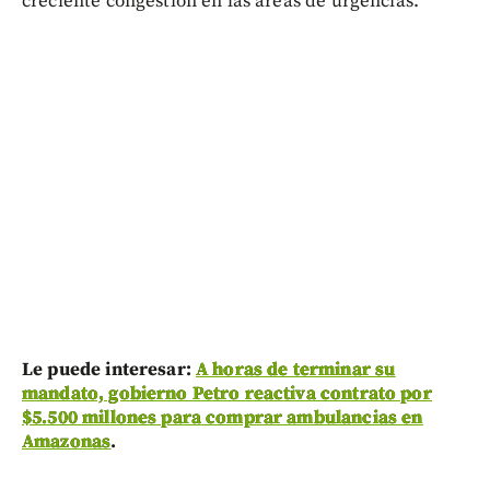
creciente congestión en las áreas de urgencias.
Le puede interesar:
A horas de terminar su
mandato, gobierno Petro reactiva contrato por
$5.500 millones para comprar ambulancias en
Amazonas
.