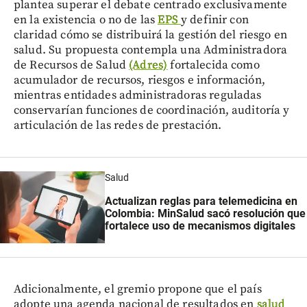
plantea superar el debate centrado exclusivamente
en la existencia o no de las
EPS
y definir con
claridad cómo se distribuirá la gestión del riesgo en
salud. Su propuesta contempla una Administradora
de Recursos de Salud
(Adres)
fortalecida como
acumulador de recursos, riesgos e información,
mientras entidades administradoras reguladas
conservarían funciones de coordinación, auditoría y
articulación de las redes de prestación.
Salud
Actualizan reglas para telemedicina en
Colombia: MinSalud sacó resolución que
fortalece uso de mecanismos digitales
Adicionalmente, el gremio propone que el país
adopte una agenda nacional de resultados en
salud