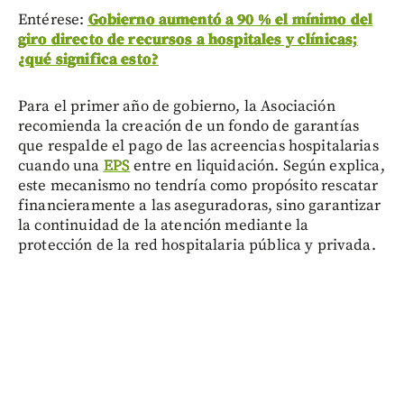
Entérese:
Gobierno aumentó a 90 % el mínimo del
giro directo de recursos a hospitales y clínicas;
¿qué significa esto?
Para el primer año de gobierno, la Asociación
recomienda la creación de un fondo de garantías
que respalde el pago de las acreencias hospitalarias
cuando una
EPS
entre en liquidación. Según explica,
este mecanismo no tendría como propósito rescatar
financieramente a las aseguradoras, sino garantizar
la continuidad de la atención mediante la
protección de la red hospitalaria pública y privada.