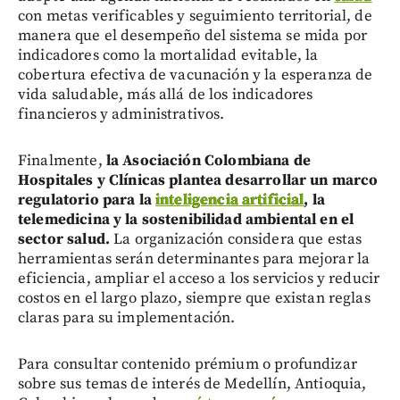
con metas verificables y seguimiento territorial, de
manera que el desempeño del sistema se mida por
indicadores como la mortalidad evitable, la
cobertura efectiva de vacunación y la esperanza de
vida saludable, más allá de los indicadores
financieros y administrativos.
Finalmente,
la Asociación Colombiana de
Hospitales y Clínicas plantea desarrollar un marco
regulatorio para la
inteligencia artificial
, la
telemedicina y la sostenibilidad ambiental en el
sector salud.
La organización considera que estas
herramientas serán determinantes para mejorar la
eficiencia, ampliar el acceso a los servicios y reducir
costos en el largo plazo, siempre que existan reglas
claras para su implementación.
Para consultar contenido prémium o profundizar
sobre sus temas de interés de Medellín, Antioquia,