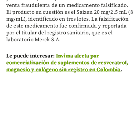
venta fraudulenta de un medicamento falsificado.
El producto en cuestión es el Saizen 20 mg/2.5 mL (8
mg/mL), identificado en tres lotes. La falsificación
de este medicamento fue confirmada y reportada
por el titular del registro sanitario, que es el
laboratorio Merck S.A.
Le puede interesar:
Invima alerta por
comercialización de suplementos de resveratrol,
magnesio y colágeno sin registro en Colombia
.