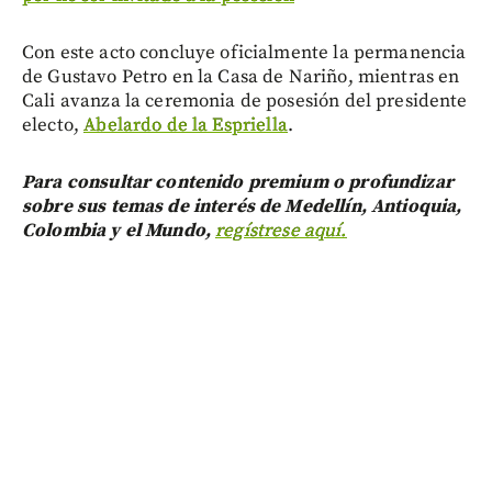
Con este acto concluye oficialmente la permanencia
de Gustavo Petro en la Casa de Nariño, mientras en
Cali avanza la ceremonia de posesión del presidente
electo,
Abelardo de la Espriella
.
Para consultar contenido premium o profundizar
sobre sus temas de interés de Medellín, Antioquia,
Colombia y el Mundo,
regístrese aquí.