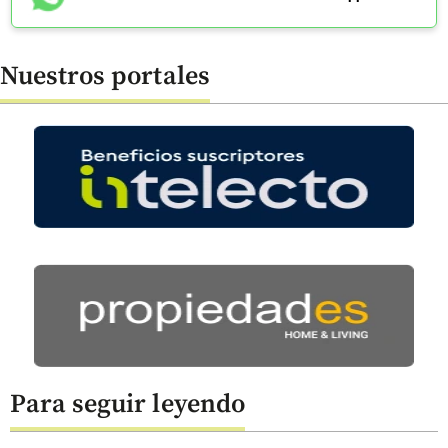
Nuestros portales
Para seguir leyendo