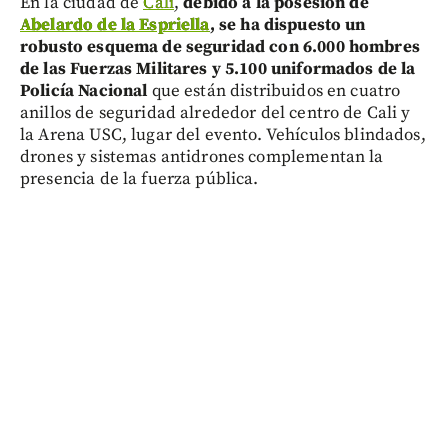
En la ciudad de
Cali
,
debido a la posesión de
Abelardo de la Espriella
, se ha dispuesto un
robusto esquema de seguridad con 6.000 hombres
de las Fuerzas Militares y 5.100 uniformados de la
Policía Nacional
que están distribuidos en cuatro
anillos de seguridad alrededor del centro de Cali y
la Arena USC, lugar del evento. Vehículos blindados,
drones y sistemas antidrones complementan la
presencia de la fuerza pública.