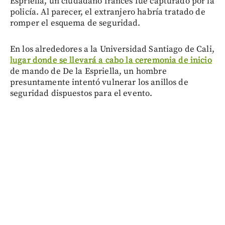
Espriella, un ciudadano francés fue capturado por la
policía. Al parecer, el extranjero habría tratado de
romper el esquema de seguridad.
En los alrededores a la Universidad Santiago de Cali,
lugar donde se llevará a cabo la ceremonia de inicio
de mando de De la Espriella, un hombre
presuntamente intentó vulnerar los anillos de
seguridad dispuestos para el evento.