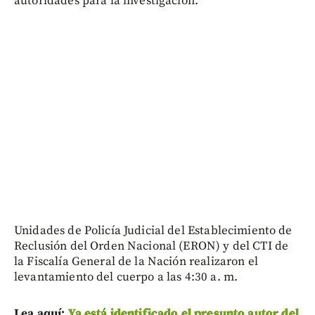
autoridades para la investigación.
Unidades de Policía Judicial del Establecimiento de
Reclusión del Orden Nacional (ERON) y del CTI de
la Fiscalía General de la Nación realizaron el
levantamiento del cuerpo a las 4:30 a. m.
Lea aquí:
Ya está identificado el presunto autor del