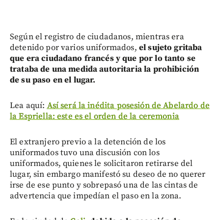
Según el registro de ciudadanos, mientras era
detenido por varios uniformados,
el sujeto gritaba
que era ciudadano francés y que por lo tanto se
trataba de una medida autoritaria la prohibición
de su paso en el lugar.
Lea aquí:
Así será la inédita posesión de Abelardo de
la Espriella: este es el orden de la ceremonia
El extranjero previo a la detención de los
uniformados tuvo una discusión con los
uniformados, quienes le solicitaron retirarse del
lugar, sin embargo manifestó su deseo de no querer
irse de ese punto y sobrepasó una de las cintas de
advertencia que impedían el paso en la zona.