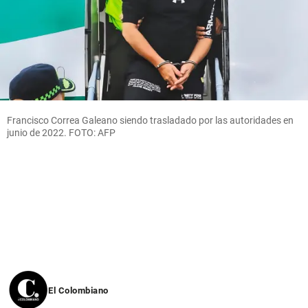
Francisco Correa Galeano siendo trasladado por las autoridades en
junio de 2022. FOTO: AFP
El Colombiano