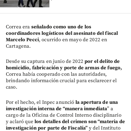
Correa era
señalado como uno de los
coordinadores logísticos del asesinato del fiscal
Marcelo Pecci
, ocurrido en mayo de 2022 en
Cartagena.
Desde su captura en junio de 2022
por el delito de
homicidio, fabricación y porte de armas de fuego,
Correa había cooperado con las autoridades,
brindando información crucial para esclarecer el
caso.
Por el hecho, el Inpec anunció
la apertura de una
investigación interna de “manera inmediata
” a
cargo de la Oficina de Control Interno disciplinario
y aclaró que
los detalles del crimen son “materia de
investigación por parte de Fiscalía”
y del Instituto