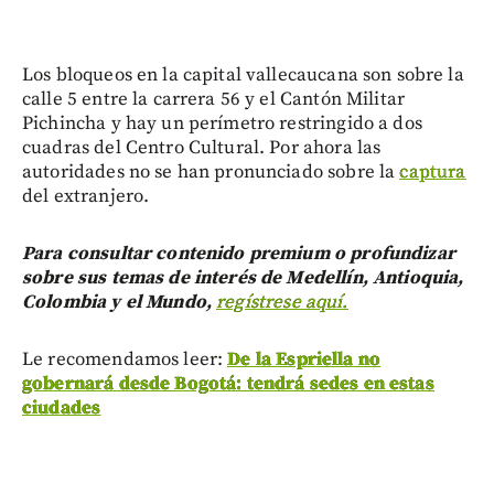
Los bloqueos en la capital vallecaucana son sobre la
calle 5 entre la carrera 56 y el Cantón Militar
Pichincha y hay un perímetro restringido a dos
cuadras del Centro Cultural. Por ahora las
autoridades no se han pronunciado sobre la
captura
del extranjero.
Para consultar contenido premium o profundizar
sobre sus temas de interés de Medellín, Antioquia,
Colombia y el Mundo,
regístrese aquí.
Le recomendamos leer:
De la Espriella no
gobernará desde Bogotá: tendrá sedes en estas
ciudades