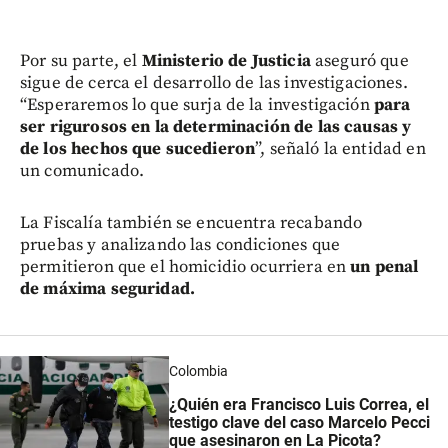
Por su parte, el
Ministerio de Justicia
aseguró que
sigue de cerca el desarrollo de las investigaciones.
“Esperaremos lo que surja de la investigación
para
ser rigurosos en la determinación de las causas y
de los hechos que sucedieron
”, señaló la entidad en
un comunicado.
La Fiscalía también se encuentra recabando
pruebas y analizando las condiciones que
permitieron que el homicidio ocurriera en
un penal
de máxima seguridad.
Colombia
¿Quién era Francisco Luis Correa, el
testigo clave del caso Marcelo Pecci
que asesinaron en La Picota?