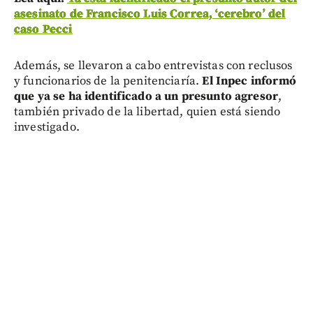
asesinato de Francisco Luis Correa, ‘cerebro’ del
caso Pecci
Además, se llevaron a cabo entrevistas con reclusos
y funcionarios de la penitenciaría.
El Inpec informó
que ya se ha identificado a un presunto agresor
,
también privado de la libertad, quien está siendo
investigado.