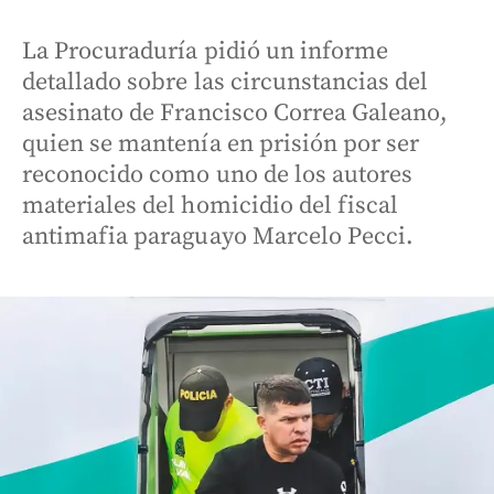
La Procuraduría pidió un informe
detallado sobre las circunstancias del
asesinato de Francisco Correa Galeano,
quien se mantenía en prisión por ser
reconocido como uno de los autores
materiales del homicidio del fiscal
antimafia paraguayo Marcelo Pecci.