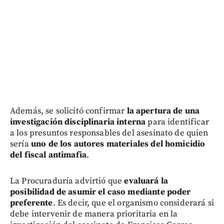
Además, se solicitó confirmar
la apertura de una
investigación disciplinaria interna
para identificar
a los presuntos responsables del asesinato de quien
sería
uno de los autores materiales del homicidio
del fiscal antimafia
.
La Procuraduría advirtió que
evaluará la
posibilidad de asumir el caso mediante poder
preferente
. Es decir, que el organismo considerará si
debe intervenir de manera prioritaria en la