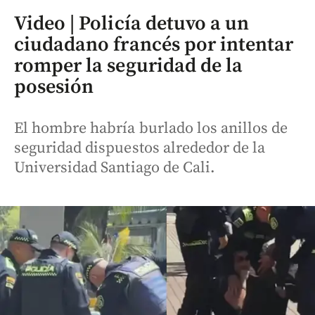
Video | Policía detuvo a un
ciudadano francés por intentar
romper la seguridad de la
posesión
El hombre habría burlado los anillos de
seguridad dispuestos alrededor de la
Universidad Santiago de Cali.