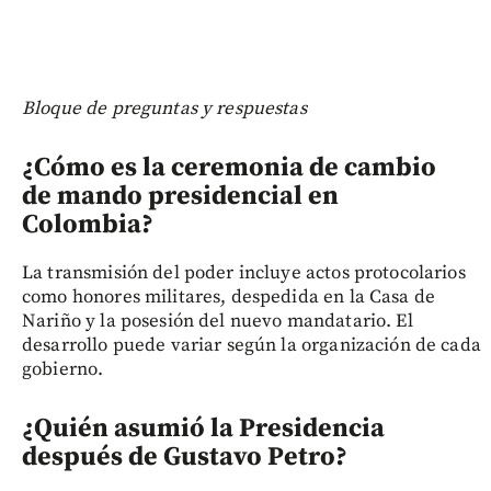
Bloque de preguntas y respuestas
¿Cómo es la ceremonia de cambio
de mando presidencial en
Colombia?
La transmisión del poder incluye actos protocolarios
como honores militares, despedida en la Casa de
Nariño y la posesión del nuevo mandatario. El
desarrollo puede variar según la organización de cada
gobierno.
¿Quién asumió la Presidencia
después de Gustavo Petro?