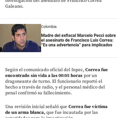
investigación del asesinato de Francisco Correa
Galeano.
Colombia
Madre del exfiscal Marcelo Pecci sobre
el asesinato de Francisco Luis Correa:
“Es una advertencia” para implicados
Según el comunicado oficial del Inpec,
Correa fue
encontrado sin vida a las 00:05 horas
por un
dragoneante de turno. El funcionario reportó el
hecho a través de radio, y el personal médico del
penal confirmó su fallecimiento.
Una revisión inicial señaló que
Correa fue víctima
de un arma blanca,
que fue incautada por las