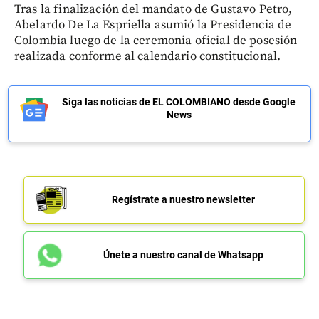
Tras la finalización del mandato de Gustavo Petro,
Abelardo De La Espriella asumió la Presidencia de
Colombia luego de la ceremonia oficial de posesión
realizada conforme al calendario constitucional.
Siga las noticias de EL COLOMBIANO desde Google
News
Regístrate a nuestro newsletter
Únete a nuestro canal de Whatsapp