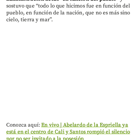
sostuvo que “todo lo que hicimos fue en función del
pueblo, en función de la nación, que no es más sino
cielo, tierra y mar”.
Conozca aquí:
En vivo | Abelardo de la Espriella ya
está en el centro de Cali y Santos rompió el silencio
por no ser invitado a la posesión