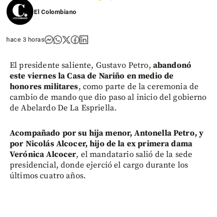
1
2
El Colombiano
hace 3 horas
El presidente saliente, Gustavo Petro,
abandonó
este viernes la Casa de Nariño en medio de
honores militares
, como parte de la ceremonia de
cambio de mando que dio paso al inicio del gobierno
de Abelardo De La Espriella.
Acompañado por su hija menor, Antonella Petro, y
por Nicolás Alcocer, hijo de la ex primera dama
Verónica Alcocer
, el mandatario salió de la sede
presidencial, donde ejerció el cargo durante los
últimos cuatro años.