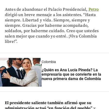
Antes de abandonar el Palacio Presidencial,
Petro
dirigió un breve mensaje a los asistentes. “Hasta
siempre. Libertad y vida. Siempre, siempre y
siempre. Gracias por haberme acompañado,
soldados, por haberme cuidado. Creo que ustedes
salen mejor que cuando yo entré. ¡Viva Colombia
libre!”.
Colombia
¿Quién es Ana Lucía Pineda? La
empresaria que se convierte en la
nueva primera dama de Colombia
El presidente saliente también afirmó que su
administración actuó “en función del pueblo”
y