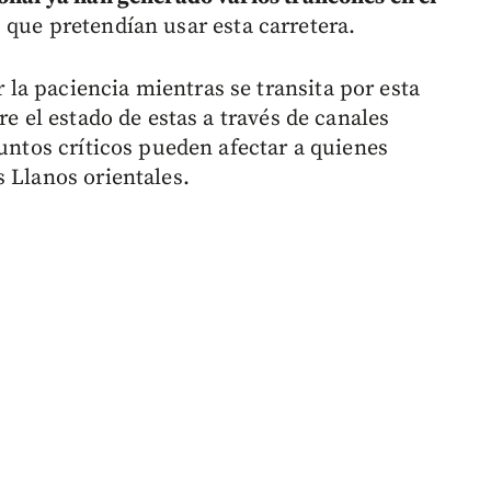
 que pretendían usar esta carretera.
a paciencia mientras se transita por esta
re el estado de estas a través de canales
puntos críticos pueden afectar a quienes
 Llanos orientales.