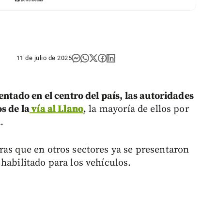
11 de julio de 2025
entado en el centro del país, las autoridades
s de la
vía al Llano
, la mayoría de ellos por
.
ras que en otros sectores ya se presentaron
habilitado para los vehículos.