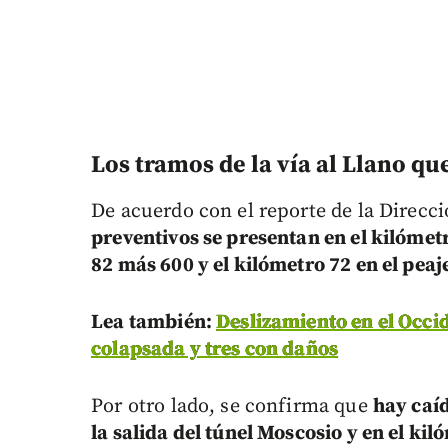
Los tramos de la vía al Llano qu
De acuerdo con el reporte de la Direcc
preventivos se presentan en el kilómetr
82 más 600 y el kilómetro 72 en el peaje
Lea también:
Deslizamiento en el Occi
colapsada y tres con daños
Por otro lado, se confirma que
hay caíd
la salida del túnel Moscosio y en el ki