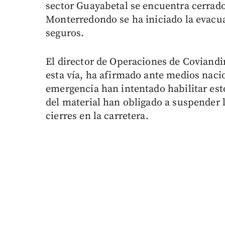
sector Guayabetal se encuentra cerrado 
Monterredondo se ha iniciado la evacu
seguros.
El director de Operaciones de Coviandi
esta vía, ha afirmado ante medios naci
emergencia han intentado habilitar est
del material han obligado a suspender l
cierres en la carretera.