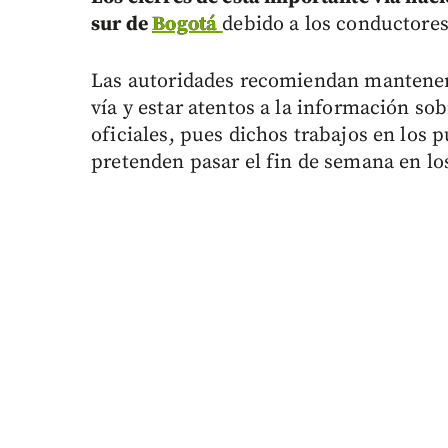
sur de
Bogotá
debido a los conductores
Las autoridades recomiendan mantener l
vía y estar atentos a la información sob
oficiales, pues dichos trabajos en los 
pretenden pasar el fin de semana en los