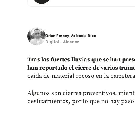
Brian Ferney Valencia Ríos
Digital - Alcance
Tras las fuertes lluvias que se han pres
han reportado el cierre de varios tramo
caída de material rocoso en la carretera
Algunos son cierres preventivos, mient
deslizamientos, por lo que no hay paso 