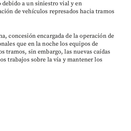
debido a un siniestro vial y en
ación de vehículos represados hacia tramos
na, concesión encargada de la operación de
onales que en la noche los equipos de
os tramos, sin embargo, las nuevas caídas
os trabajos sobre la vía y mantener los