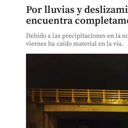
Por lluvias y deslizami
encuentra completame
Debido a las precipitaciones en la n
viernes ha caído material en la vía.