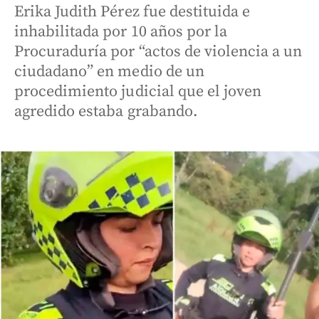
Erika Judith Pérez fue destituida e
inhabilitada por 10 años por la
Procuraduría por “actos de violencia a un
ciudadano” en medio de un
procedimiento judicial que el joven
agredido estaba grabando.