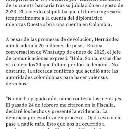
de su cuenta bancaria tras su jubilación en agosto de
2023. El acuerdo estipulaba que el dinero ingresaría
temporalmente a la cuenta del diplomático
mientras Cuesta abría una cuenta en Colombia.
A pesar de las promesas de devolución, Hernández
aún le adeuda 20 millones de pesos. En una
conversación de WhatsApp de enero de 2025, el jefe
de comunicaciones expresó: “Hola, Sonia, estos días
ya te dejo los 20 que faltan; perdón la demora”. No
obstante, la afectada confirmó que acudió ante las
autoridades colombianas para hacer valer sus
derechos.
“No me ha pagado aún, ni me contesta los mensajes.
El pasado 24 de febrero me citaron en la Fiscalía,
declaré los hechos y presenté la evidencia. La
denuncia por estafa va en proceso... Ojalá esto no le
pase a nadie más. Esto que nos ha ocurrido a