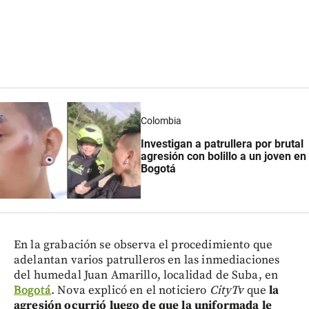
Colombia
Investigan a patrullera por brutal
agresión con bolillo a un joven en
Bogotá
En la grabación se observa el procedimiento que
adelantan varios patrulleros en las inmediaciones
del humedal Juan Amarillo, localidad de Suba, en
Bogotá
. Nova explicó en el noticiero
CityTv
que
la
agresión ocurrió luego de que la uniformada le