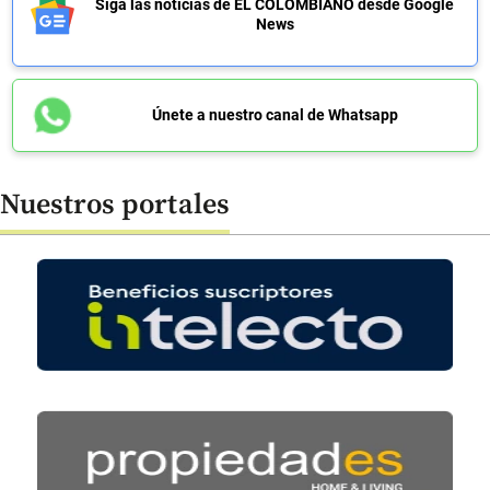
Siga las noticias de EL COLOMBIANO desde Google
News
Únete a nuestro canal de Whatsapp
Nuestros portales