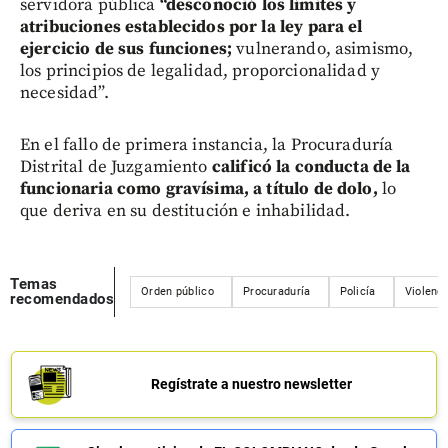
servidora pública
“desconoció los límites y
atribuciones establecidos por la ley para el
ejercicio de sus funciones;
vulnerando, asimismo,
los principios de legalidad, proporcionalidad y
necesidad”.
En el fallo de primera instancia, la Procuraduría
Distrital de Juzgamiento
calificó la conducta de la
funcionaria como gravísima, a título de dolo,
lo
que deriva en su destitución e inhabilidad.
Temas
Orden público
Procuraduría
Policía
Violenci
recomendados
Regístrate a nuestro newsletter