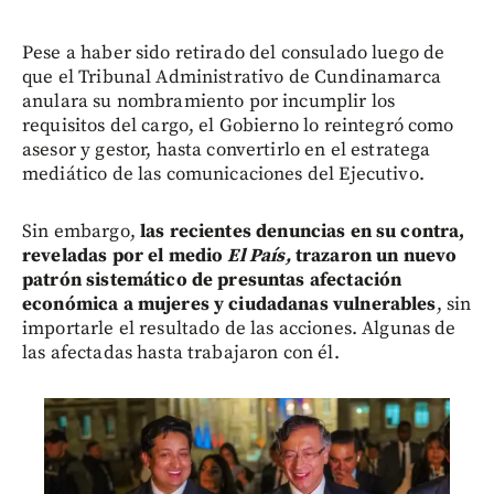
Pese a haber sido retirado del consulado luego de
que el Tribunal Administrativo de Cundinamarca
anulara su nombramiento por incumplir los
requisitos del cargo, el Gobierno lo reintegró como
asesor y gestor, hasta convertirlo en el estratega
mediático de las comunicaciones del Ejecutivo.
Sin embargo,
las recientes denuncias en su contra,
reveladas por el medio
El País,
trazaron un nuevo
patrón sistemático de presuntas afectación
económica a mujeres y ciudadanas vulnerables
, sin
importarle el resultado de las acciones. Algunas de
las afectadas hasta trabajaron con él.