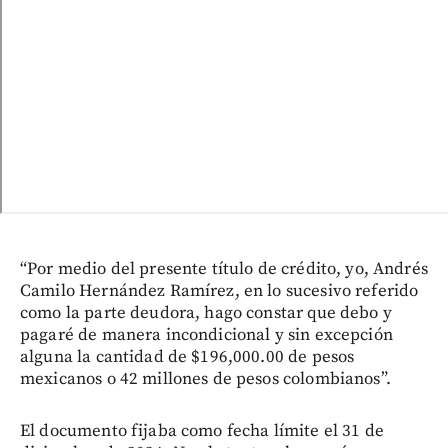
“Por medio del presente título de crédito, yo, Andrés
Camilo Hernández Ramírez, en lo sucesivo referido
como la parte deudora, hago constar que debo y
pagaré de manera incondicional y sin excepción
alguna la cantidad de $196,000.00 de pesos
mexicanos o 42 millones de pesos colombianos”.
El documento fijaba como fecha límite el 31 de