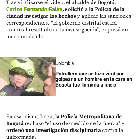
Tras viralizarse el video, el alcalde de Bogotá,
Carlos Fernando Galán
, solicitó a la Policía de la
ciudad investigar los hechos
y aplicar las sanciones
correspondientes. “El gobierno distrital estará
atento al resultado de la investigación”, expresó en
un comunicado.
Colombia
Patrullera que se hizo viral por
golpear a un hombre en la cara en
Bogotá fue llamada a juicio
En esa misma línea,
la Policía Metropolitana de
Bogotá
rechazó “el uso desmedido de la fuerza” y
ordenó una investigación disciplinaria
contra la
uniformada.