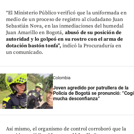
“El Ministerio Público verificó que la uniformada en
medio de un proceso de registro al ciudadano Juan
Sebastián Nova, en las inmediaciones del humedal
Juan Amarillo en Bogotá,
abusó de su posición de
autoridad y lo golpeó en su rostro con el arma de
dotación bastón tonfa”,
indicó la Procuraduría en
un comunicado.
Colombia
Joven agredido por patrullera de la
Policía de Bogotá se pronunció: “Cogí
mucha desconfianza”
Así mismo, el organismo de control corroboró que la