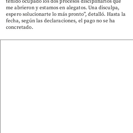
tenido ocupado los dos procesos disciplinarios que
me abrieron y estamos en alegatos. Una disculpa,
espero solucionarte lo más pronto”, detalló. Hasta la
fecha, según las declaraciones, el pago no se ha
concretado.