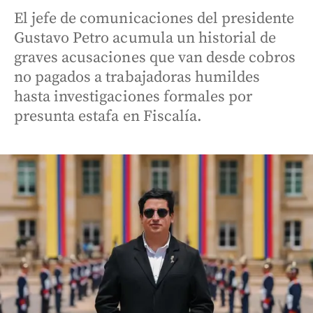
El jefe de comunicaciones del presidente
Gustavo Petro acumula un historial de
graves acusaciones que van desde cobros
no pagados a trabajadoras humildes
hasta investigaciones formales por
presunta estafa en Fiscalía.