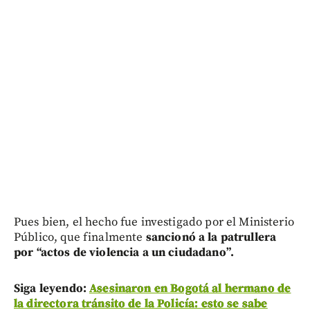
Pues bien, el hecho fue investigado por el Ministerio
Público, que finalmente
sancionó a la patrullera
por “actos de violencia a un ciudadano”.
Siga leyendo:
Asesinaron en Bogotá al hermano de
la directora tránsito de la Policía: esto se sabe