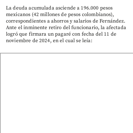
La deuda acumulada asciende a 196.000 pesos
mexicanos (42 millones de pesos colombianos),
correspondientes a ahorros y salarios de Fernández.
Ante el inminente retiro del funcionario, la afectada
logró que firmara un pagaré con fecha del 11 de
noviembre de 2024, en el cual se leía: