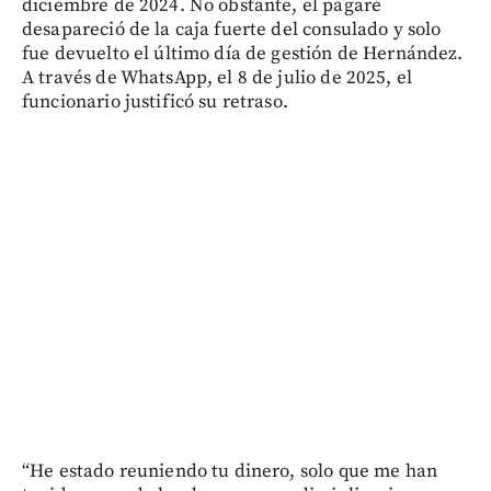
diciembre de 2024. No obstante, el pagaré
desapareció de la caja fuerte del consulado y solo
fue devuelto el último día de gestión de Hernández.
A través de WhatsApp, el 8 de julio de 2025, el
funcionario justificó su retraso.
“He estado reuniendo tu dinero, solo que me han