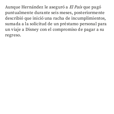
Aunque Hernández le aseguró a
El País
que pagó
puntualmente durante seis meses, posteriormente
describió que inició una racha de incumplimientos,
sumada a la solicitud de un préstamo personal para
un viaje a Disney con el compromiso de pagar a su
regreso.