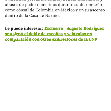
abusos de poder cometidos durante su desempeño
como cónsul de Colombia en México y en su ascenso
dentro de la Casa de Nariño.
Le puede interesar:
Exclusivo | Augusto Rodríguez
se asignó el doble de escoltas y vehículos en
comparación con otros exdirectores de la UNP