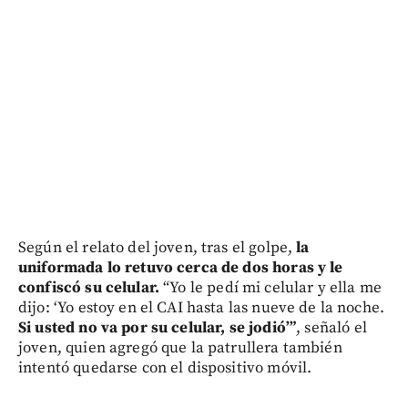
Según el relato del joven, tras el golpe,
la
uniformada lo retuvo cerca de dos horas y le
confiscó su celular.
“Yo le pedí mi celular y ella me
dijo: ‘Yo estoy en el CAI hasta las nueve de la noche.
Si usted no va por su celular, se jodió’”
, señaló el
joven, quien agregó que la patrullera también
intentó quedarse con el dispositivo móvil.