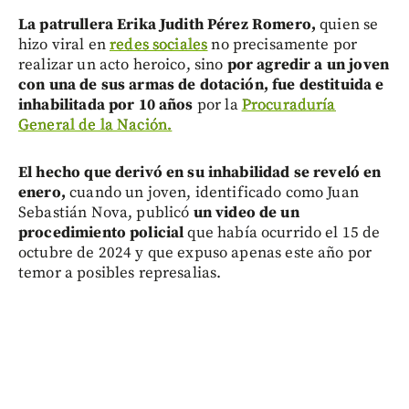
La patrullera Erika Judith Pérez Romero,
quien se
hizo viral en
redes sociales
no precisamente por
realizar un acto heroico, sino
por agredir a un joven
con una de sus armas de dotación, fue destituida e
inhabilitada por 10 años
por la
Procuraduría
General de la Nación.
El hecho que derivó en su inhabilidad se reveló en
enero,
cuando un joven, identificado como Juan
Sebastián Nova, publicó
un video de un
procedimiento policial
que había ocurrido el 15 de
octubre de 2024 y que expuso apenas este año por
temor a posibles represalias.