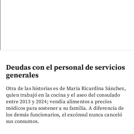
Deudas con el personal de servicios
generales
Otra de las historias es de María Ricardina Sánchez,
quien trabajó en la cocina y el aseo del consulado
entre 2013 y 2024; vendía alimentos a precios
módicos para sostener a su familia. A diferencia de
los demás funcionarios, el excónsul nunca canceló
sus consumos.