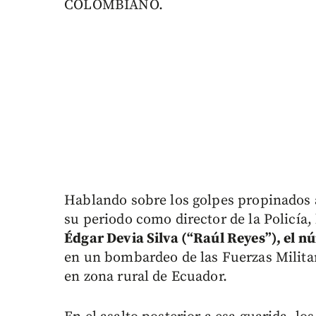
COLOMBIANO.
Hablando sobre los golpes propinados a 
su periodo como director de la Policía, 
Édgar Devia Silva (“Raúl Reyes”), el n
en un bombardeo de las Fuerzas Milita
en zona rural de Ecuador.