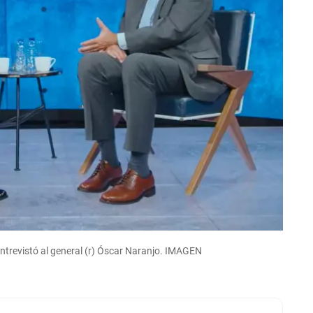
trevistó al general (r) Óscar Naranjo. IMAGEN