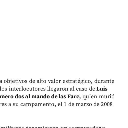
objetivos de alto valor estratégico, durante
los interlocutores llegaron al caso de
Luis
úmero dos al mando de las Farc,
quien murió
res a su campamento, el 1 de marzo de 2008