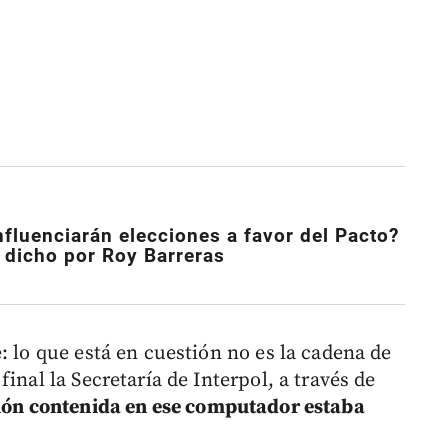
nfluenciarán elecciones a favor del Pacto?
o dicho por Roy Barreras
: lo que está en cuestión no es la cadena de
inal la Secretaría de Interpol, a través de
ción contenida en ese computador estaba