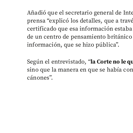
Añadió que el secretario general de Inte
prensa “explicó los detalles, que a trav
certificado que esa información estab
de un centro de pensamiento británico 
información, que se hizo pública”.
Según el entrevistado, “
la Corte no le q
sino que la manera en que se había con
cánones”.