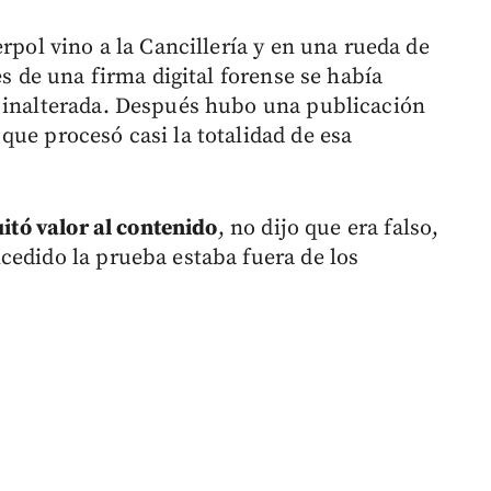
rpol vino a la Cancillería y en una rueda de
és de una firma digital forense se había
a inalterada. Después hubo una publicación
que procesó casi la totalidad de esa
uitó valor al contenido
, no dijo que era falso,
cedido la prueba estaba fuera de los