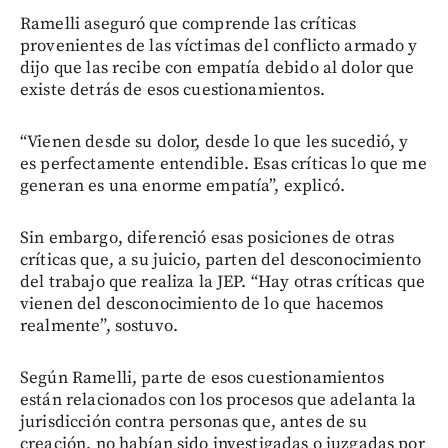
Ramelli aseguró que comprende las críticas
provenientes de las víctimas del conflicto armado y
dijo que las recibe con empatía debido al dolor que
existe detrás de esos cuestionamientos.
“Vienen desde su dolor, desde lo que les sucedió, y
es perfectamente entendible. Esas críticas lo que me
generan es una enorme empatía”, explicó.
Sin embargo, diferenció esas posiciones de otras
críticas que, a su juicio, parten del desconocimiento
del trabajo que realiza la JEP. “Hay otras críticas que
vienen del desconocimiento de lo que hacemos
realmente”, sostuvo.
Según Ramelli, parte de esos cuestionamientos
están relacionados con los procesos que adelanta la
jurisdicción contra personas que, antes de su
creación, no habían sido investigadas o juzgadas por