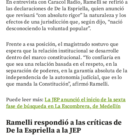
En entrevista con Caracol Radio, Ramelli se refirió a
las declaraciones de De la Espriella, quien anunció
que revisará “con absoluto rigor” la naturaleza y los
efectos de una jurisdicción que, según dijo, “nació
desconociendo la voluntad popular”.
Frente a esa posición, el magistrado sostuvo que
espera que la relación institucional se desarrolle
dentro del marco constitucional. “Yo confiaría en
que sea una relación basada en el respeto, en la
separación de poderes, en la garantía absoluta de la
independencia de la autonomía judicial, que es lo
que manda la Constitución”, afirmó Ramelli.
Puede leer más:
La JEP anunció el inicio de la sexta
fase de búsqueda en La Escombrera, de Medellín
Ramelli respondió a las críticas de
De la Espriella a la JEP