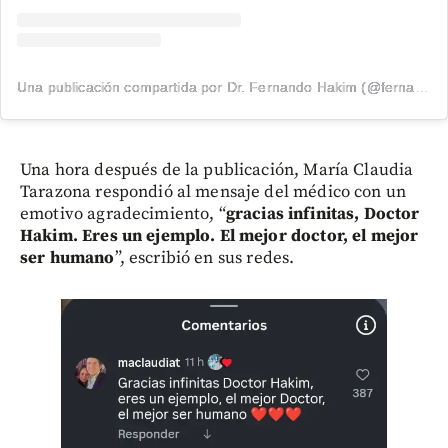
Una publicación compartida por Dr. Fernando Hakim (@fernandohakimneurocirujano)
Una hora después de la publicación, María Claudia
Tarazona respondió al mensaje del médico con un
emotivo agradecimiento, “
gracias infinitas, Doctor
Hakim. Eres un ejemplo. El mejor doctor, el mejor
ser humano
”, escribió en sus redes.