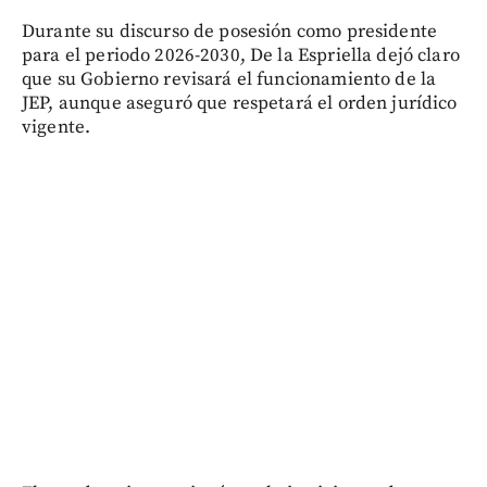
Durante su discurso de posesión como presidente
para el periodo 2026-2030, De la Espriella dejó claro
que su Gobierno revisará el funcionamiento de la
JEP, aunque aseguró que respetará el orden jurídico
vigente.