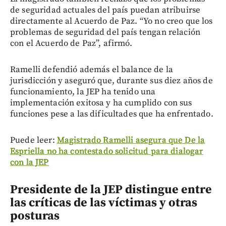
de seguridad actuales del país puedan atribuirse
directamente al Acuerdo de Paz. “Yo no creo que los
problemas de seguridad del país tengan relación
con el Acuerdo de Paz”, afirmó.
Ramelli defendió además el balance de la
jurisdicción y aseguró que, durante sus diez años de
funcionamiento, la JEP ha tenido una
implementación exitosa y ha cumplido con sus
funciones pese a las dificultades que ha enfrentado.
Puede leer:
Magistrado Ramelli asegura que De la
Espriella no ha contestado solicitud para dialogar
con la JEP
Presidente de la JEP distingue entre
las críticas de las víctimas y otras
posturas