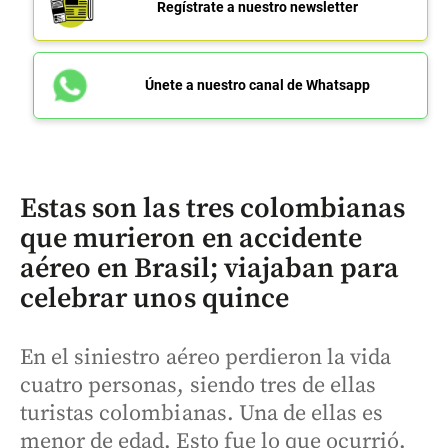
Regístrate a nuestro newsletter
Únete a nuestro canal de Whatsapp
Estas son las tres colombianas
que murieron en accidente
aéreo en Brasil; viajaban para
celebrar unos quince
En el siniestro aéreo perdieron la vida
cuatro personas, siendo tres de ellas
turistas colombianas. Una de ellas es
menor de edad. Esto fue lo que ocurrió.