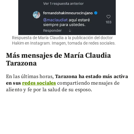
Respuesta de María Claudia a la publicación del doctor
Hakim en Instagram. Imagen, tomada de redes sociales.
Más mensajes de María Claudia
Tarazona
En las últimas horas,
Tarazona ha estado más activa
en sus
redes sociales
compartiendo mensajes de
aliento y fe por la salud de su esposo.