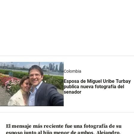
Colombia
Esposa de Miguel Uribe Turbay
publica nueva fotografía del
senador
El mensaje más reciente fue una fotografía de su
esposo junto al hijo menor de ambos
,
Alejandro
,