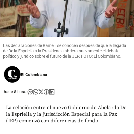
Las declaraciones de Ramelli se conocen después de que la llegada
de De la Espriella a la Presidencia abriera nuevamente el debate
político y jurídico sobre el futuro de la JEP. FOTO: El Colombiano.
El Colombiano
hace 8 horas
La relación entre el nuevo Gobierno de Abelardo De
la Espriella y la Jurisdicción Especial para la Paz
(JEP) comenzó con diferencias de fondo.