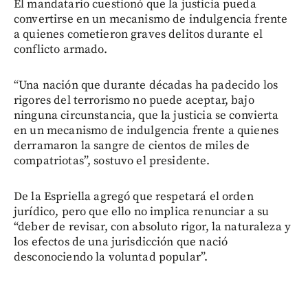
El mandatario cuestionó que la justicia pueda
convertirse en un mecanismo de indulgencia frente
a quienes cometieron graves delitos durante el
conflicto armado.
“Una nación que durante décadas ha padecido los
rigores del terrorismo no puede aceptar, bajo
ninguna circunstancia, que la justicia se convierta
en un mecanismo de indulgencia frente a quienes
derramaron la sangre de cientos de miles de
compatriotas”, sostuvo el presidente.
De la Espriella agregó que respetará el orden
jurídico, pero que ello no implica renunciar a su
“deber de revisar, con absoluto rigor, la naturaleza y
los efectos de una jurisdicción que nació
desconociendo la voluntad popular”.