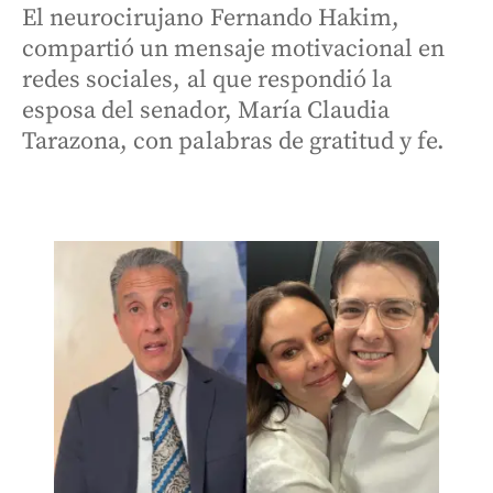
El neurocirujano Fernando Hakim,
compartió un mensaje motivacional en
redes sociales, al que respondió la
esposa del senador, María Claudia
Tarazona, con palabras de gratitud y fe.