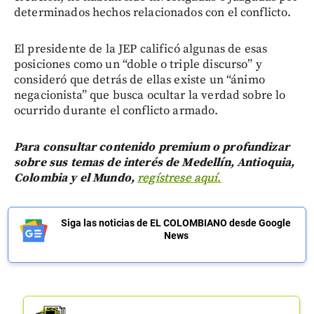
determinados hechos relacionados con el conflicto.
El presidente de la JEP calificó algunas de esas
posiciones como un “doble o triple discurso” y
consideró que detrás de ellas existe un “ánimo
negacionista” que busca ocultar la verdad sobre lo
ocurrido durante el conflicto armado.
Para consultar contenido premium o profundizar
sobre sus temas de interés de Medellín, Antioquia,
Colombia y el Mundo,
regístrese aquí.
Siga las noticias de EL COLOMBIANO desde Google
News