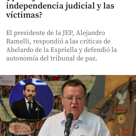
independencia judicial y las
víctimas?
El presidente de la JEP, Alejandro
Ramelli, respondió a las críticas de
Abelardo de la Espriella y defendió la
autonomía del tribunal de paz.