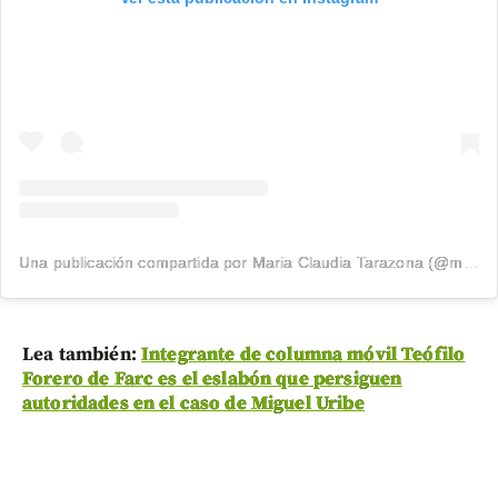
Una publicación compartida por Maria Claudia Tarazona (@maclaudiat)
Lea también:
Integrante de columna móvil Teófilo
Forero de Farc es el eslabón que persiguen
autoridades en el caso de Miguel Uribe