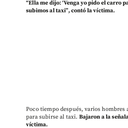
“Ella me dijo: ‘Venga yo pido el carro p
subimos al taxi”, contó la víctima.
Poco tiempo después, varios hombres 
para subirse al taxi.
Bajaron a la señal
víctima.