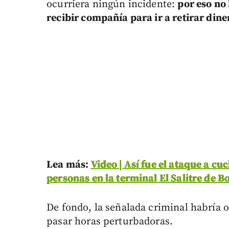
ocurriera ningún incidente:
por eso no
recibir compañía para ir a retirar dine
Lea más:
Video | Así fue el ataque a cu
personas en la terminal El Salitre de B
De fondo, la señalada criminal habría 
pasar horas perturbadoras.