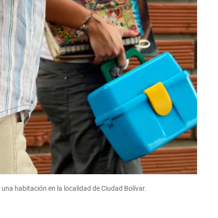
 una habitación en la localidad de Ciudad Bolívar.