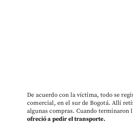
De acuerdo con la víctima, todo se reg
comercial, en el sur de Bogotá. Allí ret
algunas compras. Cuando terminaron la
ofreció a pedir el transporte.