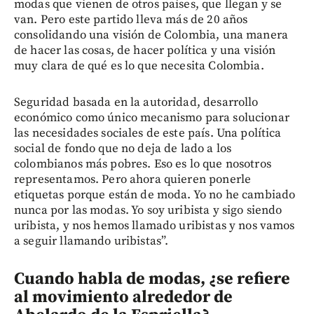
modas que vienen de otros países, que llegan y se
van. Pero este partido lleva más de 20 años
consolidando una visión de Colombia, una manera
de hacer las cosas, de hacer política y una visión
muy clara de qué es lo que necesita Colombia.
Seguridad basada en la autoridad, desarrollo
económico como único mecanismo para solucionar
las necesidades sociales de este país. Una política
social de fondo que no deja de lado a los
colombianos más pobres. Eso es lo que nosotros
representamos. Pero ahora quieren ponerle
etiquetas porque están de moda. Yo no he cambiado
nunca por las modas. Yo soy uribista y sigo siendo
uribista, y nos hemos llamado uribistas y nos vamos
a seguir llamando uribistas”.
Cuando habla de modas, ¿se refiere
al movimiento alrededor de