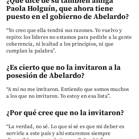
¿Qué dice de su también amiga
Paola Holguín, que ahora tiene
puesto en el gobierno de Abelardo?
“Yo creo que ella tendrá sus razones. Yo vuelvo y
repito: los líderes no estamos para pedirle a la gente
coherencia, ni lealtad a los principios, ni que
cumplan la palabra”.
¿Es cierto que no la invitaron a la
posesión de Abelardo?
“A mí no me invitaron. Entiendo que somos muchos
a los que no invitaron. Yo estoy en esa lista”.
¿Por qué cree que no la invitaron?
“La verdad, no sé. Lo que sí sé es que mi deber es
servirle a este país y ahí estaremos siempre