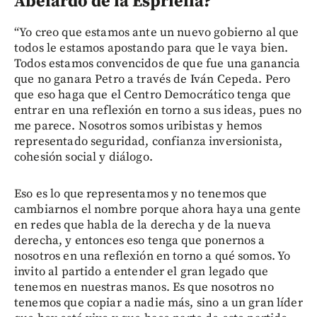
Abelardo de la Espriella?
“Yo creo que estamos ante un nuevo gobierno al que
todos le estamos apostando para que le vaya bien.
Todos estamos convencidos de que fue una ganancia
que no ganara Petro a través de Iván Cepeda. Pero
que eso haga que el Centro Democrático tenga que
entrar en una reflexión en torno a sus ideas, pues no
me parece. Nosotros somos uribistas y hemos
representado seguridad, confianza inversionista,
cohesión social y diálogo.
Eso es lo que representamos y no tenemos que
cambiarnos el nombre porque ahora haya una gente
en redes que habla de la derecha y de la nueva
derecha, y entonces eso tenga que ponernos a
nosotros en una reflexión en torno a qué somos. Yo
invito al partido a entender el gran legado que
tenemos en nuestras manos. Es que nosotros no
tenemos que copiar a nadie más, sino a un gran líder