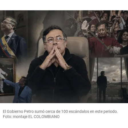
El Gobierno Petro sumó cerca de 100 escándalos en este periodo.
Foto: montaje EL COLOMBIANO