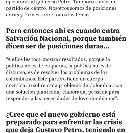
opositores al gobierno Petro. Tampoco somos un
partido de centro. Nosotros somos de posiciones
duras y firmes sobre todos los temas”.
Pero entonces ahí es cuando entra
Salvación Nacional, porque también
dicen ser de posiciones duras...
“A ellos les toca mostrar resultados, porque la
política no es de etiquetas, la política no es de
discurso, es de resolver los problemas de los
colombianos. Este partido tiene un cuerpo
doctrinario sobre cada problema de Colombia, con
una solución planteada, elaborada, pensada para
responder a las necesidades de los colombianos”.
¿Cree que el nuevo gobierno está
preparado para enfrentar las crisis
que deja Gustavo Petro, teniendo en