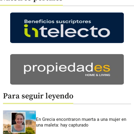
Para seguir leyendo
En Grecia encontraron muerta a una mujer en
una maleta: hay capturado