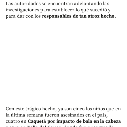
Las autoridades se encuentran adelantando las
investigaciones para establecer lo qué sucedió y
para dar con los r
esponsables de tan atroz hecho.
Con este trágico hecho, ya son cinco los niños que en
la última semana fueron asesinados en el país,
cuatro en
Caquetá por impacto de bala en la cabeza