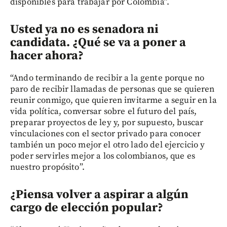
disponibles para trabajar por Colombia”.
Usted ya no es senadora ni
candidata. ¿Qué se va a poner a
hacer ahora?
“Ando terminando de recibir a la gente porque no
paro de recibir llamadas de personas que se quieren
reunir conmigo, que quieren invitarme a seguir en la
vida política, conversar sobre el futuro del país,
preparar proyectos de ley y, por supuesto, buscar
vinculaciones con el sector privado para conocer
también un poco mejor el otro lado del ejercicio y
poder servirles mejor a los colombianos, que es
nuestro propósito”.
¿Piensa volver a aspirar a algún
cargo de elección popular?