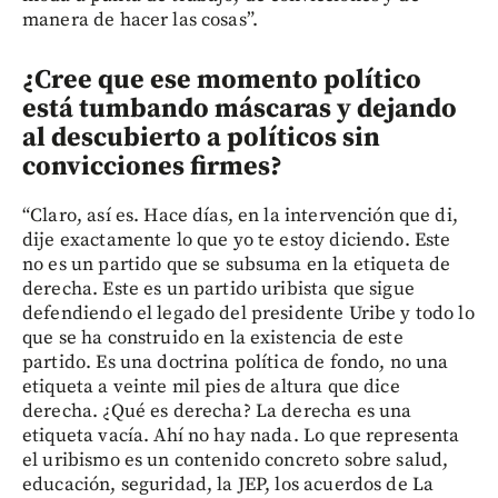
manera de hacer las cosas”.
¿Cree que ese momento político
está tumbando máscaras y dejando
al descubierto a políticos sin
convicciones firmes?
“Claro, así es. Hace días, en la intervención que di,
dije exactamente lo que yo te estoy diciendo. Este
no es un partido que se subsuma en la etiqueta de
derecha. Este es un partido uribista que sigue
defendiendo el legado del presidente Uribe y todo lo
que se ha construido en la existencia de este
partido. Es una doctrina política de fondo, no una
etiqueta a veinte mil pies de altura que dice
derecha. ¿Qué es derecha? La derecha es una
etiqueta vacía. Ahí no hay nada. Lo que representa
el uribismo es un contenido concreto sobre salud,
educación, seguridad, la JEP, los acuerdos de La