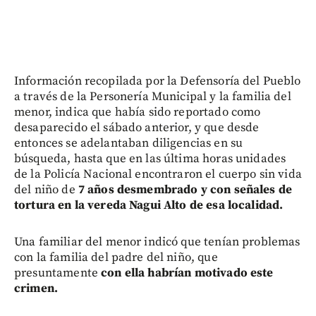
Información recopilada por la Defensoría del Pueblo
a través de la Personería Municipal y la familia del
menor, indica que había sido reportado como
desaparecido el sábado anterior, y que desde
entonces se adelantaban diligencias en su
búsqueda, hasta que en las última horas unidades
de la Policía Nacional encontraron el cuerpo sin vida
del niño de
7 años desmembrado y con señales de
tortura en la vereda Nagui Alto de esa localidad.
Una familiar del menor indicó que tenían problemas
con la familia del padre del niño, que
presuntamente
con ella habrían motivado este
crimen.