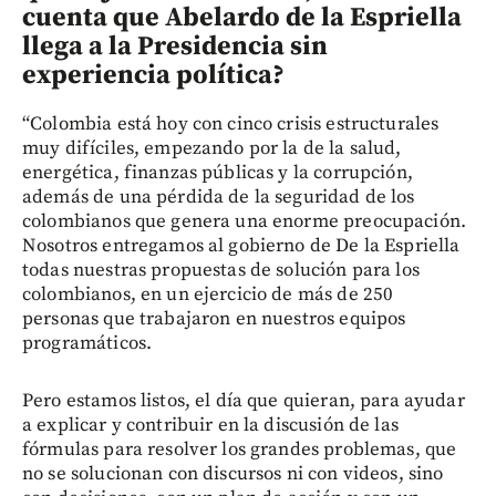
cuenta que Abelardo de la Espriella
llega a la Presidencia sin
experiencia política?
“Colombia está hoy con cinco crisis estructurales
muy difíciles, empezando por la de la salud,
energética, finanzas públicas y la corrupción,
además de una pérdida de la seguridad de los
colombianos que genera una enorme preocupación.
Nosotros entregamos al gobierno de De la Espriella
todas nuestras propuestas de solución para los
colombianos, en un ejercicio de más de 250
personas que trabajaron en nuestros equipos
programáticos.
Pero estamos listos, el día que quieran, para ayudar
a explicar y contribuir en la discusión de las
fórmulas para resolver los grandes problemas, que
no se solucionan con discursos ni con videos, sino