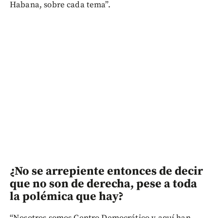
Habana, sobre cada tema”.
¿No se arrepiente entonces de decir
que no son de derecha, pese a toda
la polémica que hay?
“Nosotros somos Centro Democrático y aquí han