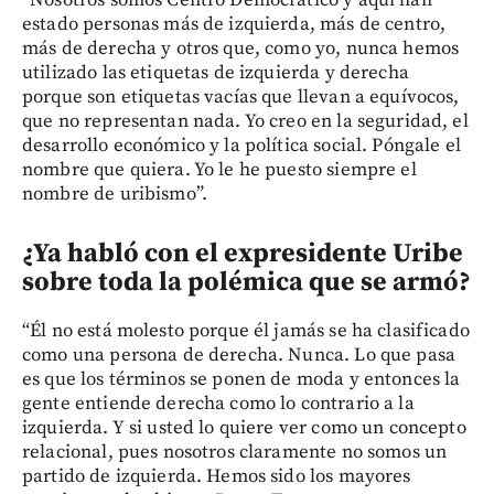
estado personas más de izquierda, más de centro,
más de derecha y otros que, como yo, nunca hemos
utilizado las etiquetas de izquierda y derecha
porque son etiquetas vacías que llevan a equívocos,
que no representan nada. Yo creo en la seguridad, el
desarrollo económico y la política social. Póngale el
nombre que quiera. Yo le he puesto siempre el
nombre de uribismo”.
¿Ya habló con el expresidente Uribe
sobre toda la polémica que se armó?
“Él no está molesto porque él jamás se ha clasificado
como una persona de derecha. Nunca. Lo que pasa
es que los términos se ponen de moda y entonces la
gente entiende derecha como lo contrario a la
izquierda. Y si usted lo quiere ver como un concepto
relacional, pues nosotros claramente no somos un
partido de izquierda. Hemos sido los mayores