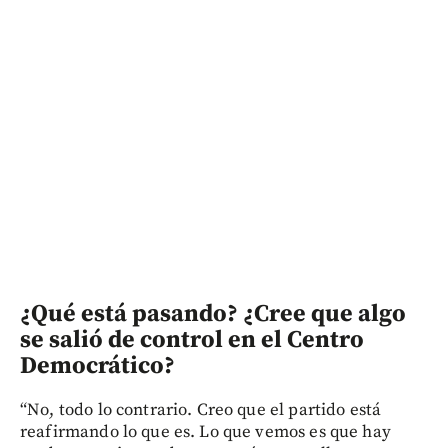
¿Qué está pasando? ¿Cree que algo
se salió de control en el Centro
Democrático?
“No, todo lo contrario. Creo que el partido está
reafirmando lo que es. Lo que vemos es que hay