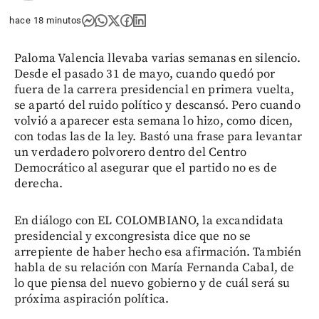
hace 18 minutos
Paloma Valencia llevaba varias semanas en silencio.
Desde el pasado 31 de mayo, cuando quedó por
fuera de la carrera presidencial en primera vuelta,
se apartó del ruido político y descansó. Pero cuando
volvió a aparecer esta semana lo hizo, como dicen,
con todas las de la ley. Bastó una frase para levantar
un verdadero polvorero dentro del Centro
Democrático al asegurar que el partido no es de
derecha.
En diálogo con EL COLOMBIANO, la excandidata
presidencial y excongresista dice que no se
arrepiente de haber hecho esa afirmación. También
habla de su relación con María Fernanda Cabal, de
lo que piensa del nuevo gobierno y de cuál será su
próxima aspiración política.