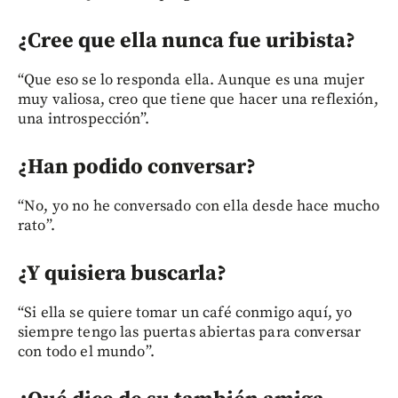
¿Cree que ella nunca fue uribista?
“Que eso se lo responda ella. Aunque es una mujer
muy valiosa, creo que tiene que hacer una reflexión,
una introspección”.
¿Han podido conversar?
“No, yo no he conversado con ella desde hace mucho
rato”.
¿Y quisiera buscarla?
“Si ella se quiere tomar un café conmigo aquí, yo
siempre tengo las puertas abiertas para conversar
con todo el mundo”.