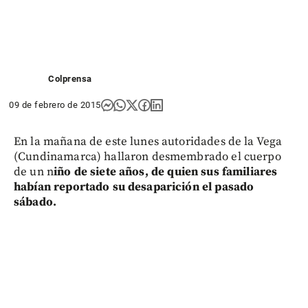
Colprensa
09 de febrero de 2015
En la mañana de este lunes autoridades de la Vega
(Cundinamarca) hallaron desmembrado el cuerpo
de un n
iño de siete años, de quien sus familiares
habían reportado su desaparición el pasado
sábado.