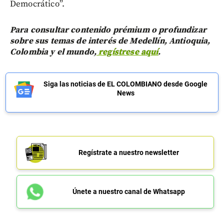
Democrático”.
Para consultar contenido prémium o profundizar
sobre sus temas de interés de Medellín, Antioquia,
Colombia y el mundo,
regístrese aquí
.
Siga las noticias de EL COLOMBIANO desde Google
News
Regístrate a nuestro newsletter
Únete a nuestro canal de Whatsapp