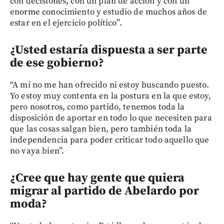
con decisiones, con un plan de acción y con un
enorme conocimiento y estudio de muchos años de
estar en el ejercicio político”.
¿Usted estaría dispuesta a ser parte
de ese gobierno?
“A mí no me han ofrecido ni estoy buscando puesto.
Yo estoy muy contenta en la postura en la que estoy,
pero nosotros, como partido, tenemos toda la
disposición de aportar en todo lo que necesiten para
que las cosas salgan bien, pero también toda la
independencia para poder criticar todo aquello que
no vaya bien”.
¿Cree que hay gente que quiera
migrar al partido de Abelardo por
moda?