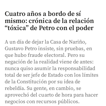
Cuatro años a bordo de sí
mismo: crónica de la relación
“tóxica” de Petro con el poder
A un día de dejar la Casa de Nariño,
Gustavo Petro insiste, sin pruebas, en
que hubo fraude electoral. Pero su
negación de la realidad viene de antes:
nunca quiso asumir la responsabilidad
total de ser jefe de Estado con los límites
de la Constitución por su idea de
rebeldía. Su gente, en cambio, se
aprovechó del cuarto de hora para hacer
negocios con recursos públicos.