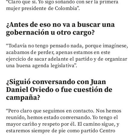
“Claro que sí. Yo sigo soñando con ser la primera
mujer presidente de Colombia”.
¿Antes de eso no va a buscar una
gobernación u otro cargo?
“Todavía no tengo pensado nada, porque imagínese,
acabamos de perder, apenas estamos en este
ejercicio de sacar adelante el partido y de organizar
una buena agenda legislativa”.
¿Siguió conversando con Juan
Daniel Oviedo o fue cuestión de
campaña?
“Pero claro que seguimos en contacto. Nos hemos
reunido, hemos estado conversando. Yo tengo el
mayor cariño y respeto por él. El camino sigue, y
estaremos siempre de pie como partido Centro