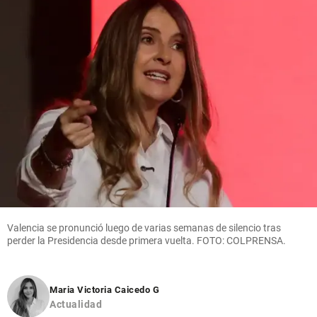
Valencia se pronunció luego de varias semanas de silencio tras
perder la Presidencia desde primera vuelta. FOTO: COLPRENSA.
Maria Victoria Caicedo G
Actualidad