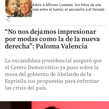
Adiós a Alfonso Lizarazo: los hitos de una
vida entre el humor, el secuestro y el Senado
share
“No nos dejamos impresionar
por modas como la de la nueva
derecha”: Paloma Valencia
La excandidata presidencial aseguró que
el Centro Democrático ya puso sobre la
mesa del gobierno de Abelardo de la
Espriella sus propuestas para enfrentar
las crisis del país.