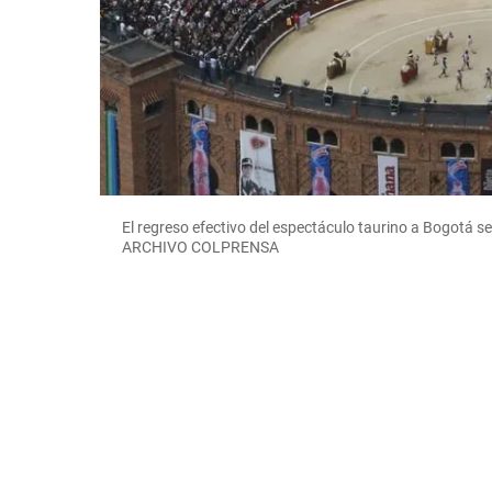
El regreso efectivo del espectáculo taurino a Bogotá 
ARCHIVO COLPRENSA