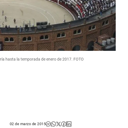
sería hasta la temporada de enero de 2017. FOTO
02 de marzo de 2015