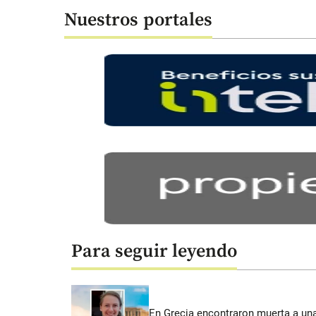
Nuestros portales
Para seguir leyendo
En Grecia encontraron muerta a un