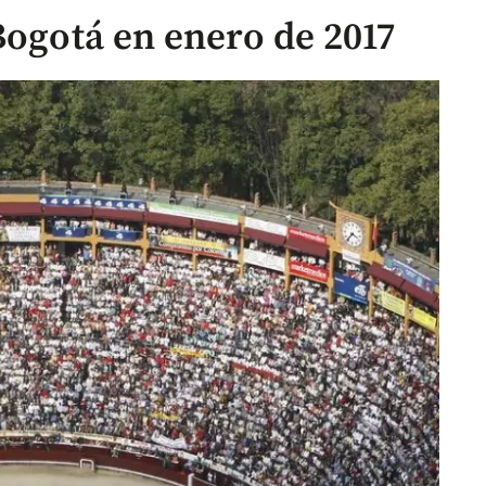
Bogotá en enero de 2017