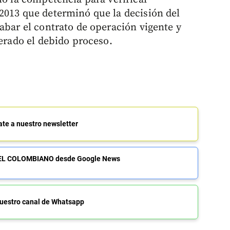
2013 que determinó que la decisión del
abar el contrato de operación vigente y
nerado el debido proceso.
ate a nuestro newsletter
de EL COLOMBIANO desde Google News
uestro canal de Whatsapp