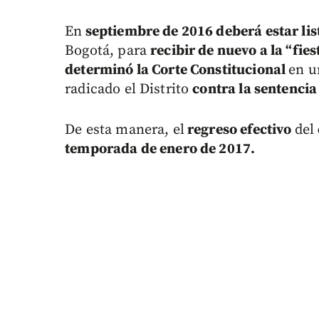
En
septiembre de 2016 deberá estar lis
Bogotá, para
recibir de nuevo a la “fie
determinó la Corte Constitucional
en u
radicado el Distrito
contra la sentencia
De esta manera, el
regreso efectivo
del
temporada de enero de 2017.