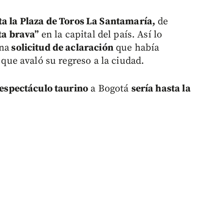
ta la Plaza de Toros La Santamaría,
de
sta brava”
en la capital del país. Así lo
na
solicitud de aclaración
que había
que avaló su regreso a la ciudad.
espectáculo taurino
a Bogotá
sería hasta la