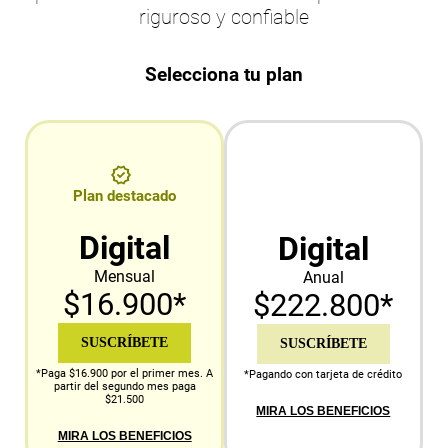
riguroso y confiable
Selecciona tu plan
Plan destacado
Digital
Digital
Mensual
Anual
$16.900*
$222.800*
SUSCRÍBETE
SUSCRÍBETE
*Paga $16.900 por el primer mes. A
*Pagando con tarjeta de crédito
partir del segundo mes paga
$21.500
MIRA LOS BENEFICIOS
MIRA LOS BENEFICIOS