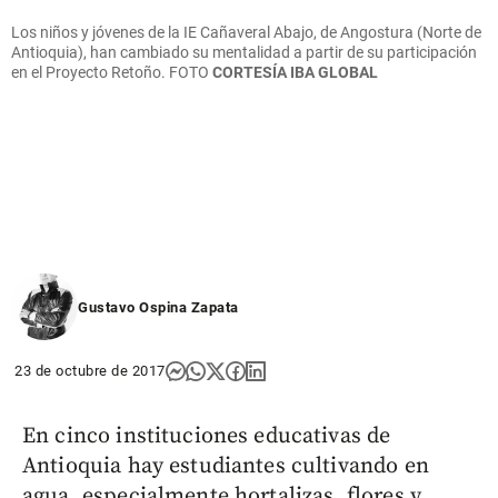
Los niños y jóvenes de la IE Cañaveral Abajo, de Angostura (Norte de
Antioquia), han cambiado su mentalidad a partir de su participación
en el Proyecto Retoño. FOTO
CORTESÍA IBA GLOBAL
Gustavo Ospina Zapata
23 de octubre de 2017
En cinco instituciones educativas de
Antioquia hay estudiantes cultivando en
agua, especialmente hortalizas, flores y