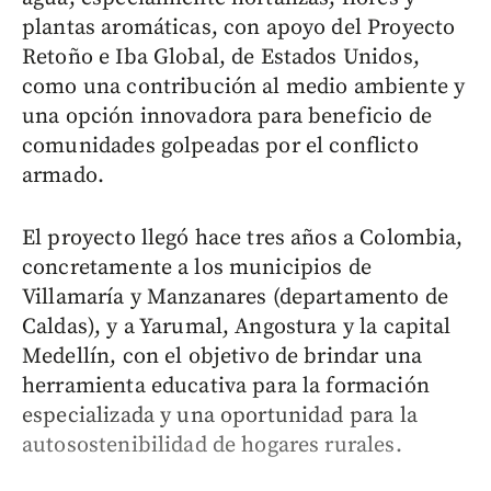
plantas aromáticas, con apoyo del Proyecto
Retoño e Iba Global, de Estados Unidos,
como una contribución al medio ambiente y
una opción innovadora para beneficio de
comunidades golpeadas por el conflicto
armado.
El proyecto llegó hace tres años a Colombia,
concretamente a los municipios de
Villamaría y Manzanares (departamento de
Caldas), y a Yarumal, Angostura y la capital
Medellín, con el objetivo de brindar una
herramienta educativa para la formación
especializada y una oportunidad para la
autosostenibilidad de hogares rurales.