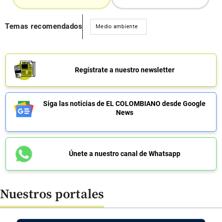
Temas recomendados
Medio ambiente
Regístrate a nuestro newsletter
Siga las noticias de EL COLOMBIANO desde Google
News
Únete a nuestro canal de Whatsapp
Nuestros portales