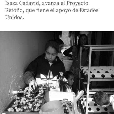
Isaza Cadavid, avanza el Proyecto
Retoño, que tiene el apoyo de Estados
Unidos.