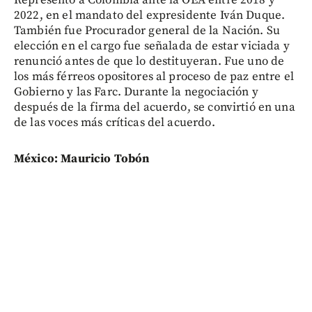
Representó a Colombia ante la OEA entre 2018 y
2022, en el mandato del expresidente Iván Duque.
También fue Procurador general de la Nación. Su
elección en el cargo fue señalada de estar viciada y
renunció antes de que lo destituyeran. Fue uno de
los más férreos opositores al proceso de paz entre el
Gobierno y las Farc. Durante la negociación y
después de la firma del acuerdo, se convirtió en una
de las voces más críticas del acuerdo.
México: Mauricio Tobón