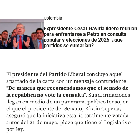
Colombia
Expresidente César Gaviria lideró reunión
para enfrentarse a Petro en consulta
popular y elecciones de 2026, ¿qué
partidos se sumarían?
El presidente del Partido Liberal concluyó aquel
apartado de la carta con un mensaje contundente:
“De manera que recomendamos que el senado de
la república no vote la consulta”.
Sus afirmaciones
llegan en medio de un panorama político tenso, en
el que el presidente del Senado, Efraín Cepeda,
aseguró que la iniciativa estaría totalmente votada
antes del 21 de mayo, plazo que tiene el Legislativo
por ley.