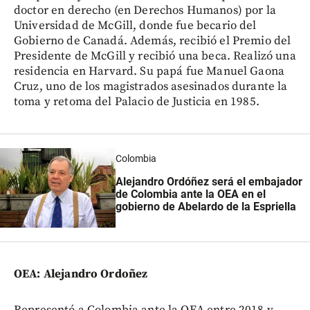
doctor en derecho (en Derechos Humanos) por la
Universidad de McGill, donde fue becario del
Gobierno de Canadá. Además, recibió el Premio del
Presidente de McGill y recibió una beca. Realizó una
residencia en Harvard. Su papá fue Manuel Gaona
Cruz, uno de los magistrados asesinados durante la
toma y retoma del Palacio de Justicia en 1985.
Colombia
Alejandro Ordóñez será el embajador
de Colombia ante la OEA en el
gobierno de Abelardo de la Espriella
OEA: Alejandro Ordoñez