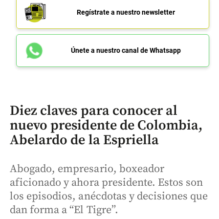
Regístrate a nuestro newsletter
Únete a nuestro canal de Whatsapp
Diez claves para conocer al
nuevo presidente de Colombia,
Abelardo de la Espriella
Abogado, empresario, boxeador
aficionado y ahora presidente. Estos son
los episodios, anécdotas y decisiones que
dan forma a “El Tigre”.