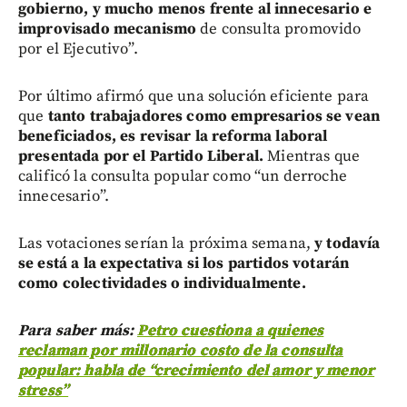
gobierno, y mucho menos frente al innecesario e
improvisado mecanismo
de consulta promovido
por el Ejecutivo”.
Por último afirmó que una solución eficiente para
que
tanto trabajadores como empresarios se vean
beneficiados, es revisar la reforma laboral
presentada por el Partido Liberal.
Mientras que
calificó la consulta popular como “un derroche
innecesario”.
Las votaciones serían la próxima semana,
y todavía
se está a la expectativa si los partidos votarán
como colectividades o individualmente.
Para saber más:
Petro cuestiona a quienes
reclaman por millonario costo de la consulta
popular: habla de “crecimiento del amor y menor
stress”