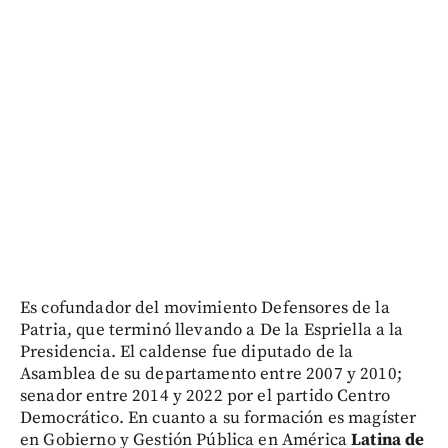
Es cofundador del movimiento Defensores de la
Patria, que terminó llevando a De la Espriella a la
Presidencia. El caldense fue diputado de la
Asamblea de su departamento entre 2007 y 2010;
senador entre 2014 y 2022 por el partido Centro
Democrático. En cuanto a su formación es magíster
en Gobierno y Gestión Pública en América
Latina de