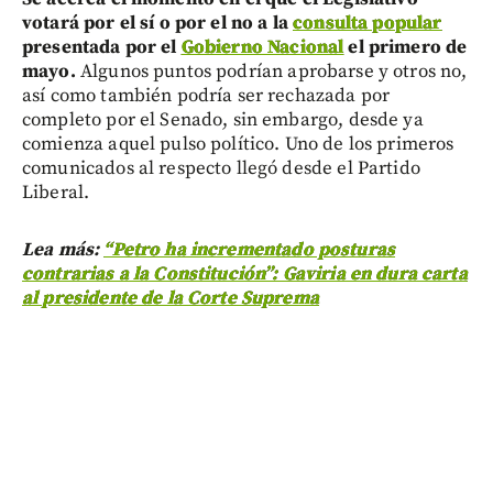
votará por el sí o por el no a la
consulta popular
presentada por el
Gobierno Nacional
el primero de
mayo.
Algunos puntos podrían aprobarse y otros no,
así como también podría ser rechazada por
completo por el Senado, sin embargo, desde ya
comienza aquel pulso político. Uno de los primeros
comunicados al respecto llegó desde el Partido
Liberal.
Lea más:
“Petro ha incrementado posturas
contrarias a la Constitución”: Gaviria en dura carta
al presidente de la Corte Suprema