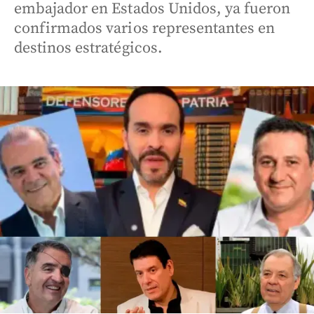
embajador en Estados Unidos, ya fueron
confirmados varios representantes en
destinos estratégicos.