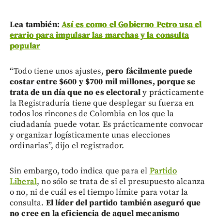
Lea también:
Así es como el Gobierno Petro usa el
erario para impulsar las marchas y la consulta
popular
“Todo tiene unos ajustes,
pero fácilmente puede
costar entre $600 y $700 mil millones, porque se
trata de un día que no es electoral
y prácticamente
la Registraduría tiene que desplegar su fuerza en
todos los rincones de Colombia en los que la
ciudadanía puede votar. Es prácticamente convocar
y organizar logísticamente unas elecciones
ordinarias”, dijo el registrador.
Sin embargo, todo indica que para el
Partido
Liberal
, no sólo se trata de si el presupuesto alcanza
o no, ni de cuál es el tiempo límite para votar la
consulta.
El líder del partido también aseguró que
no cree en la eficiencia de aquel mecanismo