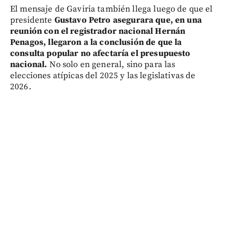
El mensaje de Gaviria también llega luego de que el
presidente
Gustavo Petro asegurara que, en una
reunión con el registrador nacional Hernán
Penagos, llegaron a la conclusión de que la
consulta popular no afectaría el presupuesto
nacional.
No solo en general, sino para las
elecciones atípicas del 2025 y las legislativas de
2026.