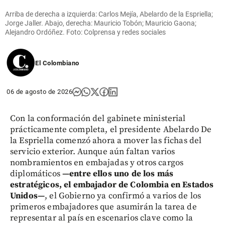
Arriba de derecha a izquierda: Carlos Mejía, Abelardo de la Espriella;
Jorge Jaller. Abajo, derecha: Mauricio Tobón; Mauricio Gaona;
Alejandro Ordóñez. Foto: Colprensa y redes sociales
El Colombiano
06 de agosto de 2026
Con la conformación del gabinete ministerial
prácticamente completa, el presidente Abelardo De
la Espriella comenzó ahora a mover las fichas del
servicio exterior. Aunque aún faltan varios
nombramientos en embajadas y otros cargos
diplomáticos
—entre ellos uno de los más
estratégicos, el embajador de Colombia en Estados
Unidos—
, el Gobierno ya confirmó a varios de los
primeros embajadores que asumirán la tarea de
representar al país en escenarios clave como la