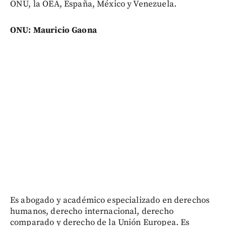
ONU, la OEA, España, México y Venezuela.
ONU: Mauricio Gaona
Es abogado y académico especializado en derechos
humanos, derecho internacional, derecho
comparado y derecho de la Unión Europea. Es