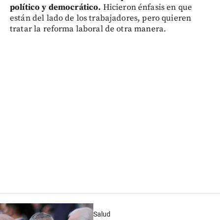
político y democrático.
Hicieron énfasis en que
están del lado de los trabajadores, pero quieren
tratar la reforma laboral de otra manera.
Salud