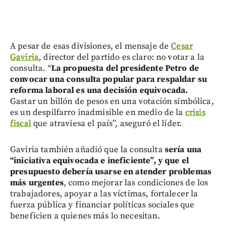
A pesar de esas divisiones, el mensaje de
Cesar
Gaviria
, director del partido es claro: no votar a la
consulta. “
La propuesta del presidente Petro de
convocar una consulta popular para respaldar su
reforma laboral es una decisión equivocada.
Gastar un billón de pesos en una votación simbólica,
es un despilfarro inadmisible en medio de la
crisis
fiscal
que atraviesa el país”, aseguró el líder.
Gaviria también añadió que la consulta
sería una
“iniciativa equivocada e ineficiente”, y que el
presupuesto debería usarse en atender problemas
más urgentes
, como mejorar las condiciones de los
trabajadores, apoyar a las víctimas, fortalecer la
fuerza pública y financiar políticas sociales que
beneficien a quienes más lo necesitan.