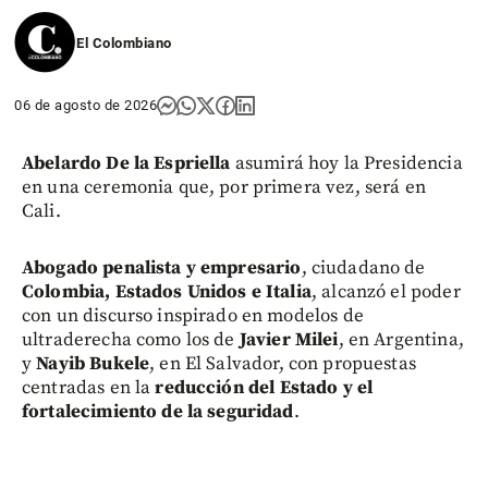
El Colombiano
06 de agosto de 2026
Abelardo De la Espriella
asumirá hoy la Presidencia
en una ceremonia que, por primera vez, será en
Cali.
Abogado penalista y empresario
, ciudadano de
Colombia, Estados Unidos e Italia
, alcanzó el poder
con un discurso inspirado en modelos de
ultraderecha como los de
Javier Milei
, en Argentina,
y
Nayib Bukele
, en El Salvador, con propuestas
centradas en la
reducción del Estado y el
fortalecimiento de la seguridad
.