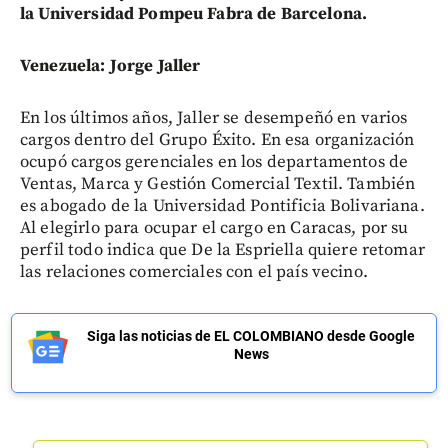
la Universidad Pompeu Fabra de Barcelona.
Venezuela: Jorge Jaller
En los últimos años, Jaller se desempeñó en varios
cargos dentro del Grupo Éxito. En esa organización
ocupó cargos gerenciales en los departamentos de
Ventas, Marca y Gestión Comercial Textil. También
es abogado de la Universidad Pontificia Bolivariana.
Al elegirlo para ocupar el cargo en Caracas, por su
perfil todo indica que De la Espriella quiere retomar
las relaciones comerciales con el país vecino.
Siga las noticias de EL COLOMBIANO desde Google
News