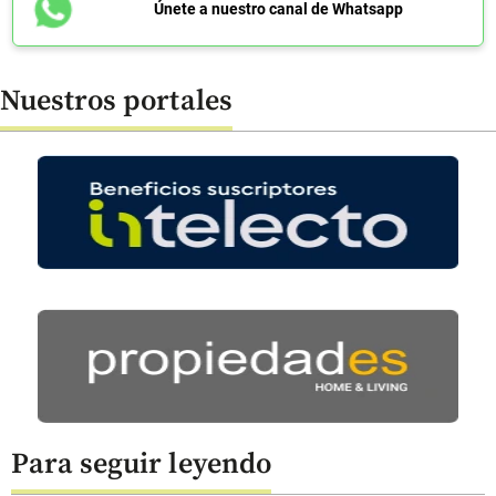
Únete a nuestro canal de Whatsapp
Nuestros portales
Para seguir leyendo