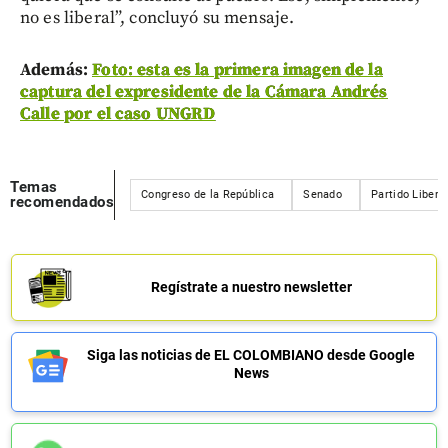
no es liberal”, concluyó su mensaje.
Además:
Foto: esta es la primera imagen de la
captura del expresidente de la Cámara Andrés
Calle por el caso UNGRD
Temas
Congreso de la República
Senado
Partido Libera
recomendados
Regístrate a nuestro newsletter
Siga las noticias de EL COLOMBIANO desde Google
News