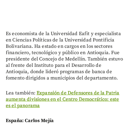
Es economista de la Universidad Eafit y especialista
en Ciencias Políticas de la Universidad Pontificia
Bolivariana. Ha estado en cargos en los sectores
financiero, tecnológico y público en Antioquia. Fue
presidente del Concejo de Medellín. También estuvo
al frente del Instituto para el Desarrollo de
Antioquia, donde lideró programas de banca de
fomento dirigidos a municipios del departamento.
Lea también:
Expansión de Defensores de la Patria
aumenta divisiones en el Centro Democrático: este
es el panorama
España: Carlos Mejía