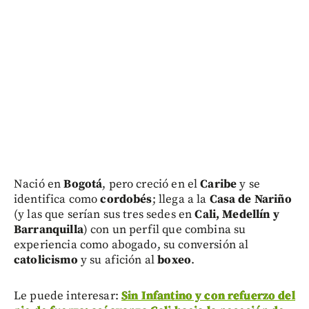
Nació en
Bogotá
, pero creció en el
Caribe
y se
identifica como
cordobés
; llega a la
Casa de Nariño
(y las que serían sus tres sedes en
Cali, Medellín y
Barranquilla
) con un perfil que combina su
experiencia como abogado, su conversión al
catolicismo
y su afición al
boxeo
.
Le puede interesar:
Sin Infantino y con refuerzo del