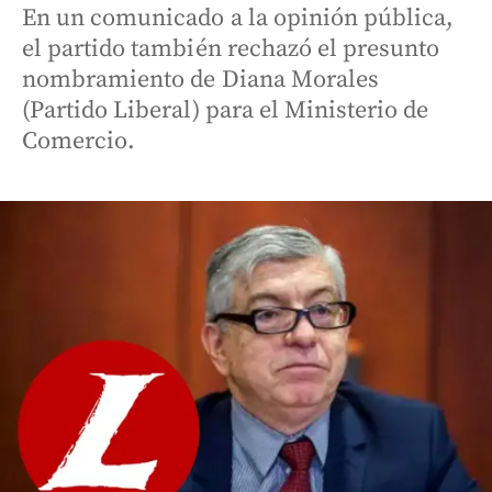
En un comunicado a la opinión pública,
el partido también rechazó el presunto
nombramiento de Diana Morales
(Partido Liberal) para el Ministerio de
Comercio.