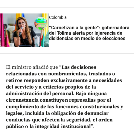
Colombia
“Carnetizan a la gente”: gobernadora
del Tolima alerta por injerencia de
disidencias en medio de elecciones
El ministro añadió que “
Las decisiones
relacionadas con nombramientos, traslados o
retiros responden exclusivamente a necesidades
del servicio y a criterios propios de la
administración del personal. Bajo ninguna
circunstancia constituyen represalias por el
cumplimiento de las funciones constitucionales y
legales, incluida la obligación de denunciar
conductas que afecten la seguridad, el orden
público o la integridad institucional
”.