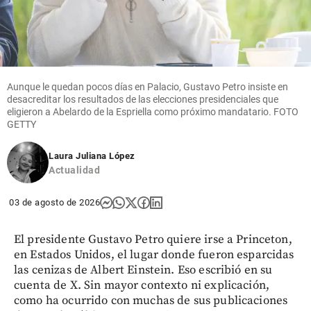
Aunque le quedan pocos días en Palacio, Gustavo Petro insiste en
desacreditar los resultados de las elecciones presidenciales que
eligieron a Abelardo de la Espriella como próximo mandatario. FOTO
GETTY
Laura Juliana López
Actualidad
03 de agosto de 2026
El presidente Gustavo Petro quiere irse a Princeton,
en Estados Unidos, el lugar donde fueron esparcidas
las cenizas de Albert Einstein. Eso escribió en su
cuenta de X. Sin mayor contexto ni explicación,
como ha ocurrido con muchas de sus publicaciones