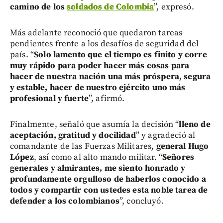
camino de los
soldados de Colombia
”, expresó.
Más adelante reconoció que quedaron tareas
pendientes frente a los desafíos de seguridad del
país. “
Solo lamento que el tiempo es finito y corre
muy rápido para poder hacer más cosas para
hacer de nuestra nación una más próspera, segura
y estable, hacer de nuestro ejército uno más
profesional y fuerte
”, afirmó.
Finalmente, señaló que asumía la decisión “
lleno de
aceptación, gratitud y docilidad
” y agradeció al
comandante de las Fuerzas Militares,
general Hugo
López
, así como al alto mando militar. “
Señores
generales y almirantes, me siento honrado y
profundamente orgulloso de haberlos conocido a
todos y compartir con ustedes esta noble tarea de
defender a los colombianos
”, concluyó.