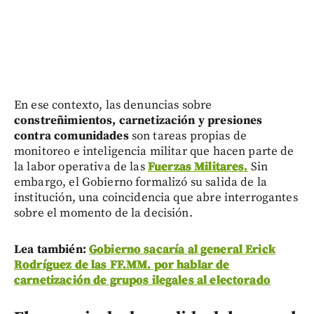
En ese contexto, las denuncias sobre
constreñimientos, carnetización y presiones
contra comunidades
son tareas propias de
monitoreo e inteligencia militar que hacen parte de
la labor operativa de las
Fuerzas Militares.
Sin
embargo, el Gobierno formalizó su salida de la
institución, una coincidencia que abre interrogantes
sobre el momento de la decisión.
Lea también:
Gobierno sacaría al general Erick
Rodríguez de las FF.MM. por hablar de
carnetización de grupos ilegales al electorado