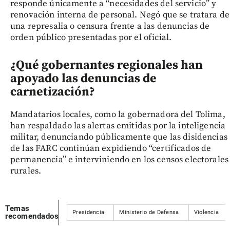
responde únicamente a “necesidades del servicio” y
renovación interna de personal. Negó que se tratara de
una represalia o censura frente a las denuncias de
orden público presentadas por el oficial.
¿Qué gobernantes regionales han
apoyado las denuncias de
carnetización?
Mandatarios locales, como la gobernadora del Tolima,
han respaldado las alertas emitidas por la inteligencia
militar, denunciando públicamente que las disidencias
de las FARC continúan expidiendo “certificados de
permanencia” e interviniendo en los censos electorales
rurales.
Temas
Presidencia
Ministerio de Defensa
Violencia
recomendados