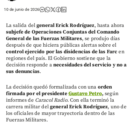
10 de junio de 2026
La salida del
general Erick Rodríguez
, hasta ahora
subjefe de Operaciones Conjuntas del Comando
General de las Fuerzas Militares
, se produjo días
después de que hiciera públicas alertas sobre el
control ejercido por las disidencias de las Farc
en
regiones del país. El Gobierno sostiene que la
decisión responde a
necesidades del servicio y no a
sus denuncias
.
La decisión quedó formalizada con una
orden
firmada por el presidente
Gustavo Petro
,
según
informes de
Caracol Radio
. Con ella terminó la
carrera militar del
general Erick Rodríguez
, uno de
los oficiales de mayor trayectoria dentro de las
Fuerzas Militares.