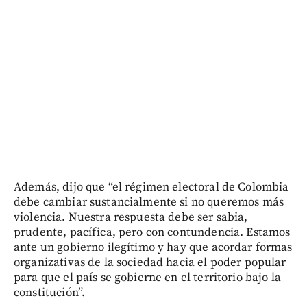
Además, dijo que “el régimen electoral de Colombia
debe cambiar sustancialmente si no queremos más
violencia. Nuestra respuesta debe ser sabia,
prudente, pacífica, pero con contundencia. Estamos
ante un gobierno ilegítimo y hay que acordar formas
organizativas de la sociedad hacia el poder popular
para que el país se gobierne en el territorio bajo la
constitución”.