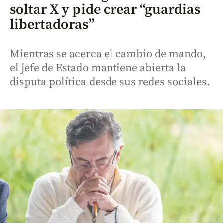
soltar X y pide crear “guardias
libertadoras”
Mientras se acerca el cambio de mando,
el jefe de Estado mantiene abierta la
disputa política desde sus redes sociales.