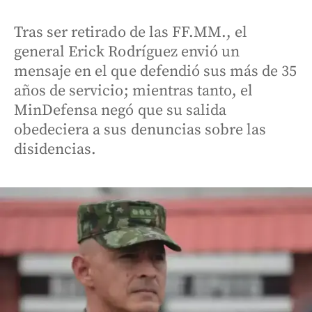
Tras ser retirado de las FF.MM., el
general Erick Rodríguez envió un
mensaje en el que defendió sus más de 35
años de servicio; mientras tanto, el
MinDefensa negó que su salida
obedeciera a sus denuncias sobre las
disidencias.