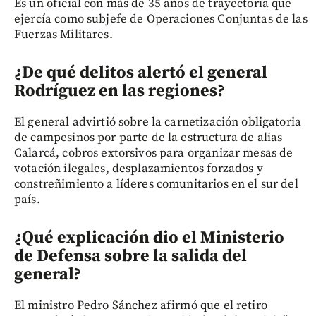
Es un oficial con más de 35 años de trayectoria que
ejercía como subjefe de Operaciones Conjuntas de las
Fuerzas Militares.
¿De qué delitos alertó el general
Rodríguez en las regiones?
El general advirtió sobre la carnetización obligatoria
de campesinos por parte de la estructura de alias
Calarcá, cobros extorsivos para organizar mesas de
votación ilegales, desplazamientos forzados y
constreñimiento a líderes comunitarios en el sur del
país.
¿Qué explicación dio el Ministerio
de Defensa sobre la salida del
general?
El ministro Pedro Sánchez afirmó que el retiro