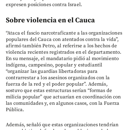
expresen posiciones contra Israel.
Sobre violencia en el Cauca
“Ataca el fascio narcotraficante a las organizaciones
populares del Cauca con atentados contra la vida”,
afirmó también Petro, al referirse a los hechos de
violencia recientes registrados en el departamento.
En su mensaje, el mandatario pidió al movimiento
indígena, campesino, popular y estudiantil
“organizar las guardias libertadoras para
contrarrestar a los asesinos organizados con la
fuerza de la red y el poder popular”. Además,
sostuvo que estas estructuras serían “formas de
milicia popular” que actuarían en coordinación con
las comunidades y, en algunos casos, con la Fuerza
Pública.
Además, señaló que estas organizaciones tendrían