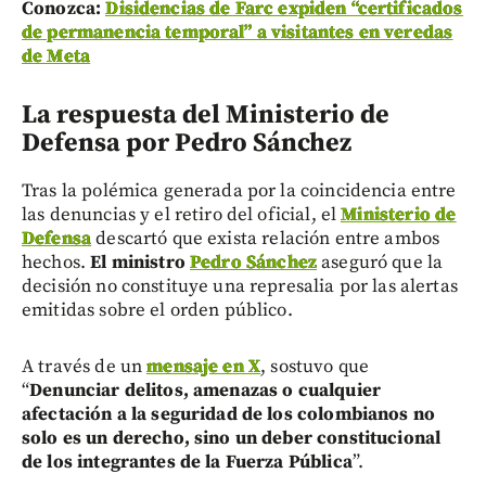
Conozca:
Disidencias de Farc expiden “certificados
de permanencia temporal” a visitantes en veredas
de Meta
La respuesta del Ministerio de
Defensa por Pedro Sánchez
Tras la polémica generada por la coincidencia entre
las denuncias y el retiro del oficial, el
Ministerio de
Defensa
descartó que exista relación entre ambos
hechos.
El ministro
Pedro Sánchez
aseguró que la
decisión no constituye una represalia por las alertas
emitidas sobre el orden público.
A través de un
mensaje en X
, sostuvo que
“
Denunciar delitos, amenazas o cualquier
afectación a la seguridad de los colombianos no
solo es un derecho, sino un deber constitucional
de los integrantes de la Fuerza Pública
”.