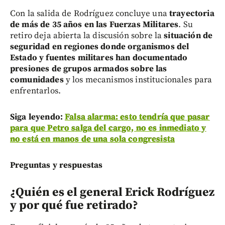
Con la salida de Rodríguez concluye una
trayectoria
de más de 35 años en las Fuerzas Militares
. Su
retiro deja abierta la discusión sobre la
situación de
seguridad en regiones donde organismos del
Estado y fuentes militares han documentado
presiones de grupos armados sobre las
comunidades
y los mecanismos institucionales para
enfrentarlos.
Siga leyendo:
Falsa alarma: esto tendría que pasar
para que Petro salga del cargo, no es inmediato y
no está en manos de una sola congresista
Preguntas y respuestas
¿Quién es el general Erick Rodríguez
y por qué fue retirado?