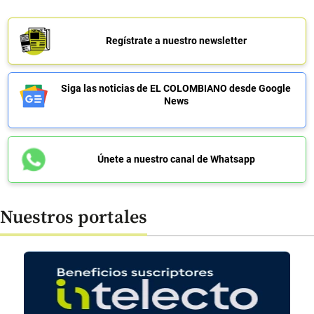
Regístrate a nuestro newsletter
Siga las noticias de EL COLOMBIANO desde Google
News
Únete a nuestro canal de Whatsapp
Nuestros portales