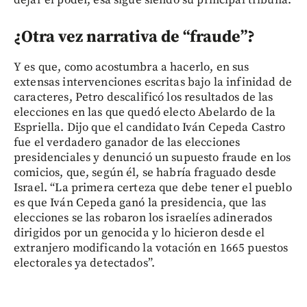
dejar el poder, esa sigue siendo su principal tribuna.
¿Otra vez narrativa de “fraude”?
Y es que, como acostumbra a hacerlo, en sus
extensas intervenciones escritas bajo la infinidad de
caracteres, Petro descalificó los resultados de las
elecciones en las que quedó electo Abelardo de la
Espriella. Dijo que el candidato Iván Cepeda Castro
fue el verdadero ganador de las elecciones
presidenciales y denunció un supuesto fraude en los
comicios, que, según él, se habría fraguado desde
Israel. “La primera certeza que debe tener el pueblo
es que Iván Cepeda ganó la presidencia, que las
elecciones se las robaron los israelíes adinerados
dirigidos por un genocida y lo hicieron desde el
extranjero modificando la votación en 1665 puestos
electorales ya detectados”.