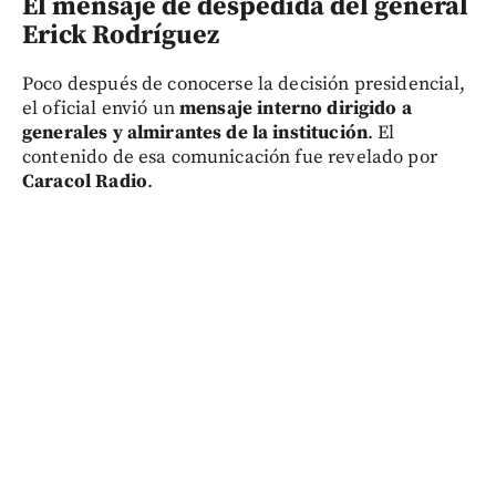
El mensaje de despedida del general
Erick Rodríguez
Poco después de conocerse la decisión presidencial,
el oficial envió un
mensaje interno dirigido a
generales y almirantes de la institución
. El
contenido de esa comunicación fue revelado por
Caracol Radio
.