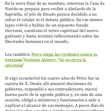
En la recta final de su mandato, mientras la Casa de
Nariño se prepara para recibir a Abelardo de la
Espriella, el jefe de Estado parece decidido a no
soltar el celular ni el debate público. En ese mismo
lapso volvió a hablar de un supuesto fraude
electoral, cuestionó el retiro espiritual del nuevo
gabinete y hasta terminó reflexionando sobre las
libertades humanas en el mundo.
Lea también:
Petro niega las versiones contra su
exesposa Verónica Alcocer: “no es cierta la
calumnia”
Si algo caracterizó los cuatro años de Petro fue su
cuenta de X. Desde allí anunció decisiones de
gobierno, respondió a sus contradictores, marcó
buena parte de la agenda política y, en más de una
ocasión, obligó a ministros y funcionarios a salir a
explicar el alcance de sus mensajes. A pocos días de