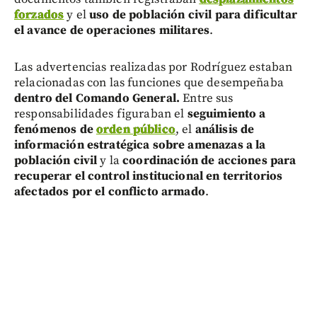
forzados
y el
uso de población civil para dificultar
el avance de operaciones militares
.
Las advertencias realizadas por Rodríguez estaban
relacionadas con las funciones que desempeñaba
dentro del Comando General.
Entre sus
responsabilidades figuraban el
seguimiento a
fenómenos de
orden público
, el
análisis de
información estratégica sobre amenazas a la
población civil
y la
coordinación de acciones para
recuperar el control institucional en territorios
afectados por el conflicto armado
.