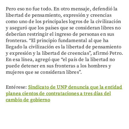
Pero eso no fue todo. En otro mensaje, defendió la
libertad de pensamiento, expresión y creencias
como uno de los principales logros de la civilización
y aseguró que los países que se consideran libres no
deberían restringir el ingreso de personas en sus
fronteras. “El principio fundamental al que ha
llegado la civilización es la libertad de pensamiento
y expresión y la libertad de creencias”, afirmó Petro.
En esa línea, agregó que “el país de la libertad no
puede detener en sus fronteras a los hombres y
mujeres que se consideran libres”.
Entérese:
Sindicato de UNP denuncia que la entidad
planea cientos de contrataciones a tres días del
cambio de gobierno