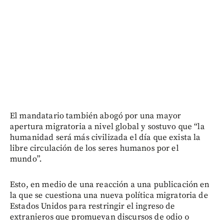
El mandatario también abogó por una mayor
apertura migratoria a nivel global y sostuvo que “la
humanidad será más civilizada el día que exista la
libre circulación de los seres humanos por el
mundo”.
Esto, en medio de una reacción a una publicación en
la que se cuestiona una nueva política migratoria de
Estados Unidos para restringir el ingreso de
extranjeros que promuevan discursos de odio o