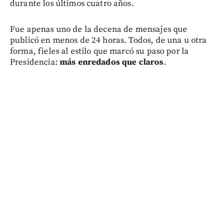
durante los últimos cuatro años.
Fue apenas uno de la decena de mensajes que
publicó en menos de 24 horas. Todos, de una u otra
forma, fieles al estilo que marcó su paso por la
Presidencia:
más enredados que claros
.